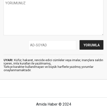
UYARI:
Küfür, hakaret, rencide edici cümleler veya imalar, inançlara saldırı
içeren, imla kuralları ile yazılmamış,
Türkçe karakter kullanılmayan ve büyük harflerle yazılmış yorumlar
onaylanmamaktadır.
Amida Haber © 2024