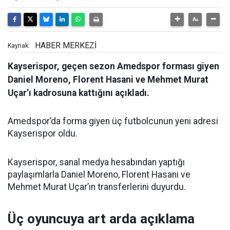
HABER MERKEZİ
Kaynak:
Kayserispor, geçen sezon Amedspor forması giyen
Daniel Moreno, Florent Hasani ve Mehmet Murat
Uçar’ı kadrosuna kattığını açıkladı.
Amedspor’da forma giyen üç futbolcunun yeni adresi
Kayserispor oldu.
Kayserispor, sanal medya hesabından yaptığı
paylaşımlarla Daniel Moreno, Florent Hasani ve
Mehmet Murat Uçar’ın transferlerini duyurdu.
Üç oyuncuya art arda açıklama