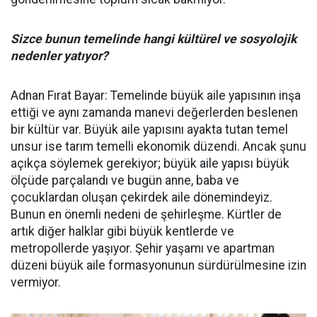
Sizce bunun temelinde hangi kültürel ve sosyolojik
nedenler yatıyor?
Adnan Fırat Bayar: Temelinde büyük aile yapısının inşa
ettiği ve aynı zamanda manevi değerlerden beslenen
bir kültür var. Büyük aile yapısını ayakta tutan temel
unsur ise tarım temelli ekonomik düzendi. Ancak şunu
açıkça söylemek gerekiyor; büyük aile yapısı büyük
ölçüde parçalandı ve bugün anne, baba ve
çocuklardan oluşan çekirdek aile dönemindeyiz.
Bunun en önemli nedeni de şehirleşme. Kürtler de
artık diğer halklar gibi büyük kentlerde ve
metropollerde yaşıyor. Şehir yaşamı ve apartman
düzeni büyük aile formasyonunun sürdürülmesine izin
vermiyor.