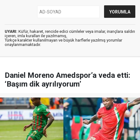
UYARI:
Küfür, hakaret, rencide edici cümleler veya imalar, inançlara saldırı
içeren, imla kuralları ile yazılmamış,
Türkçe karakter kullanılmayan ve büyük harflerle yazılmış yorumlar
onaylanmamaktadır.
Daniel Moreno Amedspor’a veda etti:
‘Başım dik ayrılıyorum’