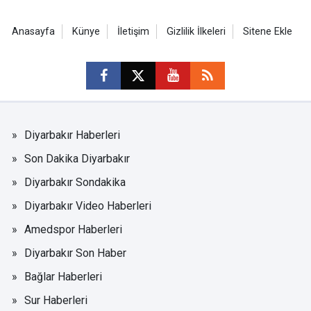
Anasayfa
Künye
İletişim
Gizlilik İlkeleri
Sitene Ekle
Diyarbakır Haberleri
Son Dakika Diyarbakır
Diyarbakır Sondakika
Diyarbakır Video Haberleri
Amedspor Haberleri
Diyarbakır Son Haber
Bağlar Haberleri
Sur Haberleri