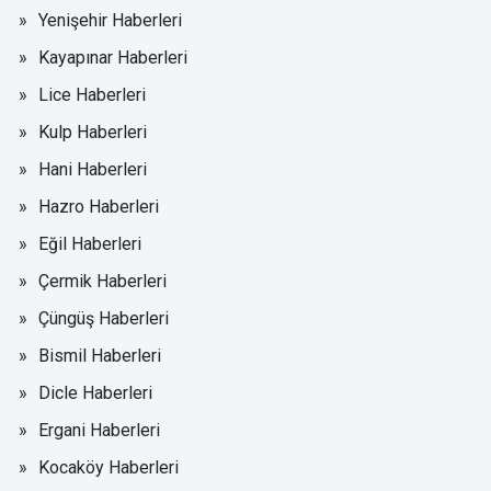
Yenişehir Haberleri
Kayapınar Haberleri
Lice Haberleri
Kulp Haberleri
Hani Haberleri
Hazro Haberleri
Eğil Haberleri
Çermik Haberleri
Çüngüş Haberleri
Bismil Haberleri
Dicle Haberleri
Ergani Haberleri
Kocaköy Haberleri