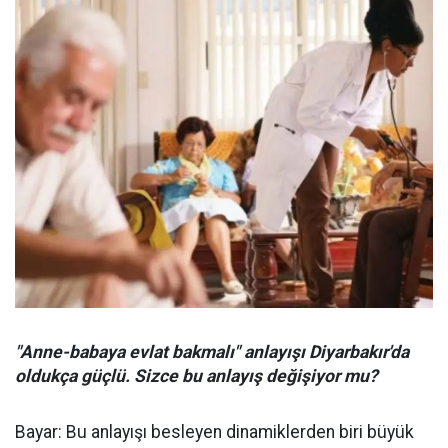
"Anne-babaya evlat bakmalı" anlayışı Diyarbakır'da
oldukça güçlü. Sizce bu anlayış değişiyor mu?
Bayar: Bu anlayışı besleyen dinamiklerden biri büyük