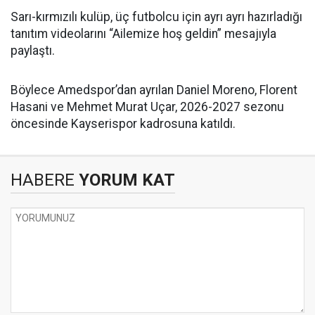
Sarı-kırmızılı kulüp, üç futbolcu için ayrı ayrı hazırladığı
tanıtım videolarını “Ailemize hoş geldin” mesajıyla
paylaştı.
Böylece Amedspor’dan ayrılan Daniel Moreno, Florent
Hasani ve Mehmet Murat Uçar, 2026-2027 sezonu
öncesinde Kayserispor kadrosuna katıldı.
HABERE
YORUM KAT