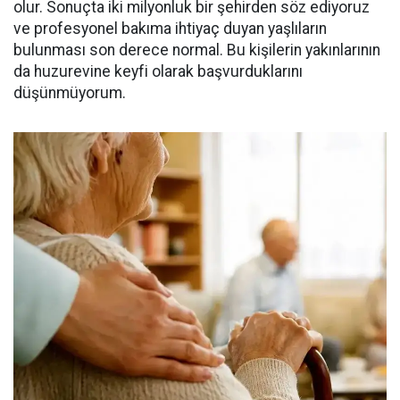
olur. Sonuçta iki milyonluk bir şehirden söz ediyoruz
ve profesyonel bakıma ihtiyaç duyan yaşlıların
bulunması son derece normal. Bu kişilerin yakınlarının
da huzurevine keyfi olarak başvurduklarını
düşünmüyorum.