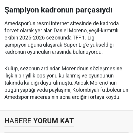
Şampiyon kadronun parçasıydı
Amedspor’un resmi internet sitesinde de kadroda
forvet olarak yer alan Daniel Moreno, yeşil-kırmızılı
ekibin 2025-2026 sezonunda TFF 1. Lig
şampiyonluğuna ulaşarak Süper Lig’e yükseldiği
kadronun oyuncuları arasında bulunuyordu.
Kulüp, sezonun ardından Moreno’nun sözleşmesine
ilişkin bir yıllık opsiyonu kullanmış ve oyuncunun
takımda kaldığı duyurulmuştu. Ancak Moreno’nun
bugün yaptığı veda paylaşımı, Kolombiyalı futbolcunun
Amedspor macerasının sona erdiğini ortaya koydu.
HABERE
YORUM KAT