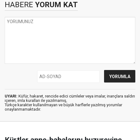
HABERE
YORUM KAT
UYARI:
Küfür, hakaret, rencide edici cümleler veya imalar, inançlara saldırı
içeren, imla kuralları ile yazılmamış,
Türkçe karakter kullanılmayan ve büyük harflerle yazılmış yorumlar
onaylanmamaktadır.