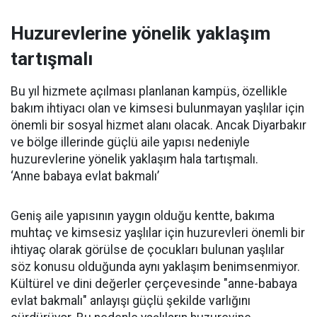
Huzurevlerine yönelik yaklaşım
tartışmalı
Bu yıl hizmete açılması planlanan kampüs, özellikle
bakım ihtiyacı olan ve kimsesi bulunmayan yaşlılar için
önemli bir sosyal hizmet alanı olacak. Ancak Diyarbakır
ve bölge illerinde güçlü aile yapısı nedeniyle
huzurevlerine yönelik yaklaşım hala tartışmalı.
‘Anne babaya evlat bakmalı’
Geniş aile yapısının yaygın olduğu kentte, bakıma
muhtaç ve kimsesiz yaşlılar için huzurevleri önemli bir
ihtiyaç olarak görülse de çocukları bulunan yaşlılar
söz konusu olduğunda aynı yaklaşım benimsenmiyor.
Kültürel ve dini değerler çerçevesinde "anne-babaya
evlat bakmalı" anlayışı güçlü şekilde varlığını