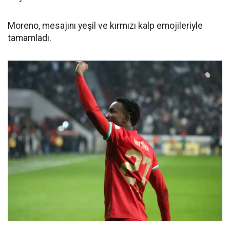
Moreno, mesajını yeşil ve kırmızı kalp emojileriyle
tamamladı.