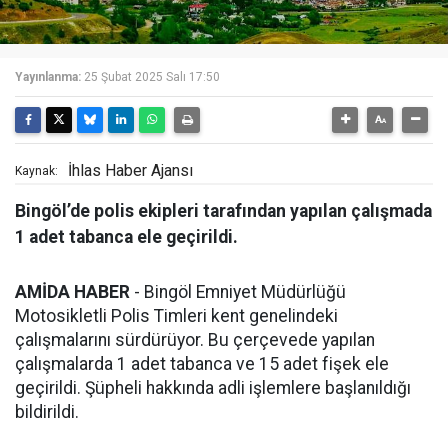
Yayınlanma:
25 Şubat 2025 Salı 17:50
İhlas Haber Ajansı
Kaynak:
Bingöl’de polis ekipleri tarafından yapılan çalışmada
1 adet tabanca ele geçirildi.
AMİDA HABER
- Bingöl Emniyet Müdürlüğü
Motosikletli Polis Timleri kent genelindeki
çalışmalarını sürdürüyor. Bu çerçevede yapılan
çalışmalarda 1 adet tabanca ve 15 adet fişek ele
geçirildi. Şüpheli hakkında adli işlemlere başlanıldığı
bildirildi.