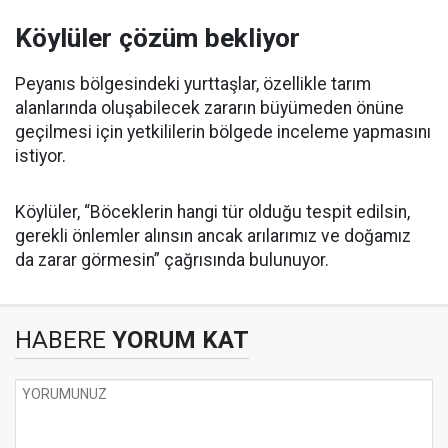
Köylüler çözüm bekliyor
Peyanıs bölgesindeki yurttaşlar, özellikle tarım
alanlarında oluşabilecek zararın büyümeden önüne
geçilmesi için yetkililerin bölgede inceleme yapmasını
istiyor.
Köylüler, “Böceklerin hangi tür olduğu tespit edilsin,
gerekli önlemler alınsın ancak arılarımız ve doğamız
da zarar görmesin” çağrısında bulunuyor.
HABERE
YORUM KAT