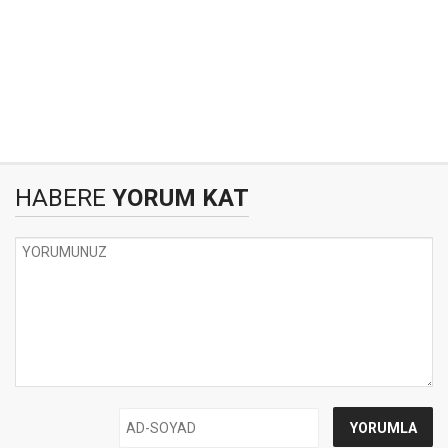
HABERE
YORUM KAT