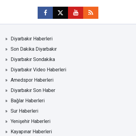
Diyarbakır Haberleri
Son Dakika Diyarbakır
Diyarbakır Sondakika
Diyarbakır Video Haberleri
Amedspor Haberleri
Diyarbakır Son Haber
Bağlar Haberleri
Sur Haberleri
Yenişehir Haberleri
Kayapınar Haberleri