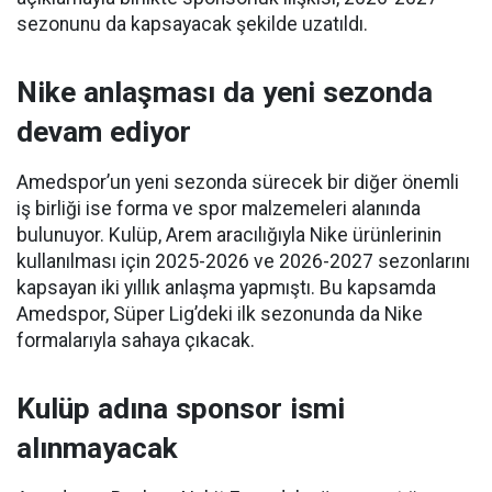
sezonunu da kapsayacak şekilde uzatıldı.
Nike anlaşması da yeni sezonda
devam ediyor
Amedspor’un yeni sezonda sürecek bir diğer önemli
iş birliği ise forma ve spor malzemeleri alanında
bulunuyor. Kulüp, Arem aracılığıyla Nike ürünlerinin
kullanılması için 2025-2026 ve 2026-2027 sezonlarını
kapsayan iki yıllık anlaşma yapmıştı. Bu kapsamda
Amedspor, Süper Lig’deki ilk sezonunda da Nike
formalarıyla sahaya çıkacak.
Kulüp adına sponsor ismi
alınmayacak