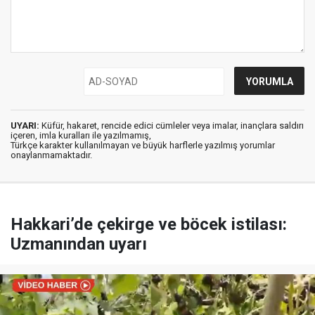
UYARI:
Küfür, hakaret, rencide edici cümleler veya imalar, inançlara saldırı
içeren, imla kuralları ile yazılmamış,
Türkçe karakter kullanılmayan ve büyük harflerle yazılmış yorumlar
onaylanmamaktadır.
Hakkari’de çekirge ve böcek istilası:
Uzmanından uyarı