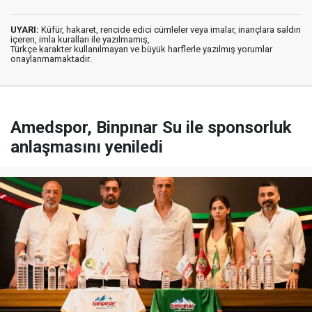
UYARI:
Küfür, hakaret, rencide edici cümleler veya imalar, inançlara saldırı
içeren, imla kuralları ile yazılmamış,
Türkçe karakter kullanılmayan ve büyük harflerle yazılmış yorumlar
onaylanmamaktadır.
Amedspor, Binpınar Su ile sponsorluk
anlaşmasını yeniledi