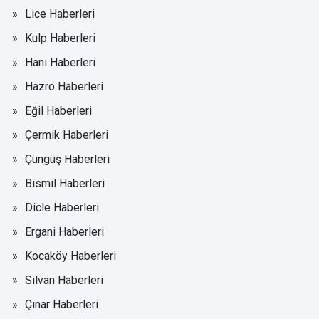
Lice Haberleri
Kulp Haberleri
Hani Haberleri
Hazro Haberleri
Eğil Haberleri
Çermik Haberleri
Çüngüş Haberleri
Bismil Haberleri
Dicle Haberleri
Ergani Haberleri
Kocaköy Haberleri
Silvan Haberleri
Çınar Haberleri