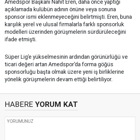
Amedspor Başkanı Nahit Eren, daha önce yaptığı
açıklamada kulübün adının önüne veya sonuna
sponsor ismi eklenmeyeceğini belirtmişti. Eren, buna
karşılık yerel ve ulusal firmalarla farklı sponsorluk
modelleri üzerinden görüşmelerin sürdürüleceğini
ifade etmişti.
Süper Lig’e yükselmesinin ardından görünürlüğü ve
ticari değeri artan Amedspor’da forma göğüs
sponsorluğu başta olmak üzere yeni iş birliklerine
yönelik görüşmelerin devam ettiği belirtiliyor.
HABERE
YORUM KAT