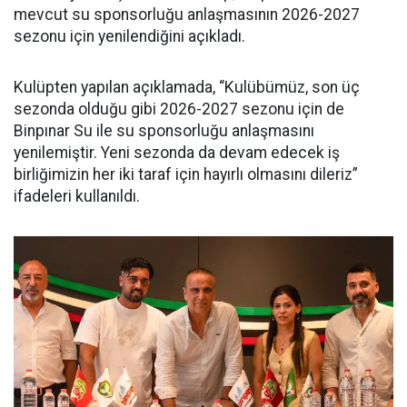
mevcut su sponsorluğu anlaşmasının 2026-2027
sezonu için yenilendiğini açıkladı.
Kulüpten yapılan açıklamada, “Kulübümüz, son üç
sezonda olduğu gibi 2026-2027 sezonu için de
Binpınar Su ile su sponsorluğu anlaşmasını
yenilemiştir. Yeni sezonda da devam edecek iş
birliğimizin her iki taraf için hayırlı olmasını dileriz”
ifadeleri kullanıldı.