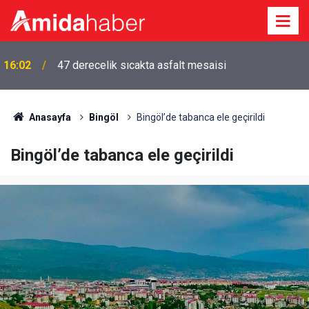
16:02
47 derecelik sıcakta asfalt mesaisi
Anasayfa
Bingöl
Bingöl’de tabanca ele geçirildi
Bingöl’de tabanca ele geçirildi