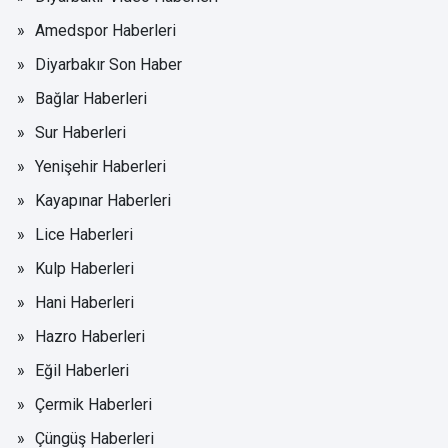
Amedspor Haberleri
Diyarbakır Son Haber
Bağlar Haberleri
Sur Haberleri
Yenişehir Haberleri
Kayapınar Haberleri
Lice Haberleri
Kulp Haberleri
Hani Haberleri
Hazro Haberleri
Eğil Haberleri
Çermik Haberleri
Çüngüş Haberleri