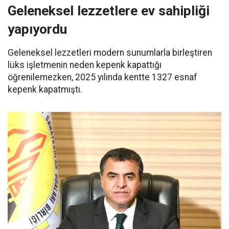
Geleneksel lezzetlere ev sahipliği
yapıyordu
Geleneksel lezzetleri modern sunumlarla birleştiren
lüks işletmenin neden kepenk kapattığı
öğrenilemezken, 2025 yılında kentte 1327 esnaf
kepenk kapatmıştı.