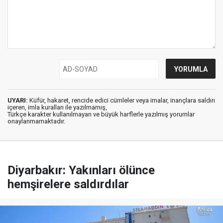
UYARI:
Küfür, hakaret, rencide edici cümleler veya imalar, inançlara saldırı
içeren, imla kuralları ile yazılmamış,
Türkçe karakter kullanılmayan ve büyük harflerle yazılmış yorumlar
onaylanmamaktadır.
Diyarbakır: Yakınları ölünce
hemşirelere saldırdılar