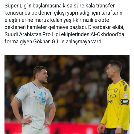
Süper Lig’in başlamasına kısa süre kala transfer
konusunda beklenen çıkışı yapmadığı için taraftarın
eleştirilerine maruz kalan yeşil-kırmızılı ekipte
beklenen hamleler gelmeye başladı. Diyarbakır ekibi,
Suudi Arabistan Pro Ligi ekiplerinden Al-Okhdood’da
forma giyen Gökhan Gül’le anlaşmaya vardı.