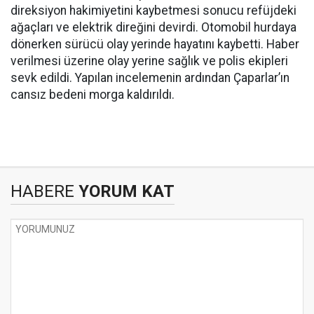
direksiyon hakimiyetini kaybetmesi sonucu refüjdeki
ağaçları ve elektrik direğini devirdi. Otomobil hurdaya
dönerken sürücü olay yerinde hayatını kaybetti. Haber
verilmesi üzerine olay yerine sağlık ve polis ekipleri
sevk edildi. Yapılan incelemenin ardından Çaparlar’ın
cansız bedeni morga kaldırıldı.
HABERE
YORUM KAT