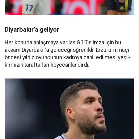
Diyarbakır’a geliyor
Her konuda anlaşmaya varılan Gül’ün imza için bu
akşam Diyarbakır’a geleceği öğrenildi. Erzurum maçı
öncesi yıldız oyuncunun kadroya dahil edilmesi yeşil-
kırmızılı taraftarları heyecanlandırdı.