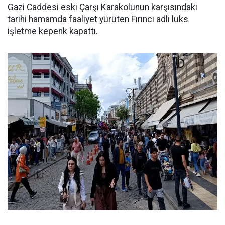
Gazi Caddesi eski Çarşı Karakolunun karşısındaki
tarihi hamamda faaliyet yürüten Fırıncı adlı lüks
işletme kepenk kapattı.