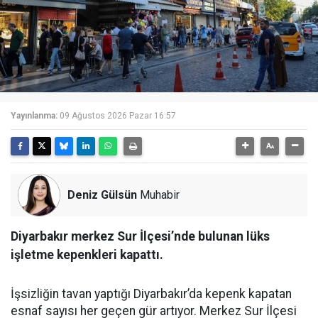
Yayınlanma:
09 Ağustos 2026 Pazar 16:57
Deniz Gülsün
Muhabir
Diyarbakır merkez Sur İlçesi’nde bulunan lüks
işletme kepenkleri kapattı.
İşsizliğin tavan yaptığı Diyarbakır’da kepenk kapatan
esnaf sayısı her geçen gür artıyor. Merkez Sur İlçesi