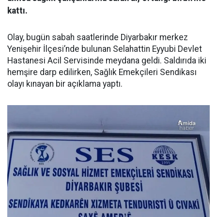
kattı.
Olay, bugün sabah saatlerinde Diyarbakır merkez
Yenişehir İlçesi’nde bulunan Selahattin Eyyubi Devlet
Hastanesi Acil Servisinde meydana geldi. Saldırıda iki
hemşire darp edilirken, Sağlık Emekçileri Sendikası
olayı kınayan bir açıklama yaptı.