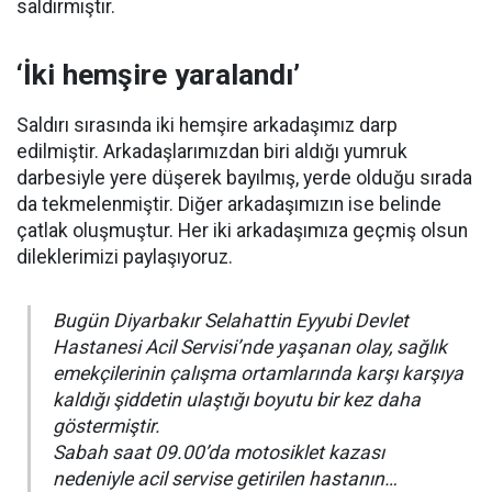
saldırmıştır.
‘İki hemşire yaralandı’
Saldırı sırasında iki hemşire arkadaşımız darp
edilmiştir. Arkadaşlarımızdan biri aldığı yumruk
darbesiyle yere düşerek bayılmış, yerde olduğu sırada
da tekmelenmiştir. Diğer arkadaşımızın ise belinde
çatlak oluşmuştur. Her iki arkadaşımıza geçmiş olsun
dileklerimizi paylaşıyoruz.
Bugün Diyarbakır Selahattin Eyyubi Devlet
Hastanesi Acil Servisi’nde yaşanan olay, sağlık
emekçilerinin çalışma ortamlarında karşı karşıya
kaldığı şiddetin ulaştığı boyutu bir kez daha
göstermiştir.
Sabah saat 09.00’da motosiklet kazası
nedeniyle acil servise getirilen hastanın…