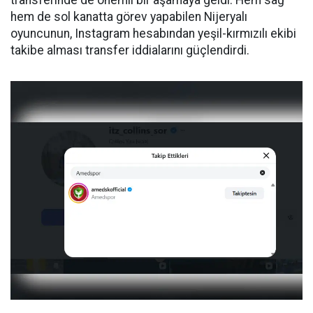
hem de sol kanatta görev yapabilen Nijeryalı
oyuncunun, Instagram hesabından yeşil-kırmızılı ekibi
takibe alması transfer iddialarını güçlendirdi.