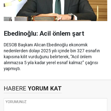
Ebedinoğlu: Acil önlem şart
DESOB Başkanı Alican Ebedinoğlu ekonomik
nedenlerden dolayı 2025 yılı içinde bin 327 esnafın
kapısına kilit vurduğunu belirterek, “Acil önlem
alınmazsa 5 yıla kadar yerel esnaf kalmaz” çağrısı
yapmıştı.
HABERE
YORUM KAT