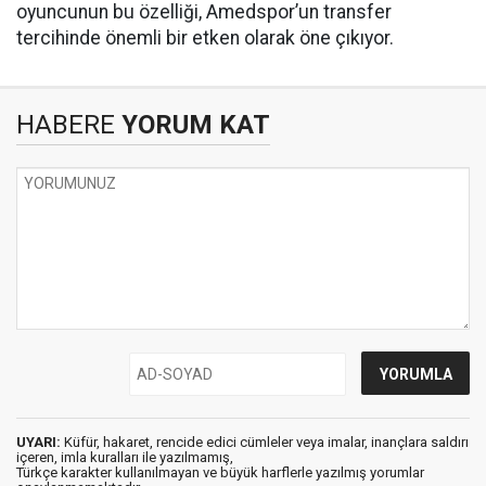
oyuncunun bu özelliği, Amedspor’un transfer
tercihinde önemli bir etken olarak öne çıkıyor.
HABERE
YORUM KAT
UYARI:
Küfür, hakaret, rencide edici cümleler veya imalar, inançlara saldırı
içeren, imla kuralları ile yazılmamış,
Türkçe karakter kullanılmayan ve büyük harflerle yazılmış yorumlar