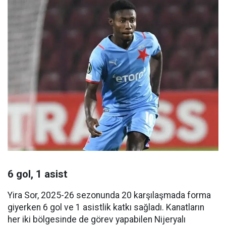
6 gol, 1 asist
Yira Sor, 2025-26 sezonunda 20 karşılaşmada forma
giyerken 6 gol ve 1 asistlik katkı sağladı. Kanatların
her iki bölgesinde de görev yapabilen Nijeryalı