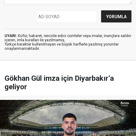
UYARI:
Küfür, hakaret, rencide edici cümleler veya imalar, inançlara saldırı
içeren, imla kuralları ile yazılmamış,
Türkçe karakter kullanılmayan ve büyük harflerle yazılmış yorumlar
onaylanmamaktadır.
Gökhan Gül imza için Diyarbakır’a
geliyor