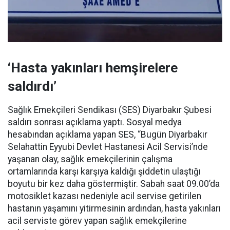
‘Hasta yakınları hemşirelere
saldırdı’
Sağlık Emekçileri Sendikası (SES) Diyarbakır Şubesi
saldırı sonrası açıklama yaptı. Sosyal medya
hesabından açıklama yapan SES, “Bugün Diyarbakır
Selahattin Eyyubi Devlet Hastanesi Acil Servisi’nde
yaşanan olay, sağlık emekçilerinin çalışma
ortamlarında karşı karşıya kaldığı şiddetin ulaştığı
boyutu bir kez daha göstermiştir. Sabah saat 09.00’da
motosiklet kazası nedeniyle acil servise getirilen
hastanın yaşamını yitirmesinin ardından, hasta yakınları
acil serviste görev yapan sağlık emekçilerine