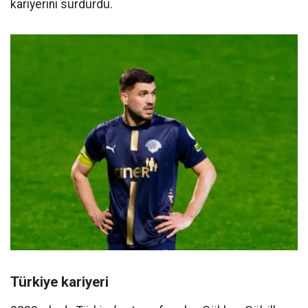
kariyerini sürdürdü.
Türkiye kariyeri