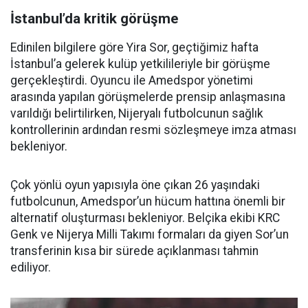
İstanbul’da kritik görüşme
Edinilen bilgilere göre Yira Sor, geçtiğimiz hafta
İstanbul’a gelerek kulüp yetkilileriyle bir görüşme
gerçekleştirdi. Oyuncu ile Amedspor yönetimi
arasında yapılan görüşmelerde prensip anlaşmasına
varıldığı belirtilirken, Nijeryalı futbolcunun sağlık
kontrollerinin ardından resmi sözleşmeye imza atması
bekleniyor.
Çok yönlü oyun yapısıyla öne çıkan 26 yaşındaki
futbolcunun, Amedspor’un hücum hattına önemli bir
alternatif oluşturması bekleniyor. Belçika ekibi KRC
Genk ve Nijerya Milli Takımı formaları da giyen Sor’un
transferinin kısa bir sürede açıklanması tahmin
ediliyor.