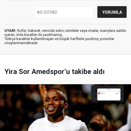
UYARI:
Küfür, hakaret, rencide edici cümleler veya imalar, inançlara saldırı
içeren, imla kuralları ile yazılmamış,
Türkçe karakter kullanılmayan ve büyük harflerle yazılmış yorumlar
onaylanmamaktadır.
Yira Sor Amedspor’u takibe aldı