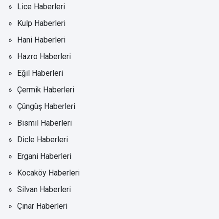
Lice Haberleri
Kulp Haberleri
Hani Haberleri
Hazro Haberleri
Eğil Haberleri
Çermik Haberleri
Çüngüş Haberleri
Bismil Haberleri
Dicle Haberleri
Ergani Haberleri
Kocaköy Haberleri
Silvan Haberleri
Çınar Haberleri