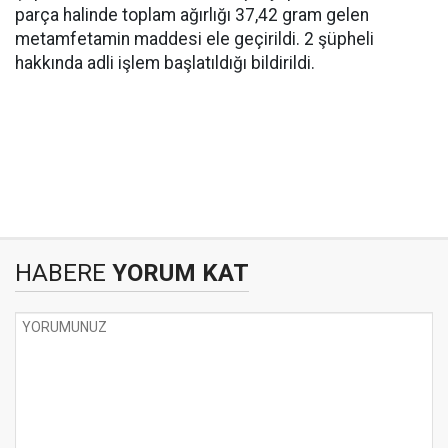
parça halinde toplam ağırlığı 37,42 gram gelen
metamfetamin maddesi ele geçirildi. 2 şüpheli
hakkında adli işlem başlatıldığı bildirildi.
HABERE
YORUM KAT