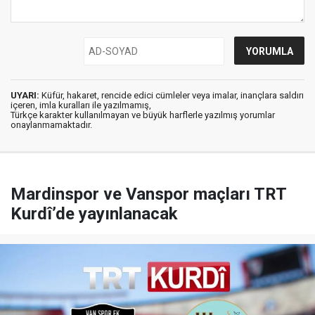
UYARI:
Küfür, hakaret, rencide edici cümleler veya imalar, inançlara saldırı
içeren, imla kuralları ile yazılmamış,
Türkçe karakter kullanılmayan ve büyük harflerle yazılmış yorumlar
onaylanmamaktadır.
Mardinspor ve Vanspor maçları TRT
Kurdî’de yayınlanacak