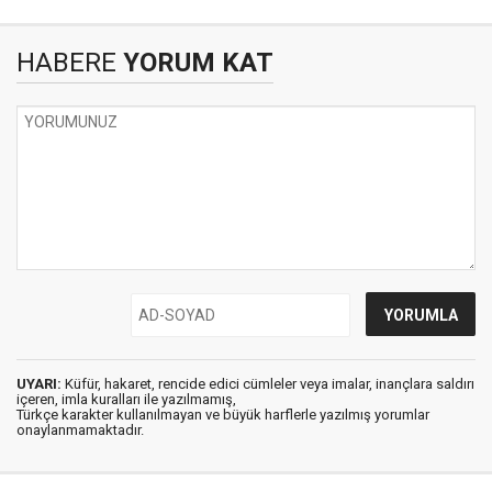
HABERE
YORUM KAT
UYARI:
Küfür, hakaret, rencide edici cümleler veya imalar, inançlara saldırı
içeren, imla kuralları ile yazılmamış,
Türkçe karakter kullanılmayan ve büyük harflerle yazılmış yorumlar
onaylanmamaktadır.