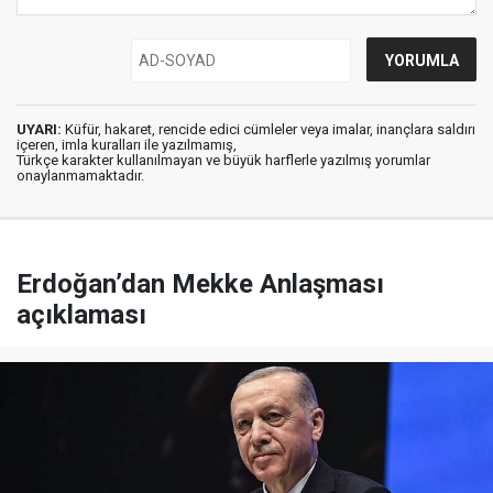
UYARI:
Küfür, hakaret, rencide edici cümleler veya imalar, inançlara saldırı
içeren, imla kuralları ile yazılmamış,
Türkçe karakter kullanılmayan ve büyük harflerle yazılmış yorumlar
onaylanmamaktadır.
Erdoğan’dan Mekke Anlaşması
açıklaması