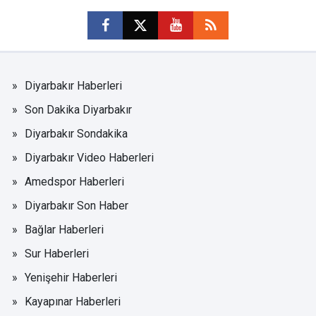
Diyarbakır Haberleri
Son Dakika Diyarbakır
Diyarbakır Sondakika
Diyarbakır Video Haberleri
Amedspor Haberleri
Diyarbakır Son Haber
Bağlar Haberleri
Sur Haberleri
Yenişehir Haberleri
Kayapınar Haberleri