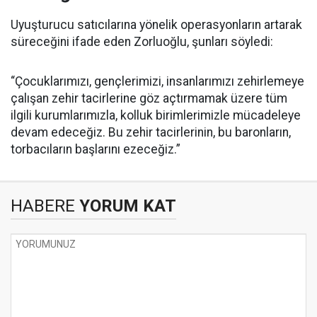
Uyuşturucu satıcılarına yönelik operasyonların artarak
süreceğini ifade eden Zorluoğlu, şunları söyledi:
“Çocuklarımızı, gençlerimizi, insanlarımızı zehirlemeye
çalışan zehir tacirlerine göz açtırmamak üzere tüm
ilgili kurumlarımızla, kolluk birimlerimizle mücadeleye
devam edeceğiz. Bu zehir tacirlerinin, bu baronların,
torbacıların başlarını ezeceğiz.”
HABERE
YORUM KAT