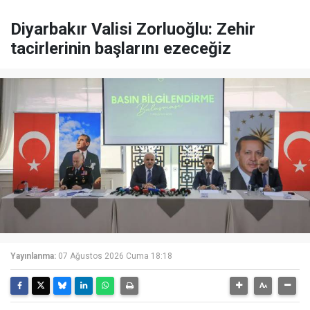
Diyarbakır Valisi Zorluoğlu: Zehir
tacirlerinin başlarını ezeceğiz
Yayınlanma:
07 Ağustos 2026 Cuma 18:18