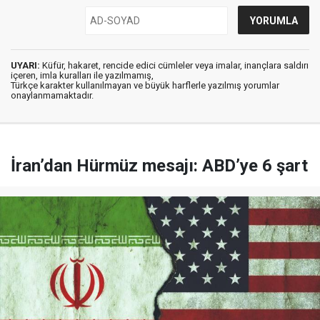
UYARI:
Küfür, hakaret, rencide edici cümleler veya imalar, inançlara saldırı
içeren, imla kuralları ile yazılmamış,
Türkçe karakter kullanılmayan ve büyük harflerle yazılmış yorumlar
onaylanmamaktadır.
İran’dan Hürmüz mesajı: ABD’ye 6 şart