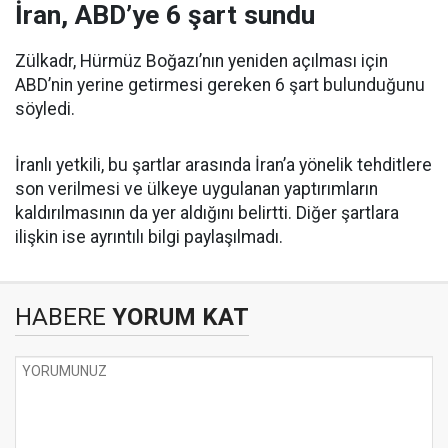
İran, ABD’ye 6 şart sundu
Zülkadr, Hürmüz Boğazı’nın yeniden açılması için
ABD’nin yerine getirmesi gereken 6 şart bulunduğunu
söyledi.
İranlı yetkili, bu şartlar arasında İran’a yönelik tehditlere
son verilmesi ve ülkeye uygulanan yaptırımların
kaldırılmasının da yer aldığını belirtti. Diğer şartlara
ilişkin ise ayrıntılı bilgi paylaşılmadı.
HABERE
YORUM KAT