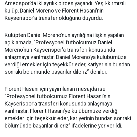
Amedspor’da iki ayrılık birden yaşandı. Yeşil-kırmızılı
kulüp, Daniel Moreno ve Florent Hasani’nin
Kayserispor’a transfer olduğunu duyurdu.
Kulüpten Daniel Moreno’nun ayrılığına ilişkin yapılan
açıklamada, “Profesyonel futbolcumuz Daniel
Moreno’nun Kayserispor’a transferi konusunda
anlaşmaya varılmıştır. Daniel Moreno’ya kulübümüze
verdiği emekler için teşekkür eder, kariyerinin bundan
sonraki bölümünde başarılar dileriz” denildi.
Florent Hasani için yayımlanan mesajda ise
“Profesyonel futbolcumuz Florent Hasani’nin
Kayserispor’a transferi konusunda anlaşmaya
varılmıştır. Florent Hasani’ye kulübümüze verdiği
emekler için teşekkür eder, kariyerinin bundan sonraki
bölümünde başarılar dileriz” ifadelerine yer verildi.