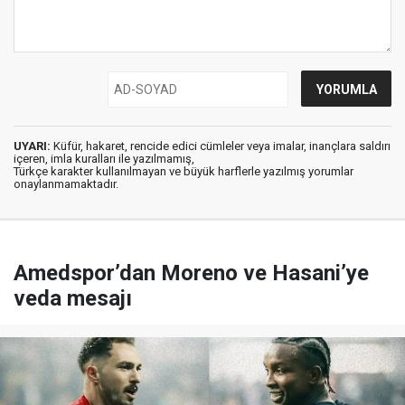
UYARI:
Küfür, hakaret, rencide edici cümleler veya imalar, inançlara saldırı
içeren, imla kuralları ile yazılmamış,
Türkçe karakter kullanılmayan ve büyük harflerle yazılmış yorumlar
onaylanmamaktadır.
Amedspor’dan Moreno ve Hasani’ye
veda mesajı