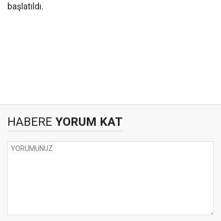
başlatıldı.
HABERE
YORUM KAT