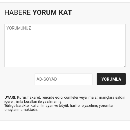
HABERE
YORUM KAT
UYARI:
Küfür, hakaret, rencide edici cümleler veya imalar, inançlara saldırı
içeren, imla kuralları ile yazılmamış,
Türkçe karakter kullanılmayan ve büyük harflerle yazılmış yorumlar
onaylanmamaktadır.