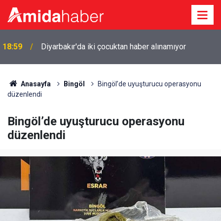
18:59
Diyarbakır'da iki çocuktan haber alınamıyor
Anasayfa
Bingöl
Bingöl’de uyuşturucu operasyonu
düzenlendi
Bingöl’de uyuşturucu operasyonu
düzenlendi