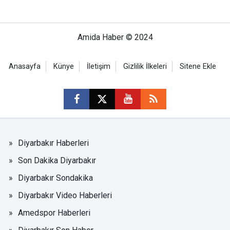
Amida Haber © 2024
Anasayfa
Künye
İletişim
Gizlilik İlkeleri
Sitene Ekle
Diyarbakır Haberleri
Son Dakika Diyarbakır
Diyarbakır Sondakika
Diyarbakır Video Haberleri
Amedspor Haberleri