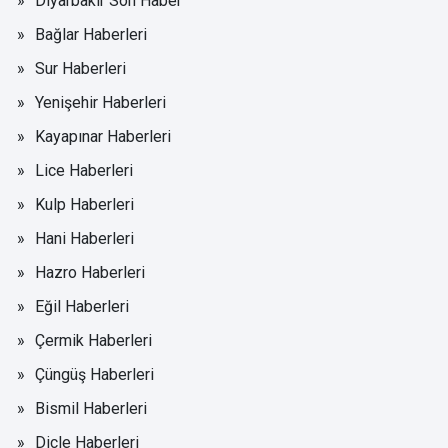
Diyarbakır Son Haber
Bağlar Haberleri
Sur Haberleri
Yenişehir Haberleri
Kayapınar Haberleri
Lice Haberleri
Kulp Haberleri
Hani Haberleri
Hazro Haberleri
Eğil Haberleri
Çermik Haberleri
Çüngüş Haberleri
Bismil Haberleri
Dicle Haberleri