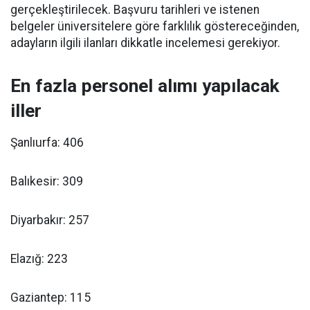
gerçekleştirilecek. Başvuru tarihleri ve istenen
belgeler üniversitelere göre farklılık göstereceğinden,
adayların ilgili ilanları dikkatle incelemesi gerekiyor.
En fazla personel alımı yapılacak
iller
Şanlıurfa: 406
Balıkesir: 309
Diyarbakır: 257
Elazığ: 223
Gaziantep: 115