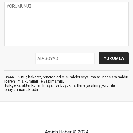
UYARI:
Küfür, hakaret, rencide edici cümleler veya imalar, inançlara saldırı
içeren, imla kuralları ile yazılmamış,
Türkçe karakter kullanılmayan ve büyük harflerle yazılmış yorumlar
onaylanmamaktadır.
Amida Haber © 2024