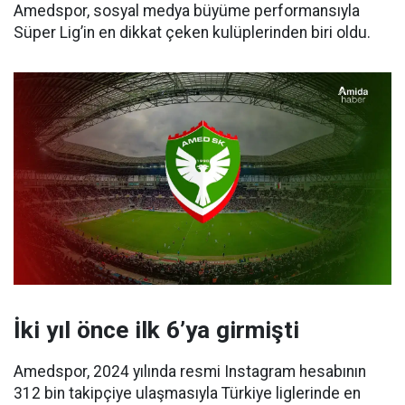
Amedspor, sosyal medya büyüme performansıyla
Süper Lig’in en dikkat çeken kulüplerinden biri oldu.
İki yıl önce ilk 6’ya girmişti
Amedspor, 2024 yılında resmi Instagram hesabının
312 bin takipçiye ulaşmasıyla Türkiye liglerinde en