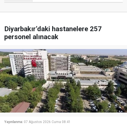
Diyarbakır’daki hastanelere 257
personel alınacak
Yayınlanma:
07 Ağustos 2026 Cuma 08:41