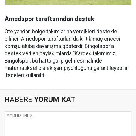
Amedspor taraftarından destek
Öte yandan bölge takımlarına verdikleri destekle
bilinen Amedspor taraftarları da kritik maç öncesi
komşu ekibe dayanışma gösterdi. Bingölspor’a
destek verilen paylaşımlarda “Kardeş takımımız
Bingölspor, bu hafta galip gelmesi halinde
matematiksel olarak şampiyonluğunu garantileyebilir”
ifadeleri kullanıldı.
HABERE
YORUM KAT