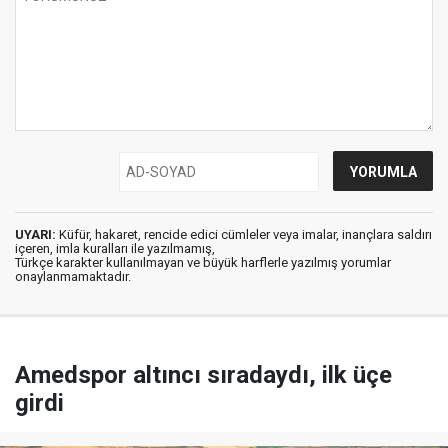
UYARI:
Küfür, hakaret, rencide edici cümleler veya imalar, inançlara saldırı
içeren, imla kuralları ile yazılmamış,
Türkçe karakter kullanılmayan ve büyük harflerle yazılmış yorumlar
onaylanmamaktadır.
Amedspor altıncı sıradaydı, ilk üçe
girdi