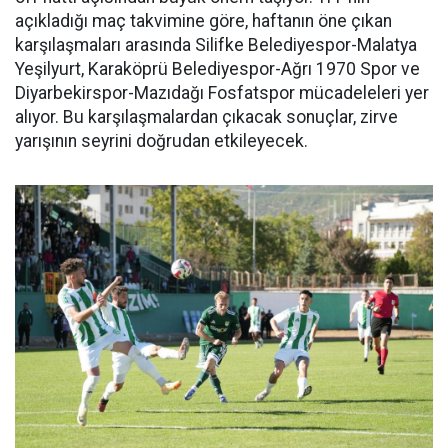
açıkladığı maç takvimine göre, haftanın öne çıkan
karşılaşmaları arasında Silifke Belediyespor-Malatya
Yeşilyurt, Karaköprü Belediyespor-Ağrı 1970 Spor ve
Diyarbekirspor-Mazıdağı Fosfatspor mücadeleleri yer
alıyor. Bu karşılaşmalardan çıkacak sonuçlar, zirve
yarışının seyrini doğrudan etkileyecek.