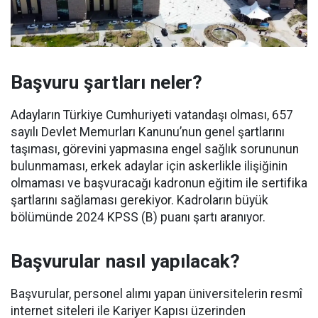
Başvuru şartları neler?
Adayların Türkiye Cumhuriyeti vatandaşı olması, 657
sayılı Devlet Memurları Kanunu’nun genel şartlarını
taşıması, görevini yapmasına engel sağlık sorununun
bulunmaması, erkek adaylar için askerlikle ilişiğinin
olmaması ve başvuracağı kadronun eğitim ile sertifika
şartlarını sağlaması gerekiyor. Kadroların büyük
bölümünde 2024 KPSS (B) puanı şartı aranıyor.
Başvurular nasıl yapılacak?
Başvurular, personel alımı yapan üniversitelerin resmî
internet siteleri ile Kariyer Kapısı üzerinden