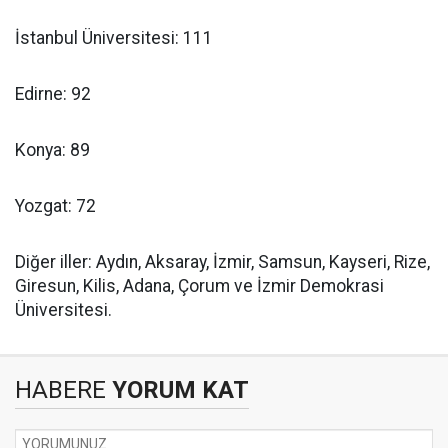
İstanbul Üniversitesi: 111
Edirne: 92
Konya: 89
Yozgat: 72
Diğer iller: Aydın, Aksaray, İzmir, Samsun, Kayseri, Rize,
Giresun, Kilis, Adana, Çorum ve İzmir Demokrasi
Üniversitesi.
HABERE
YORUM KAT