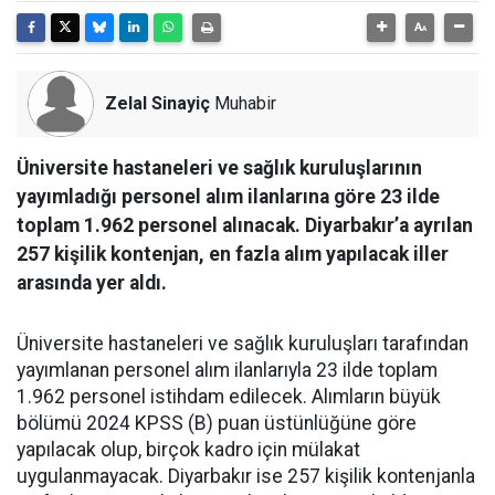
Zelal Sinayiç
Muhabir
Üniversite hastaneleri ve sağlık kuruluşlarının
yayımladığı personel alım ilanlarına göre 23 ilde
toplam 1.962 personel alınacak. Diyarbakır’a ayrılan
257 kişilik kontenjan, en fazla alım yapılacak iller
arasında yer aldı.
Üniversite hastaneleri ve sağlık kuruluşları tarafından
yayımlanan personel alım ilanlarıyla 23 ilde toplam
1.962 personel istihdam edilecek. Alımların büyük
bölümü 2024 KPSS (B) puan üstünlüğüne göre
yapılacak olup, birçok kadro için mülakat
uygulanmayacak. Diyarbakır ise 257 kişilik kontenjanla