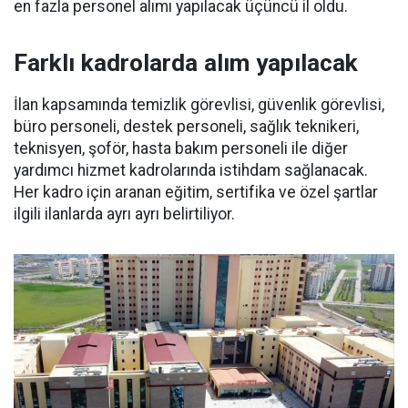
en fazla personel alımı yapılacak üçüncü il oldu.
Farklı kadrolarda alım yapılacak
İlan kapsamında temizlik görevlisi, güvenlik görevlisi,
büro personeli, destek personeli, sağlık teknikeri,
teknisyen, şoför, hasta bakım personeli ile diğer
yardımcı hizmet kadrolarında istihdam sağlanacak.
Her kadro için aranan eğitim, sertifika ve özel şartlar
ilgili ilanlarda ayrı ayrı belirtiliyor.