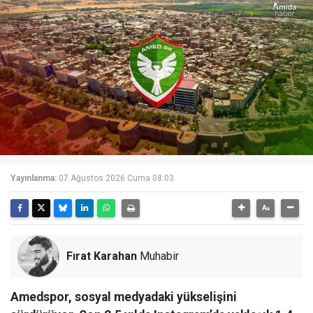
Yayınlanma:
07 Ağustos 2026 Cuma 08:03
Fırat Karahan
Muhabir
Amedspor, sosyal medyadaki yükselişini