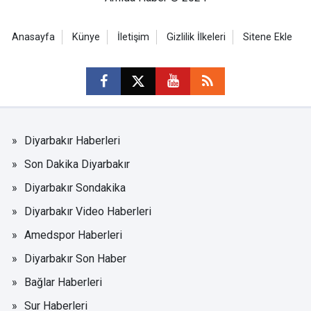
Anasayfa
Künye
İletişim
Gizlilik İlkeleri
Sitene Ekle
Diyarbakır Haberleri
Son Dakika Diyarbakır
Diyarbakır Sondakika
Diyarbakır Video Haberleri
Amedspor Haberleri
Diyarbakır Son Haber
Bağlar Haberleri
Sur Haberleri