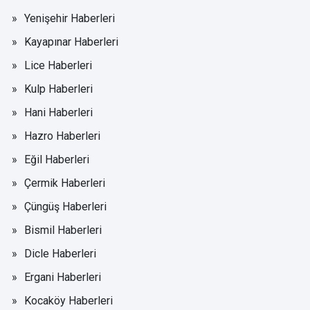
Yenişehir Haberleri
Kayapınar Haberleri
Lice Haberleri
Kulp Haberleri
Hani Haberleri
Hazro Haberleri
Eğil Haberleri
Çermik Haberleri
Çüngüş Haberleri
Bismil Haberleri
Dicle Haberleri
Ergani Haberleri
Kocaköy Haberleri