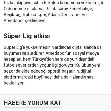
fazla takipçiye sahip 6. kulüp konumuna yükselmişti.
O dönemde sıralama; Galatasaray, Fenerbahçe,
Beşiktaş, Trabzonspor, Adana Demirspor ve
Amedspor şeklindeydi.
Süper Lig etkisi
Süper Lig’e yükselmesinin ardından dijital alanda da
büyümesini sürdüren Amedspor’un sosyal medya
hesapları, hem Türkiye’den hem de yurt dışındaki
futbolseverlerden yoğun ilgi görüyor. Kulübün yeni
sezonda elde edeceği sportif başarının, dijital
platformlardaki büyümeyi daha da hızlandırması
bekleniyor.
HABERE
YORUM KAT