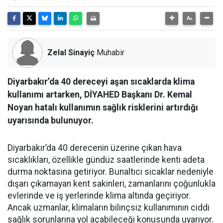
Zelal Sinayiç
Muhabir
Diyarbakır’da 40 dereceyi aşan sıcaklarda klima
kullanımı artarken, DİYAHED Başkanı Dr. Kemal
Noyan hatalı kullanımın sağlık risklerini artırdığı
uyarısında bulunuyor.
Diyarbakır’da 40 derecenin üzerine çıkan hava
sıcaklıkları, özellikle gündüz saatlerinde kenti adeta
durma noktasına getiriyor. Bunaltıcı sıcaklar nedeniyle
dışarı çıkamayan kent sakinleri, zamanlarını çoğunlukla
evlerinde ve iş yerlerinde klima altında geçiriyor.
Ancak uzmanlar, klimaların bilinçsiz kullanımının ciddi
sağlık sorunlarına yol açabileceği konusunda uyarıyor.