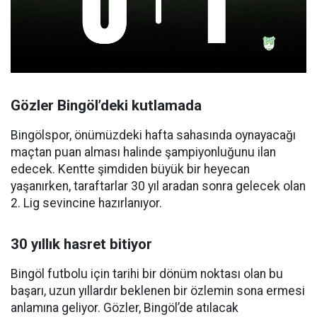
Gözler Bingöl’deki kutlamada
Bingölspor, önümüzdeki hafta sahasında oynayacağı
maçtan puan alması halinde şampiyonluğunu ilan
edecek. Kentte şimdiden büyük bir heyecan
yaşanırken, taraftarlar 30 yıl aradan sonra gelecek olan
2. Lig sevincine hazırlanıyor.
30 yıllık hasret bitiyor
Bingöl futbolu için tarihi bir dönüm noktası olan bu
başarı, uzun yıllardır beklenen bir özlemin sona ermesi
anlamına geliyor. Gözler, Bingöl’de atılacak