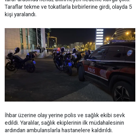
Taraflar tekme ve tokatlarla birbirlerine girdi, olayda 5
kişi yaralandı.
İhbar üzerine olay yerine polis ve sağlık ekibi sevk
edildi. Yaralılar, sağlık ekiplerinin ilk müdahalesinin
ardından ambulanslarla hastanelere kaldırıldı.