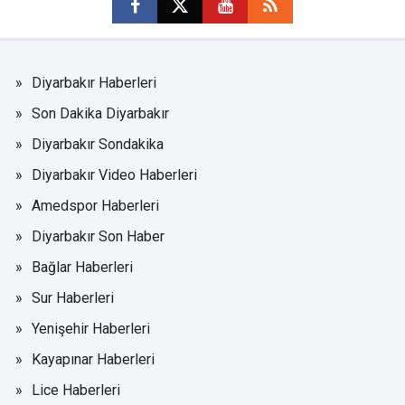
Diyarbakır Haberleri
Son Dakika Diyarbakır
Diyarbakır Sondakika
Diyarbakır Video Haberleri
Amedspor Haberleri
Diyarbakır Son Haber
Bağlar Haberleri
Sur Haberleri
Yenişehir Haberleri
Kayapınar Haberleri
Lice Haberleri