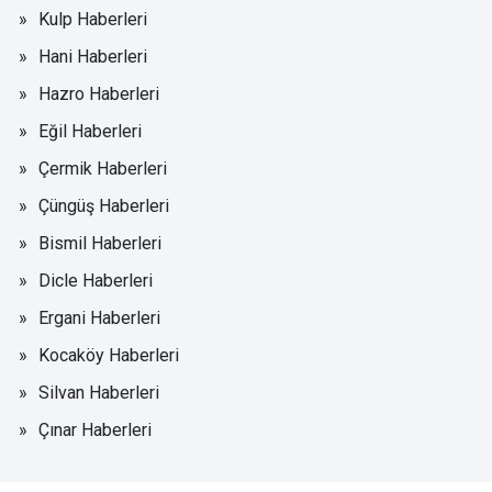
Kulp Haberleri
Hani Haberleri
Hazro Haberleri
Eğil Haberleri
Çermik Haberleri
Çüngüş Haberleri
Bismil Haberleri
Dicle Haberleri
Ergani Haberleri
Kocaköy Haberleri
Silvan Haberleri
Çınar Haberleri