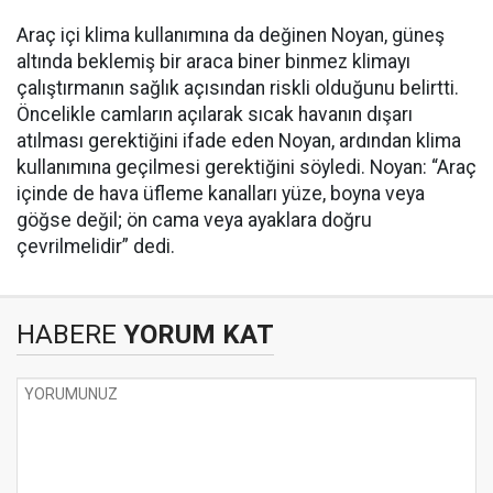
Araç içi klima kullanımına da değinen Noyan, güneş
altında beklemiş bir araca biner binmez klimayı
çalıştırmanın sağlık açısından riskli olduğunu belirtti.
Öncelikle camların açılarak sıcak havanın dışarı
atılması gerektiğini ifade eden Noyan, ardından klima
kullanımına geçilmesi gerektiğini söyledi. Noyan: “Araç
içinde de hava üfleme kanalları yüze, boyna veya
göğse değil; ön cama veya ayaklara doğru
çevrilmelidir” dedi.
HABERE
YORUM KAT