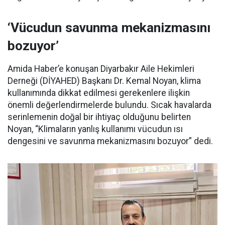
‘Vücudun savunma mekanizmasını
bozuyor’
Amida Haber’e konuşan Diyarbakır Aile Hekimleri
Derneği (DİYAHED) Başkanı Dr. Kemal Noyan, klima
kullanımında dikkat edilmesi gerekenlere ilişkin
önemli değerlendirmelerde bulundu. Sıcak havalarda
serinlemenin doğal bir ihtiyaç olduğunu belirten
Noyan, “Klimaların yanlış kullanımı vücudun ısı
dengesini ve savunma mekanizmasını bozuyor” dedi.