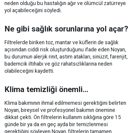
neden olduğu bu hastalığın ağır ve ölümcül zatürreye
yol açabileceğini söyledi.
Ne gibi sağlık sorunlarına yol açar?
Filtrelerde biriken toz, mantar ve küflerin de sağlık
açısından ciddi risk oluşturduğunu ifade eden Noyan,
bu durumun alerjik rinit, astım atakları, sinüzit, farenjit,
bademcik iltihabı ve göz rahatsızlıklarına neden
olabileceğini kaydetti.
Klima temizliği önemli…
Klima bakımının ihmal edilmemesi gerektiğini belirten
Noyan, bireysel ve profesyonel bakımın önemine
dikkat çekti. Ön filtrelerin kullanım sıklığına göre 15
günde bir ya da en geç ayda bir temizlenmesi
gerektiğini söyleyen Noyan, filtrelerin tamamen