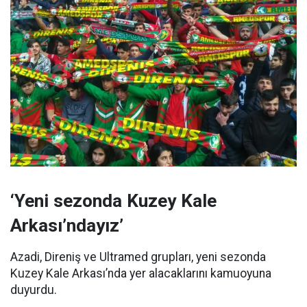
‘Yeni sezonda Kuzey Kale
Arkası’ndayız’
Azadi, Direniş ve Ultramed grupları, yeni sezonda
Kuzey Kale Arkası’nda yer alacaklarını kamuoyuna
duyurdu.