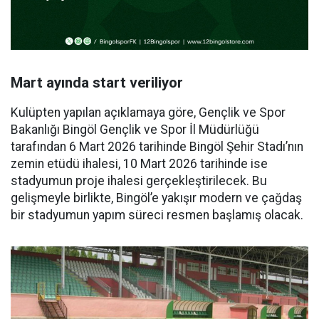
Mart ayında start veriliyor
Kulüpten yapılan açıklamaya göre, Gençlik ve Spor
Bakanlığı Bingöl Gençlik ve Spor İl Müdürlüğü
tarafından 6 Mart 2026 tarihinde Bingöl Şehir Stadı’nın
zemin etüdü ihalesi, 10 Mart 2026 tarihinde ise
stadyumun proje ihalesi gerçekleştirilecek. Bu
gelişmeyle birlikte, Bingöl’e yakışır modern ve çağdaş
bir stadyumun yapım süreci resmen başlamış olacak.