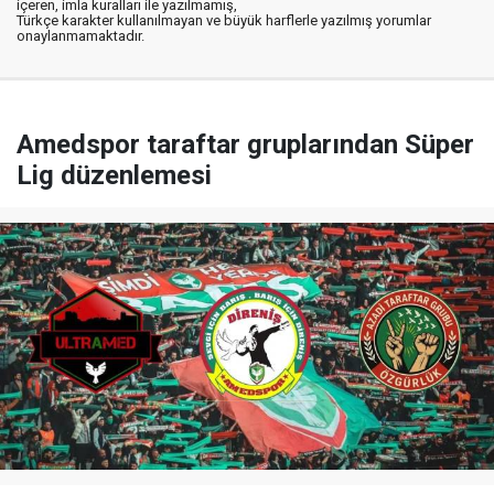
içeren, imla kuralları ile yazılmamış,
Türkçe karakter kullanılmayan ve büyük harflerle yazılmış yorumlar
onaylanmamaktadır.
Amedspor taraftar gruplarından Süper
Lig düzenlemesi