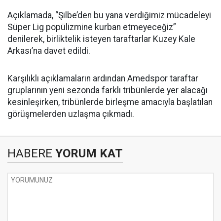
Açıklamada, “Şilbe’den bu yana verdiğimiz mücadeleyi
Süper Lig popülizmine kurban etmeyeceğiz”
denilerek, birliktelik isteyen taraftarlar Kuzey Kale
Arkası’na davet edildi.
Karşılıklı açıklamaların ardından Amedspor taraftar
gruplarının yeni sezonda farklı tribünlerde yer alacağı
kesinleşirken, tribünlerde birleşme amacıyla başlatılan
görüşmelerden uzlaşma çıkmadı.
HABERE
YORUM KAT