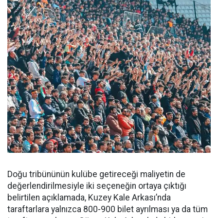
Doğu tribününün kulübe getireceği maliyetin de
değerlendirilmesiyle iki seçeneğin ortaya çıktığı
belirtilen açıklamada, Kuzey Kale Arkası’nda
taraftarlara yalnızca 800-900 bilet ayrılması ya da tüm