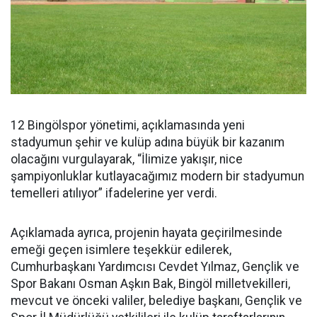
12 Bingölspor yönetimi, açıklamasında yeni
stadyumun şehir ve kulüp adına büyük bir kazanım
olacağını vurgulayarak, “İlimize yakışır, nice
şampiyonluklar kutlayacağımız modern bir stadyumun
temelleri atılıyor” ifadelerine yer verdi.
Açıklamada ayrıca, projenin hayata geçirilmesinde
emeği geçen isimlere teşekkür edilerek,
Cumhurbaşkanı Yardımcısı Cevdet Yılmaz, Gençlik ve
Spor Bakanı Osman Aşkın Bak, Bingöl milletvekilleri,
mevcut ve önceki valiler, belediye başkanı, Gençlik ve