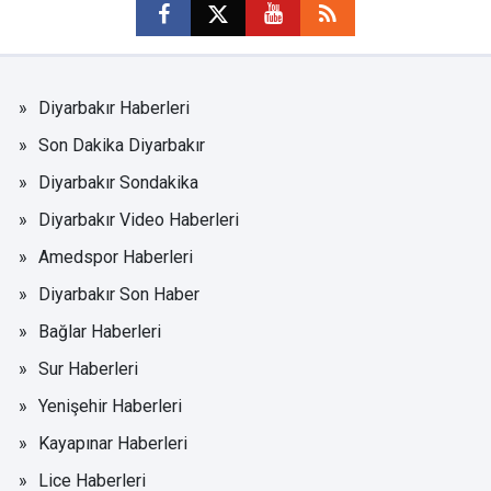
Diyarbakır Haberleri
Son Dakika Diyarbakır
Diyarbakır Sondakika
Diyarbakır Video Haberleri
Amedspor Haberleri
Diyarbakır Son Haber
Bağlar Haberleri
Sur Haberleri
Yenişehir Haberleri
Kayapınar Haberleri
Lice Haberleri