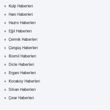
Kulp Haberleri
Hani Haberleri
Hazro Haberleri
Eğil Haberleri
Çermik Haberleri
Çüngüş Haberleri
Bismil Haberleri
Dicle Haberleri
Ergani Haberleri
Kocaköy Haberleri
Silvan Haberleri
Çınar Haberleri