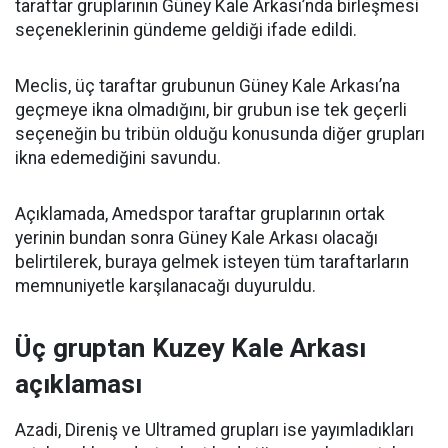
taraftar gruplarının Güney Kale Arkası’nda birleşmesi
seçeneklerinin gündeme geldiği ifade edildi.
Meclis, üç taraftar grubunun Güney Kale Arkası’na
geçmeye ikna olmadığını, bir grubun ise tek geçerli
seçeneğin bu tribün olduğu konusunda diğer grupları
ikna edemediğini savundu.
Açıklamada, Amedspor taraftar gruplarının ortak
yerinin bundan sonra Güney Kale Arkası olacağı
belirtilerek, buraya gelmek isteyen tüm taraftarların
memnuniyetle karşılanacağı duyuruldu.
Üç gruptan Kuzey Kale Arkası
açıklaması
Azadi, Direniş ve Ultramed grupları ise yayımladıkları