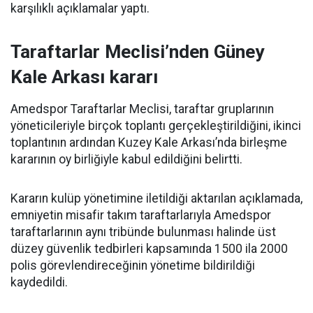
karşılıklı açıklamalar yaptı.
Taraftarlar Meclisi’nden Güney
Kale Arkası kararı
Amedspor Taraftarlar Meclisi, taraftar gruplarının
yöneticileriyle birçok toplantı gerçekleştirildiğini, ikinci
toplantının ardından Kuzey Kale Arkası’nda birleşme
kararının oy birliğiyle kabul edildiğini belirtti.
Kararın kulüp yönetimine iletildiği aktarılan açıklamada,
emniyetin misafir takım taraftarlarıyla Amedspor
taraftarlarının aynı tribünde bulunması halinde üst
düzey güvenlik tedbirleri kapsamında 1500 ila 2000
polis görevlendireceğinin yönetime bildirildiği
kaydedildi.