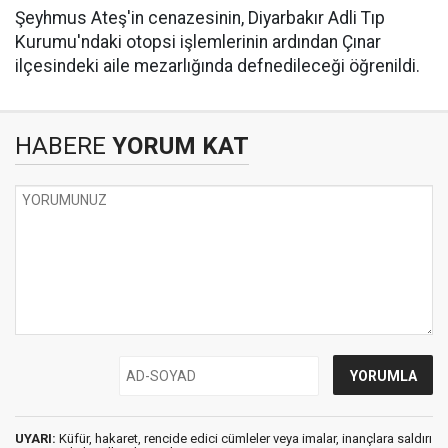
Şeyhmus Ateş'in cenazesinin, Diyarbakır Adli Tıp
Kurumu'ndaki otopsi işlemlerinin ardından Çınar
ilçesindeki aile mezarlığında defnedileceği öğrenildi.
HABERE
YORUM KAT
UYARI:
Küfür, hakaret, rencide edici cümleler veya imalar, inançlara saldırı