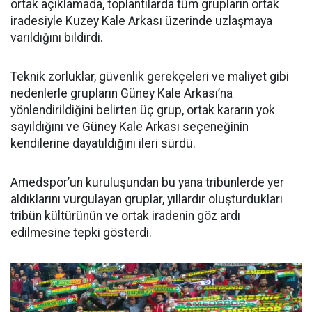
ortak açıklamada, toplantılarda tüm grupların ortak
iradesiyle Kuzey Kale Arkası üzerinde uzlaşmaya
varıldığını bildirdi.
Teknik zorluklar, güvenlik gerekçeleri ve maliyet gibi
nedenlerle grupların Güney Kale Arkası’na
yönlendirildiğini belirten üç grup, ortak kararın yok
sayıldığını ve Güney Kale Arkası seçeneğinin
kendilerine dayatıldığını ileri sürdü.
Amedspor’un kuruluşundan bu yana tribünlerde yer
aldıklarını vurgulayan gruplar, yıllardır oluşturdukları
tribün kültürünün ve ortak iradenin göz ardı
edilmesine tepki gösterdi.