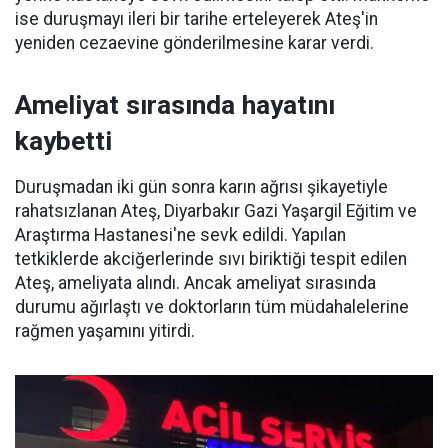
ise duruşmayı ileri bir tarihe erteleyerek Ateş'in
yeniden cezaevine gönderilmesine karar verdi.
Ameliyat sırasında hayatını
kaybetti
Duruşmadan iki gün sonra karın ağrısı şikayetiyle
rahatsızlanan Ateş, Diyarbakır Gazi Yaşargil Eğitim ve
Araştırma Hastanesi'ne sevk edildi. Yapılan
tetkiklerde akciğerlerinde sıvı biriktiği tespit edilen
Ateş, ameliyata alındı. Ancak ameliyat sırasında
durumu ağırlaştı ve doktorların tüm müdahalelerine
rağmen yaşamını yitirdi.