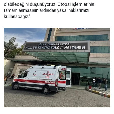
olabileceğini düşünüyoruz. Otopsi işlemlerinin
tamamlanmasının ardından yasal haklarımızı
kullanacağız."