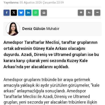
Yayınlanma:
05 Ağustos 2026 Çarşamba 23:09
Deniz Gülsün
Muhabir
Amedspor Taraftarlar Meclisi, taraftar gruplarının
ortak adresinin Güney Kale Arkası olacağını
duyurdu. Azadi, Direniş ve Ultramed grupları ise bu
karara karşı çıkarak yeni sezonda Kuzey Kale
Arkası’nda yer alacaklarını açıkladı.
Amedspor gruplarını tribünde bir araya getirmek
amacıyla yaklaşık iki aydır yürütülen görüşmeler, “kale
arkası” anlaşmazlığıyla sonuçlandı. Amedspor
Taraftarlar Meclisi ile Azadi, Direniş ve Ultramed
grupları, yeni sezonda yer alacakları tribünlere ilişkin