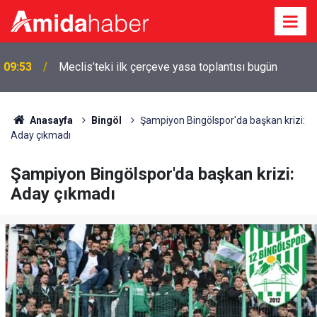
09:53
Meclis’teki ilk çerçeve yasa toplantısı bugün
Anasayfa
Bingöl
Şampiyon Bingölspor'da başkan krizi:
Aday çıkmadı
Şampiyon Bingölspor'da başkan krizi:
Aday çıkmadı