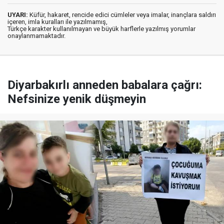
UYARI:
Küfür, hakaret, rencide edici cümleler veya imalar, inançlara saldırı
içeren, imla kuralları ile yazılmamış,
Türkçe karakter kullanılmayan ve büyük harflerle yazılmış yorumlar
onaylanmamaktadır.
Diyarbakırlı anneden babalara çağrı:
Nefsinize yenik düşmeyin