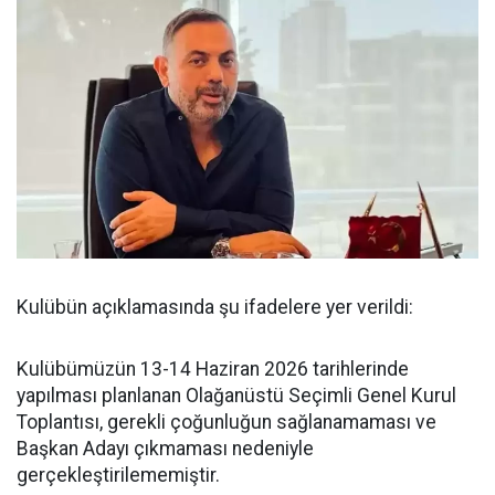
Kulübün açıklamasında şu ifadelere yer verildi:
Kulübümüzün 13-14 Haziran 2026 tarihlerinde
yapılması planlanan Olağanüstü Seçimli Genel Kurul
Toplantısı, gerekli çoğunluğun sağlanamaması ve
Başkan Adayı çıkmaması nedeniyle
gerçekleştirilememiştir.