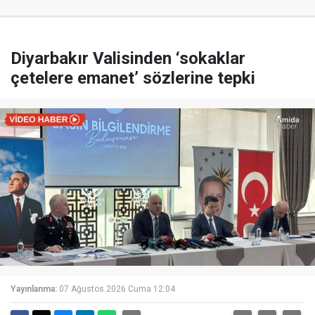
Diyarbakır Valisinden ‘sokaklar
çetelere emanet’ sözlerine tepki
Yayınlanma:
07 Ağustos 2026 Cuma 12:04