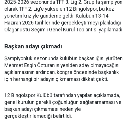
2025-2026 sezonunda TFF 3. Lig 2. Grup'ta şampiyon
olarak TFF 2. Lig'e yükselen 12 Bingölspor, bu kez
yönetim kriziyle gündeme geldi. Kulübün 13-14
Haziran 2026 tarihlerinde gerçekleştirmeyi planladığı
Olağanüstü Seçimli Genel Kurul Toplantısı yapılamadı.
Başkan adayı çıkmadı
Şampiyonluk sezonunda kulübün başkanlığını yürüten
Mehmet Engin Özturan'ın yeniden aday olmayacağını
açıklamasının ardından, kongre öncesinde başkanlık
için herhangi bir adayın çıkmaması dikkat çekti.
12 Bingölspor Kulübü tarafından yapılan açıklamada,
genel kurulun gerekli çoğunluğun sağlanamaması ve
başkan adayı çıkmaması nedeniyle
gerçekleştirilemediği belirtildi.