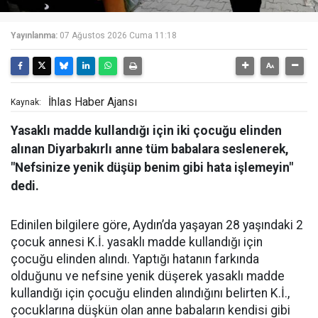
Yayınlanma:
07 Ağustos 2026 Cuma 11:18
İhlas Haber Ajansı
Kaynak:
Yasaklı madde kullandığı için iki çocuğu elinden
alınan Diyarbakırlı anne tüm babalara seslenerek,
"Nefsinize yenik düşüp benim gibi hata işlemeyin"
dedi.
Edinilen bilgilere göre, Aydın’da yaşayan 28 yaşındaki 2
çocuk annesi K.İ. yasaklı madde kullandığı için
çocuğu elinden alındı. Yaptığı hatanın farkında
olduğunu ve nefsine yenik düşerek yasaklı madde
kullandığı için çocuğu elinden alındığını belirten K.İ.,
çocuklarına düşkün olan anne babaların kendisi gibi