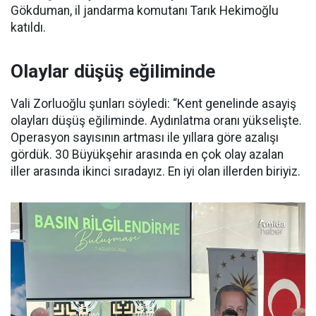
Gökduman, il jandarma komutanı Tarık Hekimoğlu
katıldı.
Olaylar düşüş eğiliminde
Vali Zorluoğlu şunları söyledi: “Kent genelinde asayiş
olayları düşüş eğiliminde. Aydınlatma oranı yükselişte.
Operasyon sayısının artması ile yıllara göre azalışı
gördük. 30 Büyükşehir arasında en çok olay azalan
iller arasında ikinci sıradayız. En iyi olan illerden biriyiz.