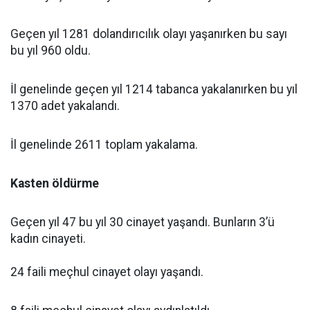
Geçen yıl 1281 dolandırıcılık olayı yaşanırken bu sayı
bu yıl 960 oldu.
İl genelinde geçen yıl 1214 tabanca yakalanırken bu yıl
1370 adet yakalandı.
İl genelinde 2611 toplam yakalama.
Kasten öldürme
Geçen yıl 47 bu yıl 30 cinayet yaşandı. Bunların 3’ü
kadın cinayeti.
24 faili meçhul cinayet olayı yaşandı.