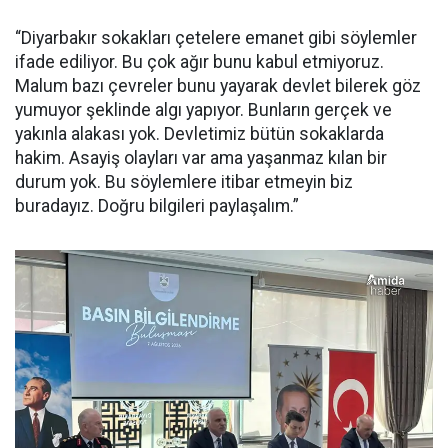
“Diyarbakır sokakları çetelere emanet gibi söylemler
ifade ediliyor. Bu çok ağır bunu kabul etmiyoruz.
Malum bazı çevreler bunu yayarak devlet bilerek göz
yumuyor şeklinde algı yapıyor. Bunların gerçek ve
yakınla alakası yok. Devletimiz bütün sokaklarda
hakim. Asayiş olayları var ama yaşanmaz kılan bir
durum yok. Bu söylemlere itibar etmeyin biz
buradayız. Doğru bilgileri paylaşalım.”