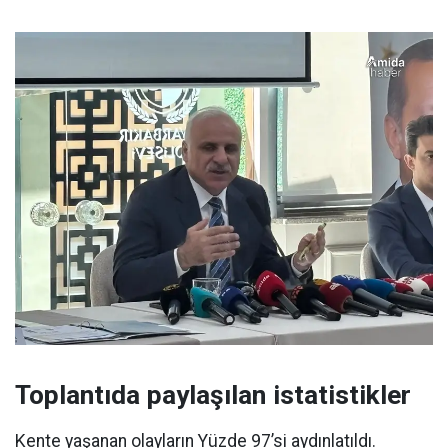
Toplantıda paylaşılan istatistikler
Kente yaşanan olayların Yüzde 97’si aydınlatıldı.