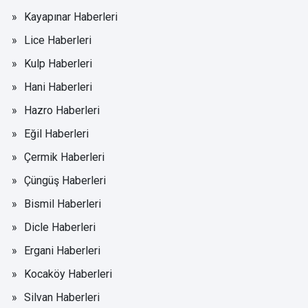
Kayapınar Haberleri
Lice Haberleri
Kulp Haberleri
Hani Haberleri
Hazro Haberleri
Eğil Haberleri
Çermik Haberleri
Çüngüş Haberleri
Bismil Haberleri
Dicle Haberleri
Ergani Haberleri
Kocaköy Haberleri
Silvan Haberleri