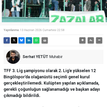
Yayınlanma:
13 Haziran 2026 Cumartesi 22:58
Serhat YETÜT
Muhabir
TFF 3. Lig şampiyonu olarak 2. Lig'e yükselen 12
Bingölspor'da olağanüstü seçimli genel kurul
gerçekleştirilemedi. Kulüpten yapılan açıklamada,
gerekli çoğunluğun sağlanamadığı ve başkan adayı
çıkmadığı bildirildi.