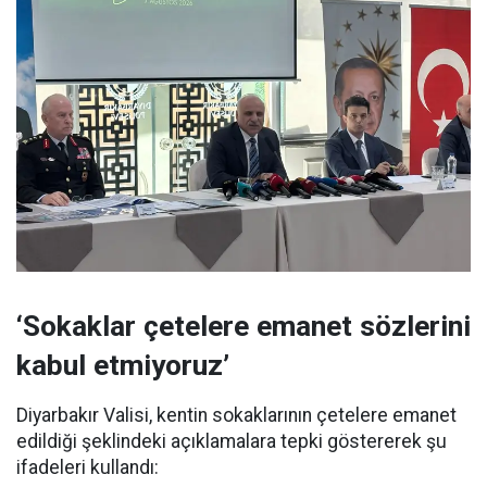
‘Sokaklar çetelere emanet sözlerini
kabul etmiyoruz’
Diyarbakır Valisi, kentin sokaklarının çetelere emanet
edildiği şeklindeki açıklamalara tepki göstererek şu
ifadeleri kullandı: