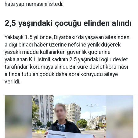
hata yapmamasını istedi.
2,5 yaşındaki çocuğu elinden alındı
Yaklaşık 1.5 yıl önce, Diyarbakır’da yaşayan ailesinden
aldığı bir acı haber üzerine nefsine yenik düşerek
yasaklı madde kullanırken güvenlik güçlerine
yakalanan K.İ. isimli kadının 2.5 yaşındaki oğlu devlet
tarafından korumaya alındı. Bir süre devlet koruması
altında tutulan çocuk daha sora koruyucu aileye
verildi.