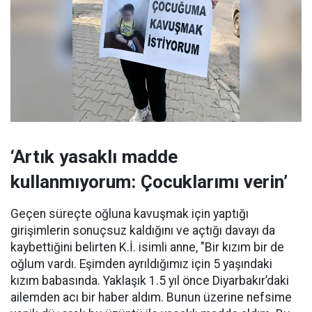
‘Artık yasaklı madde
kullanmıyorum: Çocuklarımı verin’
Geçen süreçte oğluna kavuşmak için yaptığı
girişimlerin sonuçsuz kaldığını ve açtığı davayı da
kaybettiğini belirten K.İ. isimli anne, "Bir kızım bir de
oğlum vardı. Eşimden ayrıldığımız için 5 yaşındaki
kızım babasında. Yaklaşık 1.5 yıl önce Diyarbakır’daki
ailemden acı bir haber aldım. Bunun üzerine nefsime