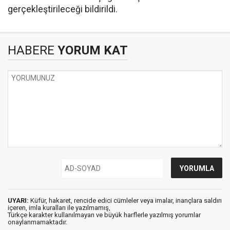
gerçekleştirileceği bildirildi.
HABERE
YORUM KAT
UYARI:
Küfür, hakaret, rencide edici cümleler veya imalar, inançlara saldırı
içeren, imla kuralları ile yazılmamış,
Türkçe karakter kullanılmayan ve büyük harflerle yazılmış yorumlar
onaylanmamaktadır.