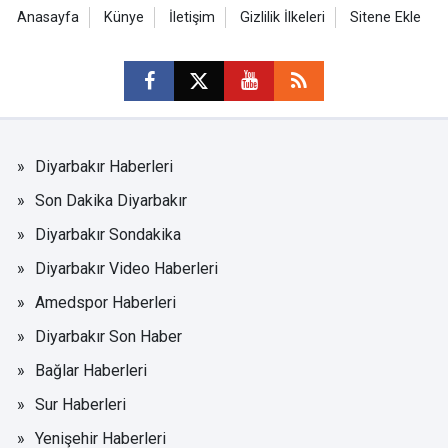
Anasayfa
Künye
İletişim
Gizlilik İlkeleri
Sitene Ekle
Diyarbakır Haberleri
Son Dakika Diyarbakır
Diyarbakır Sondakika
Diyarbakır Video Haberleri
Amedspor Haberleri
Diyarbakır Son Haber
Bağlar Haberleri
Sur Haberleri
Yenişehir Haberleri