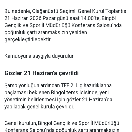
Bu nedenle, Olağanüstü Seçimli Genel Kurul Toplantısı
21 Haziran 2026 Pazar günü saat 14.00'te, Bingöl
Gençlik ve Spor İl Müdürlüğü Konferans Salonu'nda
çoğunluk şartı aranmaksızın yeniden
gerçekleştirilecektir.
Kamuoyuna saygıyla duyurulur.
Gözler 21 Haziran'a çevrildi
Şampiyonluğun ardından TFF 2. Lig hazırlıklarına
başlaması beklenen Bingöl temsilcisinde, yeni
yönetimin belirlenmesi için gözler 21 Haziran'da
yapılacak genel kurula çevrildi.
Genel kurulun, Bingöl Gençlik ve Spor İl Müdürlüğü
Konferans Salonu'nda çoğunluk şartı aranmaksızın