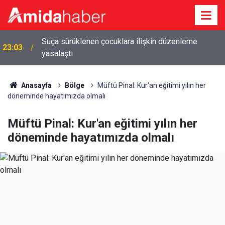
Suça sürüklenen çocuklara ilişkin düzenleme
23:03
yasalaştı
Anasayfa
Bölge
Müftü Pinal: Kur'an eğitimi yılın her
döneminde hayatımızda olmalı
Müftü Pinal: Kur'an eğitimi yılın her
döneminde hayatımızda olmalı