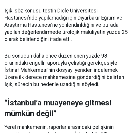
Işık, söz konusu testin Dicle Üniversitesi
Hastanesi’nde yapılamadığı için Diyarbakır Eğitim ve
Araştırma Hastanesi’ne yönlendirildiğini ve burada
yapılan değerlendirmede ürolojik maluliyetin yüzde 25
olarak belirlendiğini ifade etti.
Bu sonucun daha önce düzenlenen yüzde 98
oranındaki engelli raporuyla çeliştiği gerekçesiyle
İstinaf Mahkemesi’nin dosyayı yeniden incelemek
üzere ilk derece mahkemesine gönderdiğini belirten
Işık, sürecin bu nedenle uzadığını söyledi.
“İstanbul’a muayeneye gitmesi
mümkün değil”
Yerel mahkemenin, raporlar arasındaki çelişkinin