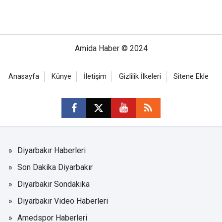
Amida Haber © 2024
Anasayfa
Künye
İletişim
Gizlilik İlkeleri
Sitene Ekle
Diyarbakır Haberleri
Son Dakika Diyarbakır
Diyarbakır Sondakika
Diyarbakır Video Haberleri
Amedspor Haberleri