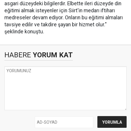
asgari düzeydeki bilgilerdir. Elbette ileri düzeyde din
eğitimi almak isteyenler için Siirt'in medarı iftiharı
medreseler devam ediyor. Onların bu eğitimi almaları
tavsiye edilir ve takdire şayan bir hizmet olur."
şeklinde konuştu.
HABERE
YORUM KAT