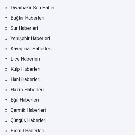
Diyarbakır Son Haber
Bağlar Haberleri
Sur Haberleri
Yenişehir Haberleri
Kayapınar Haberleri
Lice Haberleri
Kulp Haberleri
Hani Haberleri
Hazro Haberleri
Eğil Haberleri
Çermik Haberleri
Çüngüş Haberleri
Bismil Haberleri