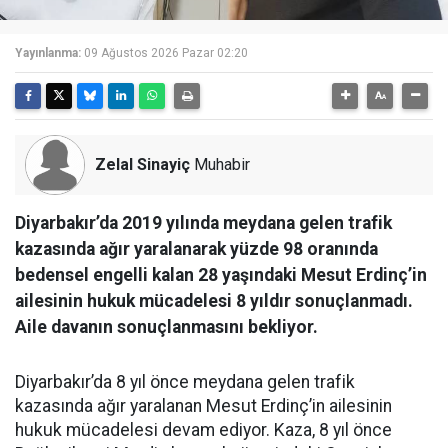
Yayınlanma:
09 Ağustos 2026 Pazar 02:20
Zelal Sinayiç
Muhabir
Diyarbakır’da 2019 yılında meydana gelen trafik
kazasında ağır yaralanarak yüzde 98 oranında
bedensel engelli kalan 28 yaşındaki Mesut Erdinç’in
ailesinin hukuk mücadelesi 8 yıldır sonuçlanmadı.
Aile davanın sonuçlanmasını bekliyor.
Diyarbakır’da 8 yıl önce meydana gelen trafik
kazasında ağır yaralanan Mesut Erdinç’in ailesinin
hukuk mücadelesi devam ediyor. Kaza, 8 yıl önce