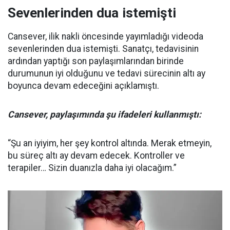
Sevenlerinden dua istemişti
Cansever, ilik nakli öncesinde yayımladığı videoda
sevenlerinden dua istemişti. Sanatçı, tedavisinin
ardından yaptığı son paylaşımlarından birinde
durumunun iyi olduğunu ve tedavi sürecinin altı ay
boyunca devam edeceğini açıklamıştı.
Cansever, paylaşımında şu ifadeleri kullanmıştı:
“Şu an iyiyim, her şey kontrol altında. Merak etmeyin,
bu süreç altı ay devam edecek. Kontroller ve
terapiler… Sizin duanızla daha iyi olacağım.”