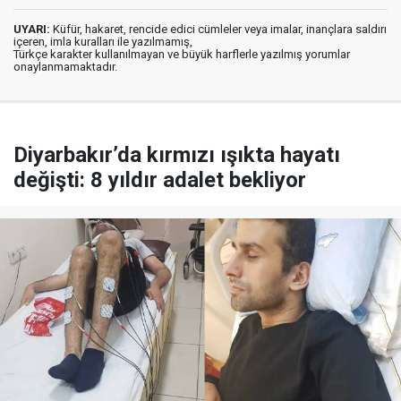
UYARI:
Küfür, hakaret, rencide edici cümleler veya imalar, inançlara saldırı
içeren, imla kuralları ile yazılmamış,
Türkçe karakter kullanılmayan ve büyük harflerle yazılmış yorumlar
onaylanmamaktadır.
Diyarbakır’da kırmızı ışıkta hayatı
değişti: 8 yıldır adalet bekliyor