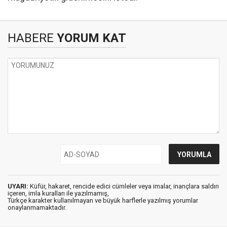
HABERE
YORUM KAT
UYARI:
Küfür, hakaret, rencide edici cümleler veya imalar, inançlara saldırı
içeren, imla kuralları ile yazılmamış,
Türkçe karakter kullanılmayan ve büyük harflerle yazılmış yorumlar
onaylanmamaktadır.