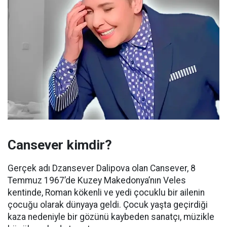
Cansever kimdir?
Gerçek adı Dzansever Dalipova olan Cansever, 8
Temmuz 1967’de Kuzey Makedonya’nın Veles
kentinde, Roman kökenli ve yedi çocuklu bir ailenin
çocuğu olarak dünyaya geldi. Çocuk yaşta geçirdiği
kaza nedeniyle bir gözünü kaybeden sanatçı, müzikle