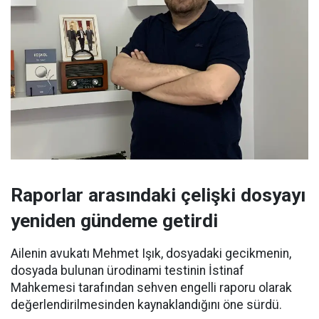
Raporlar arasındaki çelişki dosyayı
yeniden gündeme getirdi
Ailenin avukatı Mehmet Işık, dosyadaki gecikmenin,
dosyada bulunan ürodinami testinin İstinaf
Mahkemesi tarafından sehven engelli raporu olarak
değerlendirilmesinden kaynaklandığını öne sürdü.