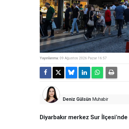
Yayınlanma:
09 Ağustos 2026 Pazar 16:57
Deniz Gülsün
Muhabir
Diyarbakır merkez Sur İlçesi’nde