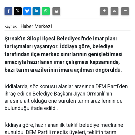
Haber Merkezi
Kaynak:
Şırnak’ın Silopi İlçesi Belediyesi'nde imar planı
tartışmaları yaşanıyor. İddiaya göre, belediye
tarafından ilçe merkez sınırlarının genişletilmesi
amacıyla hazırlanan imar çalışması kapsamında,
bazı tarım arazilerinin imara açılması öngörüldü.
İddialarda, söz konusu alanlar arasında DEM Parti'den
ihraç edilen Belediye Başkanı Jiyan Ormanlı'nın
ailesine ait olduğu öne sürülen tarım arazilerinin de
bulunduğu ifade edildi.
İddiaya göre, hazırlanan ilk teklif belediye meclisine
sunuldu. DEM Partili meclis üyeleri, teklifin tarım