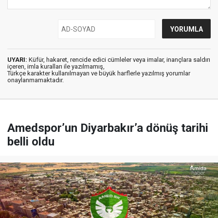
UYARI:
Küfür, hakaret, rencide edici cümleler veya imalar, inançlara saldırı
içeren, imla kuralları ile yazılmamış,
Türkçe karakter kullanılmayan ve büyük harflerle yazılmış yorumlar
onaylanmamaktadır.
Amedspor’un Diyarbakır’a dönüş tarihi
belli oldu