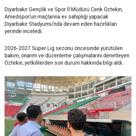
Diyarbakır Gençlik ve Spor İl Müdürü Cenk Öztekin,
Amedspor’un maçlarına ev sahipliği yapacak
Diyarbakır Stadyumu’nda devam eden hazırlıkları
yerinde inceledi.
2026-2027 Süper Lig sezonu öncesinde yürütülen
bakım, onarım ve düzenleme çalışmalarını denetleyen
Öztekin, yetkililerden son durum hakkında bilgi aldı.