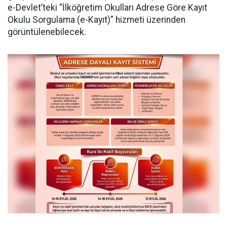
e-Devlet’teki “İlköğretim Okulları Adrese Göre Kayıt
Okulu Sorgulama (e-Kayıt)” hizmeti üzerinden
görüntülenebilecek.