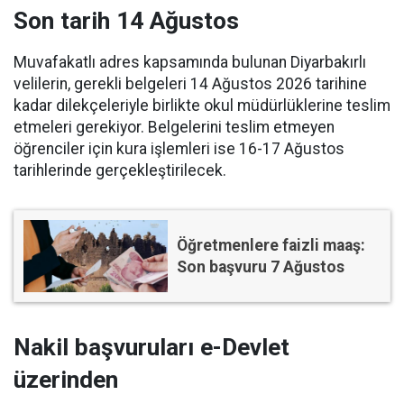
Son tarih 14 Ağustos
Muvafakatlı adres kapsamında bulunan Diyarbakırlı
velilerin, gerekli belgeleri 14 Ağustos 2026 tarihine
kadar dilekçeleriyle birlikte okul müdürlüklerine teslim
etmeleri gerekiyor. Belgelerini teslim etmeyen
öğrenciler için kura işlemleri ise 16-17 Ağustos
tarihlerinde gerçekleştirilecek.
Öğretmenlere faizli maaş:
Son başvuru 7 Ağustos
Nakil başvuruları e-Devlet
üzerinden