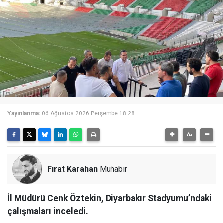
Yayınlanma:
06 Ağustos 2026 Perşembe 18:28
Fırat Karahan
Muhabir
İl Müdürü Cenk Öztekin, Diyarbakır Stadyumu’ndaki
çalışmaları inceledi.