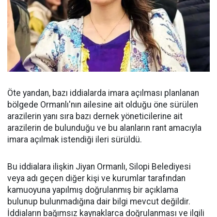
Öte yandan, bazı iddialarda imara açılması planlanan
bölgede Ormanlı'nın ailesine ait olduğu öne sürülen
arazilerin yanı sıra bazı dernek yöneticilerine ait
arazilerin de bulunduğu ve bu alanların rant amacıyla
imara açılmak istendiği ileri sürüldü.
Bu iddialara ilişkin Jiyan Ormanlı, Silopi Belediyesi
veya adı geçen diğer kişi ve kurumlar tarafından
kamuoyuna yapılmış doğrulanmış bir açıklama
bulunup bulunmadığına dair bilgi mevcut değildir.
İddiaların bağımsız kaynaklarca doğrulanması ve ilgili