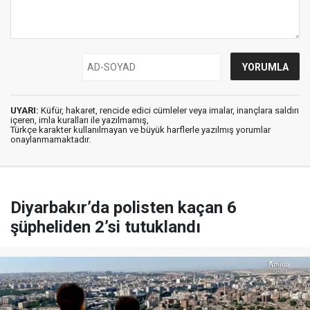
UYARI:
Küfür, hakaret, rencide edici cümleler veya imalar, inançlara saldırı
içeren, imla kuralları ile yazılmamış,
Türkçe karakter kullanılmayan ve büyük harflerle yazılmış yorumlar
onaylanmamaktadır.
Diyarbakır’da polisten kaçan 6
şüpheliden 2’si tutuklandı