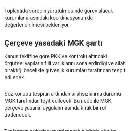
Toplantıda sürecin yürütülmesinde görev alacak
kurumlar arasındaki koordinasyonun da
değerlendirilmesi bekleniyor.
Çerçeve yasadaki MGK şartı
Kanun teklifine göre PKK ve kontrolü altındaki
örgütsel yapıların fiilî varlıklarını sona erdirdiği ve silah
bıraktığı öncelikle güvenlik kurumları tarafından tespit
edilecek.
Söz konusu tespitin ardından silahsızlanma durumu
MGK tarafından teyit edilecek. Bu nedenle MGK,
çerçeve yasanın uygulanmasında kritik bir rol
üstlenecek.