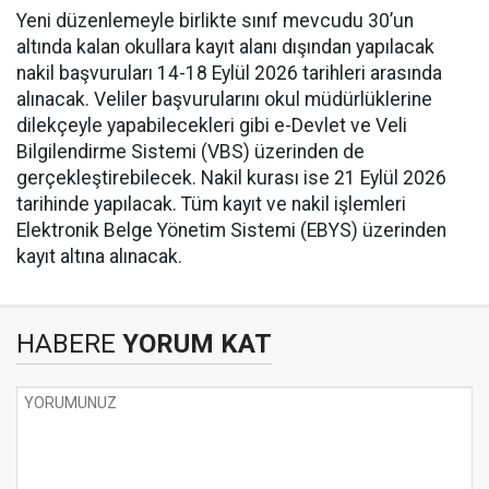
Yeni düzenlemeyle birlikte sınıf mevcudu 30’un
altında kalan okullara kayıt alanı dışından yapılacak
nakil başvuruları 14-18 Eylül 2026 tarihleri arasında
alınacak. Veliler başvurularını okul müdürlüklerine
dilekçeyle yapabilecekleri gibi e-Devlet ve Veli
Bilgilendirme Sistemi (VBS) üzerinden de
gerçekleştirebilecek. Nakil kurası ise 21 Eylül 2026
tarihinde yapılacak. Tüm kayıt ve nakil işlemleri
Elektronik Belge Yönetim Sistemi (EBYS) üzerinden
kayıt altına alınacak.
HABERE
YORUM KAT