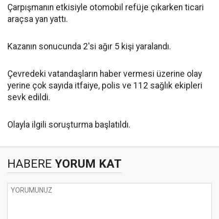
Çarpışmanın etkisiyle otomobil refüje çıkarken ticari
araçsa yan yattı.
Kazanın sonucunda 2'si ağır 5 kişi yaralandı.
Çevredeki vatandaşların haber vermesi üzerine olay
yerine çok sayıda itfaiye, polis ve 112 sağlık ekipleri
sevk edildi.
Olayla ilgili soruşturma başlatıldı.
HABERE
YORUM KAT