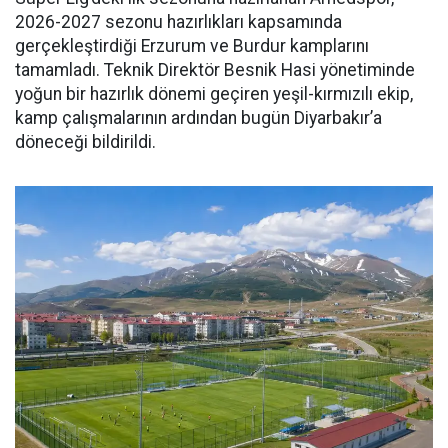
2026-2027 sezonu hazırlıkları kapsamında
gerçekleştirdiği Erzurum ve Burdur kamplarını
tamamladı. Teknik Direktör Besnik Hasi yönetiminde
yoğun bir hazırlık dönemi geçiren yeşil-kırmızılı ekip,
kamp çalışmalarının ardından bugün Diyarbakır’a
döneceği bildirildi.