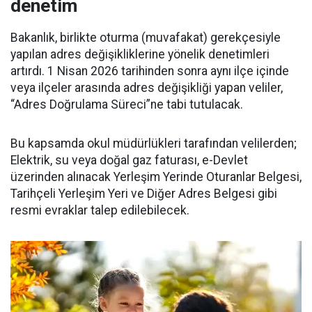
denetim
Bakanlık, birlikte oturma (muvafakat) gerekçesiyle
yapılan adres değişikliklerine yönelik denetimleri
artırdı. 1 Nisan 2026 tarihinden sonra aynı ilçe içinde
veya ilçeler arasında adres değişikliği yapan veliler,
“Adres Doğrulama Süreci”ne tabi tutulacak.
Bu kapsamda okul müdürlükleri tarafından velilerden;
Elektrik, su veya doğal gaz faturası, e-Devlet
üzerinden alınacak Yerleşim Yerinde Oturanlar Belgesi,
Tarihçeli Yerleşim Yeri ve Diğer Adres Belgesi gibi
resmi evraklar talep edilebilecek.