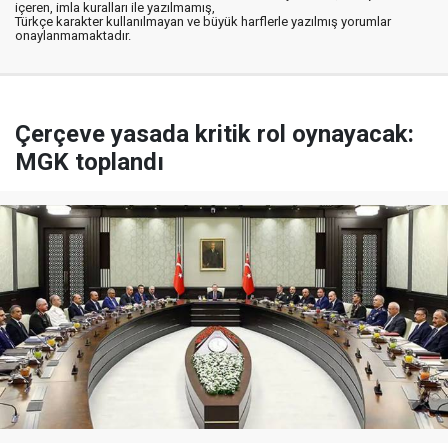
içeren, imla kuralları ile yazılmamış,
Türkçe karakter kullanılmayan ve büyük harflerle yazılmış yorumlar
onaylanmamaktadır.
Çerçeve yasada kritik rol oynayacak:
MGK toplandı