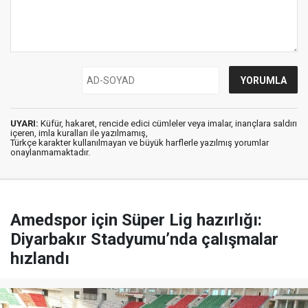
UYARI:
Küfür, hakaret, rencide edici cümleler veya imalar, inançlara saldırı
içeren, imla kuralları ile yazılmamış,
Türkçe karakter kullanılmayan ve büyük harflerle yazılmış yorumlar
onaylanmamaktadır.
Amedspor için Süper Lig hazırlığı:
Diyarbakır Stadyumu’nda çalışmalar
hızlandı