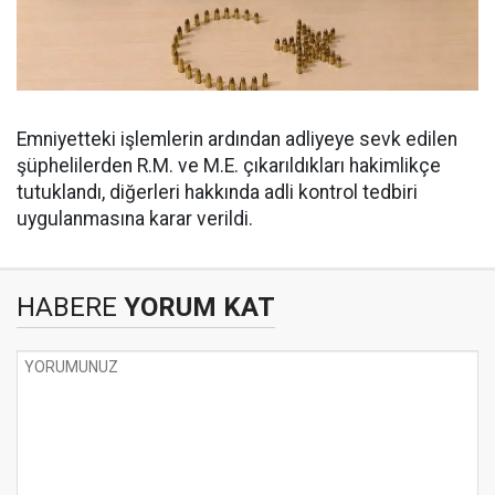
Emniyetteki işlemlerin ardından adliyeye sevk edilen
şüphelilerden R.M. ve M.E. çıkarıldıkları hakimlikçe
tutuklandı, diğerleri hakkında adli kontrol tedbiri
uygulanmasına karar verildi.
HABERE
YORUM KAT