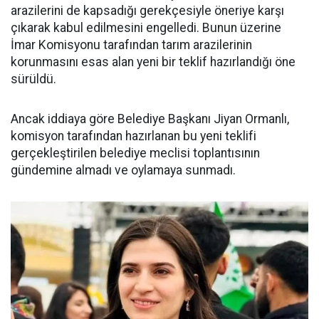
arazilerini de kapsadığı gerekçesiyle öneriye karşı
çıkarak kabul edilmesini engelledi. Bunun üzerine
İmar Komisyonu tarafından tarım arazilerinin
korunmasını esas alan yeni bir teklif hazırlandığı öne
sürüldü.
Ancak iddiaya göre Belediye Başkanı Jiyan Ormanlı,
komisyon tarafından hazırlanan bu yeni teklifi
gerçekleştirilen belediye meclisi toplantısının
gündemine almadı ve oylamaya sunmadı.