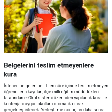
Belgelerini teslim etmeyenlere
kura
İstenen belgeleri belirtilen süre içinde teslim etmeyen
öğrencilerin kayıtları, ilçe milli eğitim müdürlükleri
tarafından e-Okul sistemi üzerinden yapılacak kura ile
kontenjanı uygun okullara otomatik olarak
gerçekleştirilecek. Yerleştirme sonuçları daha sonra