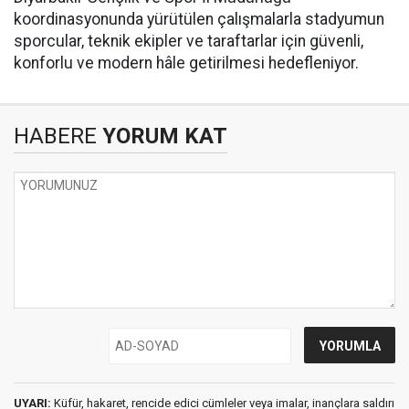
koordinasyonunda yürütülen çalışmalarla stadyumun
sporcular, teknik ekipler ve taraftarlar için güvenli,
konforlu ve modern hâle getirilmesi hedefleniyor.
HABERE
YORUM KAT
UYARI:
Küfür, hakaret, rencide edici cümleler veya imalar, inançlara saldırı