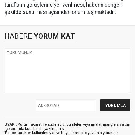
tarafların görüşlerine yer verilmesi, haberin dengeli
şekilde sunulması açısından önem taşımaktadır.
HABERE
YORUM KAT
UYARI:
Küfür, hakaret, rencide edici cümleler veya imalar, inançlara saldırı
içeren, imla kuralları ile yazılmamış,
Türkçe karakter kullanılmayan ve büyük harflerle yazılmış yorumlar