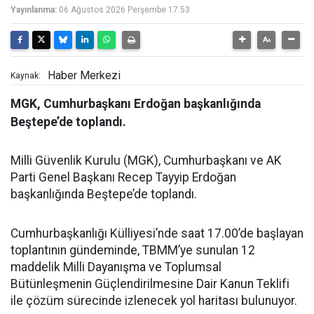
Yayınlanma:
06 Ağustos 2026 Perşembe 17:53
Haber Merkezi
Kaynak:
MGK, Cumhurbaşkanı Erdoğan başkanlığında
Beştepe’de toplandı.
Milli Güvenlik Kurulu (MGK), Cumhurbaşkanı ve AK
Parti Genel Başkanı Recep Tayyip Erdoğan
başkanlığında Beştepe’de toplandı.
Cumhurbaşkanlığı Külliyesi’nde saat 17.00’de başlayan
toplantının gündeminde, TBMM’ye sunulan 12
maddelik Milli Dayanışma ve Toplumsal
Bütünleşmenin Güçlendirilmesine Dair Kanun Teklifi
ile çözüm sürecinde izlenecek yol haritası bulunuyor.