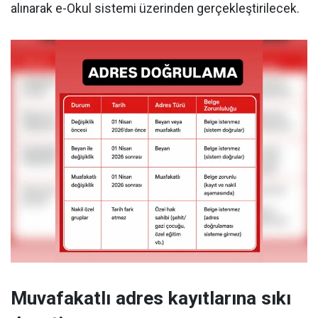
alınarak e-Okul sistemi üzerinden gerçekleştirilecek.
Muvafakatlı adres kayıtlarına sıkı