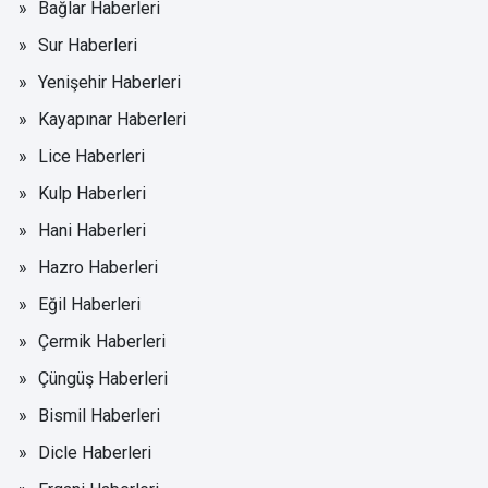
Bağlar Haberleri
Sur Haberleri
Yenişehir Haberleri
Kayapınar Haberleri
Lice Haberleri
Kulp Haberleri
Hani Haberleri
Hazro Haberleri
Eğil Haberleri
Çermik Haberleri
Çüngüş Haberleri
Bismil Haberleri
Dicle Haberleri