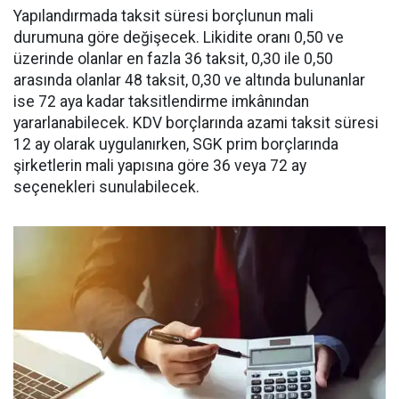
Yapılandırmada taksit süresi borçlunun mali
durumuna göre değişecek. Likidite oranı 0,50 ve
üzerinde olanlar en fazla 36 taksit, 0,30 ile 0,50
arasında olanlar 48 taksit, 0,30 ve altında bulunanlar
ise 72 aya kadar taksitlendirme imkânından
yararlanabilecek. KDV borçlarında azami taksit süresi
12 ay olarak uygulanırken, SGK prim borçlarında
şirketlerin mali yapısına göre 36 veya 72 ay
seçenekleri sunulabilecek.