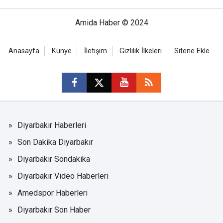
Amida Haber © 2024
Anasayfa
Künye
İletişim
Gizlilik İlkeleri
Sitene Ekle
Diyarbakır Haberleri
Son Dakika Diyarbakır
Diyarbakır Sondakika
Diyarbakır Video Haberleri
Amedspor Haberleri
Diyarbakır Son Haber