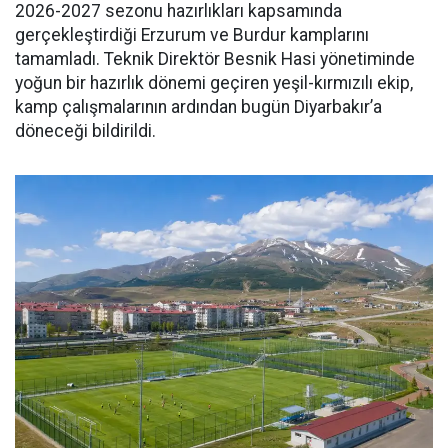
2026-2027 sezonu hazırlıkları kapsamında
gerçekleştirdiği Erzurum ve Burdur kamplarını
tamamladı. Teknik Direktör Besnik Hasi yönetiminde
yoğun bir hazırlık dönemi geçiren yeşil-kırmızılı ekip,
kamp çalışmalarının ardından bugün Diyarbakır’a
döneceği bildirildi.