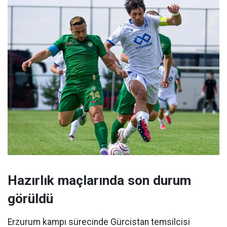
Hazırlık maçlarında son durum
görüldü
Erzurum kampı sürecinde Gürcistan temsilcisi