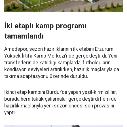
İki etaplı kamp programı
tamamlandı
Amedspor, sezon hazırlıklarının ilk etabını Erzurum
Yüksek İrtifa Kamp Merkezi’nde gerçekleştirdi. Yeni
transferlerin de katıldığı kamplarda, futbolcuların
kondisyon seviyeleri artırılırken, hazırlık maçlarıyla da
takıma adaptasyonu üzerinde duruldu.
İkinci etap kampını Burdur’da yapan yeşil-kırmızılılar,
burada hem taktik çalışmalar gerçekleştirdi hem de
hazırlık maçlarıyla yeni sezon öncesi son provasını
yaptı.