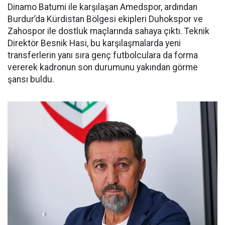
Dinamo Batumi ile karşılaşan Amedspor, ardından
Burdur’da Kürdistan Bölgesi ekipleri Duhokspor ve
Zahospor ile dostluk maçlarında sahaya çıktı. Teknik
Direktör Besnik Hasi, bu karşılaşmalarda yeni
transferlerin yanı sıra genç futbolculara da forma
vererek kadronun son durumunu yakından görme
şansı buldu.