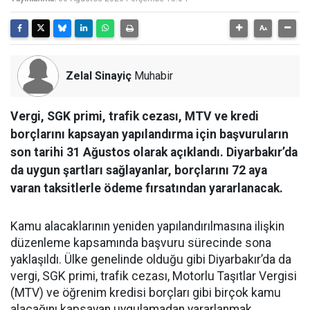
Zelal Sinayiç
Muhabir
Vergi, SGK primi, trafik cezası, MTV ve kredi
borçlarını kapsayan yapılandırma için başvuruların
son tarihi 31 Ağustos olarak açıklandı. Diyarbakır’da
da uygun şartları sağlayanlar, borçlarını 72 aya
varan taksitlerle ödeme fırsatından yararlanacak.
Kamu alacaklarının yeniden yapılandırılmasına ilişkin
düzenleme kapsamında başvuru sürecinde sona
yaklaşıldı. Ülke genelinde olduğu gibi Diyarbakır’da da
vergi, SGK primi, trafik cezası, Motorlu Taşıtlar Vergisi
(MTV) ve öğrenim kredisi borçları gibi birçok kamu
alacağını kapsayan uygulamadan yararlanmak