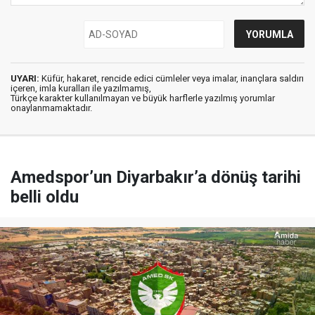
UYARI:
Küfür, hakaret, rencide edici cümleler veya imalar, inançlara saldırı
içeren, imla kuralları ile yazılmamış,
Türkçe karakter kullanılmayan ve büyük harflerle yazılmış yorumlar
onaylanmamaktadır.
Amedspor’un Diyarbakır’a dönüş tarihi
belli oldu