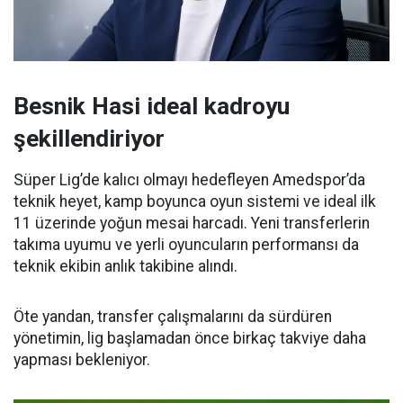
Besnik Hasi ideal kadroyu
şekillendiriyor
Süper Lig’de kalıcı olmayı hedefleyen Amedspor’da
teknik heyet, kamp boyunca oyun sistemi ve ideal ilk
11 üzerinde yoğun mesai harcadı. Yeni transferlerin
takıma uyumu ve yerli oyuncuların performansı da
teknik ekibin anlık takibine alındı.
Öte yandan, transfer çalışmalarını da sürdüren
yönetimin, lig başlamadan önce birkaç takviye daha
yapması bekleniyor.