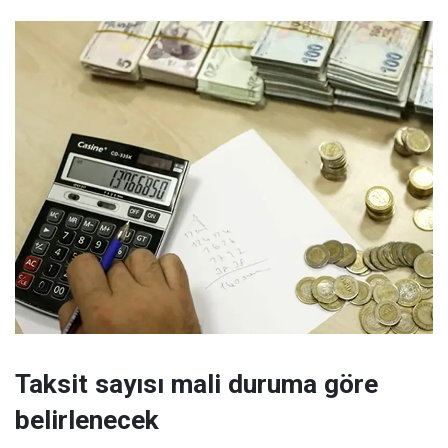
Taksit sayısı mali duruma göre
belirlenecek