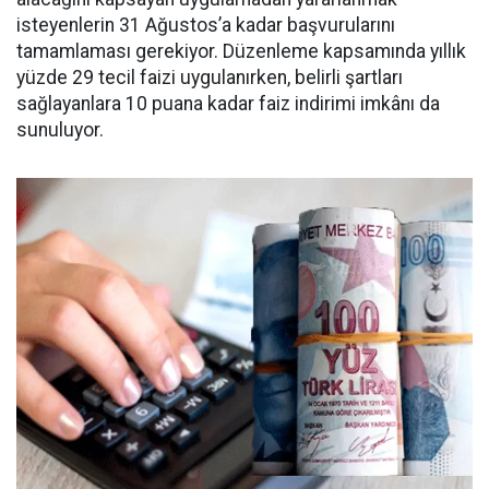
isteyenlerin 31 Ağustos’a kadar başvurularını
tamamlaması gerekiyor. Düzenleme kapsamında yıllık
yüzde 29 tecil faizi uygulanırken, belirli şartları
sağlayanlara 10 puana kadar faiz indirimi imkânı da
sunuluyor.