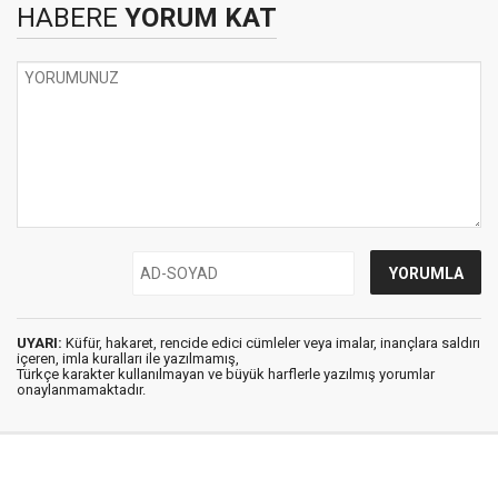
HABERE
YORUM KAT
UYARI:
Küfür, hakaret, rencide edici cümleler veya imalar, inançlara saldırı
içeren, imla kuralları ile yazılmamış,
Türkçe karakter kullanılmayan ve büyük harflerle yazılmış yorumlar
onaylanmamaktadır.