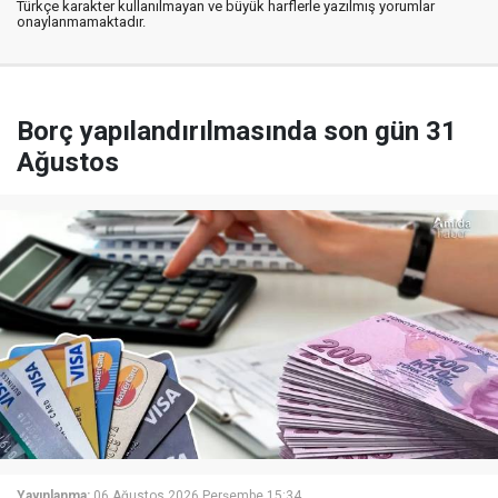
Türkçe karakter kullanılmayan ve büyük harflerle yazılmış yorumlar
onaylanmamaktadır.
Borç yapılandırılmasında son gün 31
Ağustos
Yayınlanma:
06 Ağustos 2026 Perşembe 15:34