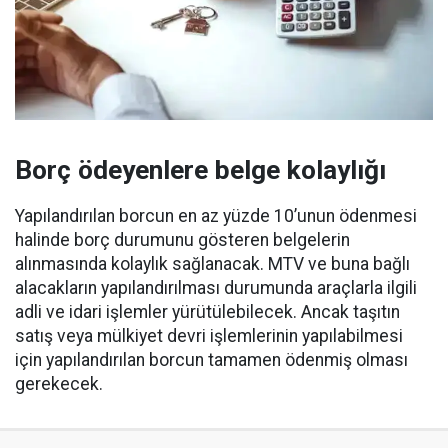
Borç ödeyenlere belge kolaylığı
Yapılandırılan borcun en az yüzde 10’unun ödenmesi
halinde borç durumunu gösteren belgelerin
alınmasında kolaylık sağlanacak. MTV ve buna bağlı
alacakların yapılandırılması durumunda araçlarla ilgili
adli ve idari işlemler yürütülebilecek. Ancak taşıtın
satış veya mülkiyet devri işlemlerinin yapılabilmesi
için yapılandırılan borcun tamamen ödenmiş olması
gerekecek.