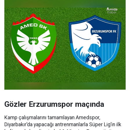
Gözler Erzurumspor maçında
Kamp çalışmalarını tamamlayan Amedspor,
Diyarbakır’da yapacağı antrenmanlarla Süper Lig’in ilk