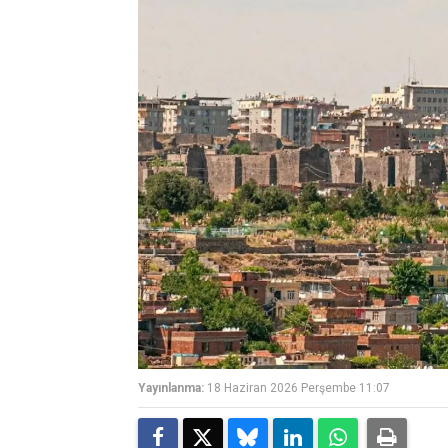
Yayınlanma:
18 Haziran 2026 Perşembe 11:07