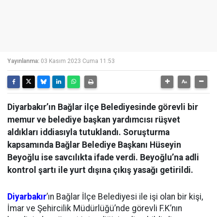
Yayınlanma:
03 Kasım 2023 Cuma 11:53
Diyarbakır’ın Bağlar ilçe Belediyesinde görevli bir
memur ve belediye başkan yardımcısı rüşvet
aldıkları iddiasıyla tutuklandı. Soruşturma
kapsamında Bağlar Belediye Başkanı Hüseyin
Beyoğlu ise savcılıkta ifade verdi. Beyoğlu’na adli
kontrol şartı ile yurt dışına çıkış yasağı getirildi.
Diyarbakır
’ın Bağlar İlçe Belediyesi ile işi olan bir kişi,
İmar ve Şehircilik Müdürlüğü’nde görevli F.K’nın