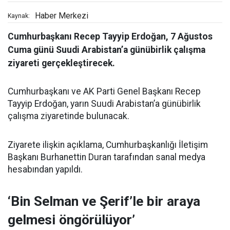
Haber Merkezi
Kaynak:
Cumhurbaşkanı Recep Tayyip Erdoğan, 7 Ağustos
Cuma günü Suudi Arabistan’a günübirlik çalışma
ziyareti gerçekleştirecek.
Cumhurbaşkanı ve AK Parti Genel Başkanı Recep
Tayyip Erdoğan, yarın Suudi Arabistan’a günübirlik
çalışma ziyaretinde bulunacak.
Ziyarete ilişkin açıklama, Cumhurbaşkanlığı İletişim
Başkanı Burhanettin Duran tarafından sanal medya
hesabından yapıldı.
‘Bin Selman ve Şerif’le bir araya
gelmesi öngörülüyor’