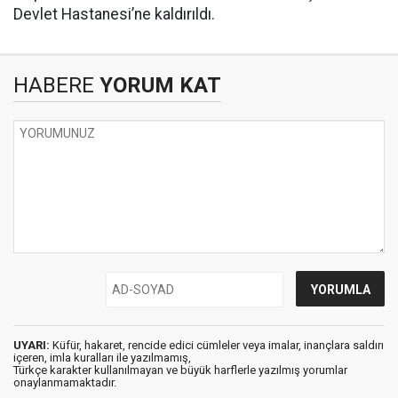
Devlet Hastanesi’ne kaldırıldı.
HABERE
YORUM KAT
UYARI:
Küfür, hakaret, rencide edici cümleler veya imalar, inançlara saldırı
içeren, imla kuralları ile yazılmamış,
Türkçe karakter kullanılmayan ve büyük harflerle yazılmış yorumlar
onaylanmamaktadır.