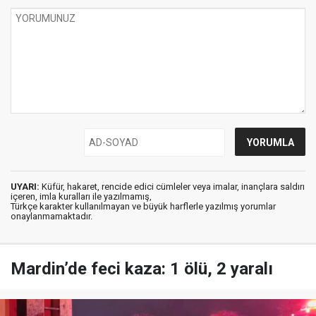
UYARI:
Küfür, hakaret, rencide edici cümleler veya imalar, inançlara saldırı
içeren, imla kuralları ile yazılmamış,
Türkçe karakter kullanılmayan ve büyük harflerle yazılmış yorumlar
onaylanmamaktadır.
Mardin’de feci kaza: 1 ölü, 2 yaralı