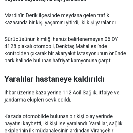
Mardin’in Derik ilçesinde meydana gelen trafik
kazasında bir kişi yaşamını yitirdi, iki kişi yaralandı.
Sürücüsünün kimliği henüz belirlenemeyen 06 DY
4128 plakalı otomobil, Denktaş Mahallesi’nde
kontrolden çıkarak bir akaryakıt istasyonunun önünde
park halinde bulunan hafriyat kamyonuna çarptı.
Yaralılar hastaneye kaldırıldı
İhbar üzerine kaza yerine 112 Acil Sağlık, itfaiye ve
jandarma ekipleri sevk edildi.
Kazada otomobilde bulunan bir kişi olay yerinde
hayatını kaybetti, iki kişi ise yaralandı. Yaralılar, sağlık
ekiplerinin ilk müdahalesinin ardından Viranşehir