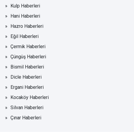
Kulp Haberleri
Hani Haberleri
Hazro Haberleri
Eğil Haberleri
Çermik Haberleri
Çüngüş Haberleri
Bismil Haberleri
Dicle Haberleri
Ergani Haberleri
Kocaköy Haberleri
Silvan Haberleri
Çınar Haberleri