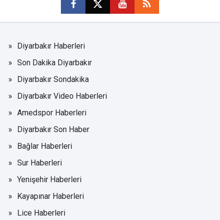
Diyarbakır Haberleri
Son Dakika Diyarbakır
Diyarbakır Sondakika
Diyarbakır Video Haberleri
Amedspor Haberleri
Diyarbakır Son Haber
Bağlar Haberleri
Sur Haberleri
Yenişehir Haberleri
Kayapınar Haberleri
Lice Haberleri