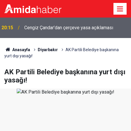
20:15
Cengiz Çandar’dan çerçeve yasa açıklaması
Anasayfa
Diyarbakır
AK Partili Belediye başkanına
yurt dışı yasağı!
AK Partili Belediye başkanına yurt dışı
yasağı!