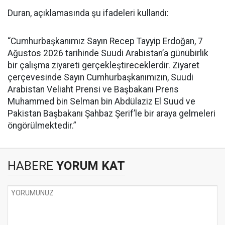
Duran, açıklamasında şu ifadeleri kullandı:
“Cumhurbaşkanımız Sayın Recep Tayyip Erdoğan, 7
Ağustos 2026 tarihinde Suudi Arabistan’a günübirlik
bir çalışma ziyareti gerçekleştireceklerdir. Ziyaret
çerçevesinde Sayın Cumhurbaşkanımızın, Suudi
Arabistan Veliaht Prensi ve Başbakanı Prens
Muhammed bin Selman bin Abdülaziz El Suud ve
Pakistan Başbakanı Şahbaz Şerif’le bir araya gelmeleri
öngörülmektedir.”
HABERE
YORUM KAT