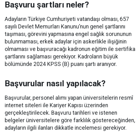
Başvuru şartları neler?
Adayların Türkiye Cumhuriyeti vatandaşı olması, 657
sayılı Devlet Memurları Kanunu’nun genel şartlarını
taşıması, görevini yapmasına engel sağlık sorununun
bulunmaması, erkek adaylar için askerlikle ilişiğinin
olmaması ve başvuracağı kadronun eğitim ile sertifika
şartlarını sağlaması gerekiyor. Kadroların büyük
bölümünde 2024 KPSS (B) puanı şartı aranıyor.
Başvurular nasıl yapılacak?
Başvurular, personel alımı yapan üniversitelerin resmî
internet siteleri ile Kariyer Kapısı üzerinden
gerçekleştirilecek. Başvuru tarihleri ve istenen
belgeler üniversitelere göre farklılık göstereceğinden,
adayların ilgili ilanları dikkatle incelemesi gerekiyor.