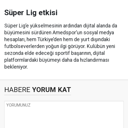
Süper Lig etkisi
Süper Lig’e yükselmesinin ardından dijital alanda da
büyümesini sürdüren Amedspor’un sosyal medya
hesapları, hem Türkiye’den hem de yurt dışındaki
futbolseverlerden yoğun ilgi görüyor. Kulübün yeni
sezonda elde edeceği sportif başarının, dijital
platformlardaki büyümeyi daha da hızlandırması
bekleniyor.
HABERE
YORUM KAT