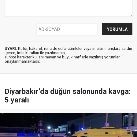
UYARI:
Küfür, hakaret, rencide edici cümleler veya imalar, inançlara saldırı
içeren, imla kuralları ile yazılmamış,
Türkçe karakter kullanılmayan ve büyük harflerle yazılmış yorumlar
onaylanmamaktadır.
Diyarbakır’da düğün salonunda kavga:
5 yaralı