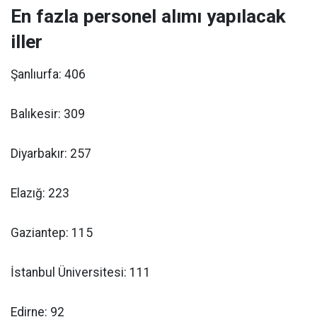
En fazla personel alımı yapılacak
iller
Şanlıurfa: 406
Balıkesir: 309
Diyarbakır: 257
Elazığ: 223
Gaziantep: 115
İstanbul Üniversitesi: 111
Edirne: 92