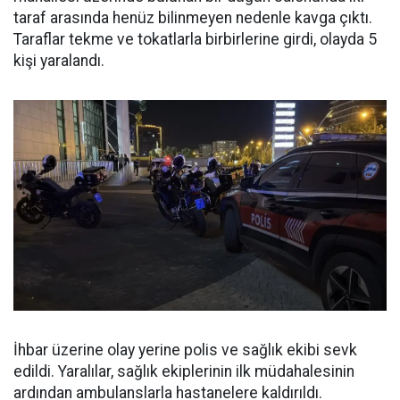
taraf arasında henüz bilinmeyen nedenle kavga çıktı.
Taraflar tekme ve tokatlarla birbirlerine girdi, olayda 5
kişi yaralandı.
İhbar üzerine olay yerine polis ve sağlık ekibi sevk
edildi. Yaralılar, sağlık ekiplerinin ilk müdahalesinin
ardından ambulanslarla hastanelere kaldırıldı.