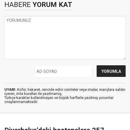
HABERE
YORUM KAT
UYARI:
Küfür, hakaret, rencide edici cümleler veya imalar, inançlara saldırı
içeren, imla kuralları ile yazılmamış,
Türkçe karakter kullanılmayan ve büyük harflerle yazılmış yorumlar
onaylanmamaktadır.