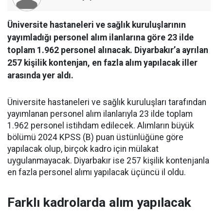
Üniversite hastaneleri ve sağlık kuruluşlarının
yayımladığı personel alım ilanlarına göre 23 ilde
toplam 1.962 personel alınacak. Diyarbakır’a ayrılan
257 kişilik kontenjan, en fazla alım yapılacak iller
arasında yer aldı.
Üniversite hastaneleri ve sağlık kuruluşları tarafından
yayımlanan personel alım ilanlarıyla 23 ilde toplam
1.962 personel istihdam edilecek. Alımların büyük
bölümü 2024 KPSS (B) puan üstünlüğüne göre
yapılacak olup, birçok kadro için mülakat
uygulanmayacak. Diyarbakır ise 257 kişilik kontenjanla
en fazla personel alımı yapılacak üçüncü il oldu.
Farklı kadrolarda alım yapılacak