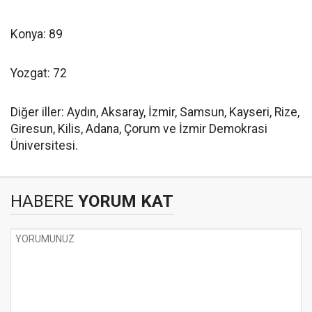
Konya: 89
Yozgat: 72
Diğer iller: Aydın, Aksaray, İzmir, Samsun, Kayseri, Rize,
Giresun, Kilis, Adana, Çorum ve İzmir Demokrasi
Üniversitesi.
HABERE
YORUM KAT