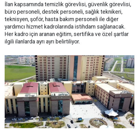
İlan kapsamında temizlik görevlisi, güvenlik görevlisi,
büro personeli, destek personeli, sağlık teknikeri,
teknisyen, şoför, hasta bakım personeli ile diğer
yardımcı hizmet kadrolarında istihdam sağlanacak.
Her kadro için aranan eğitim, sertifika ve özel şartlar
ilgili ilanlarda ayrı ayrı belirtiliyor.