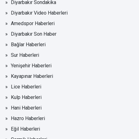
Diyarbakır Sondakika
Diyarbakır Video Haberleri
Amedspor Haberleri
Diyarbakır Son Haber
Bağlar Haberleri
Sur Haberleri
Yenişehir Haberleri
Kayapınar Haberleri
Lice Haberleri
Kulp Haberleri
Hani Haberleri
Hazro Haberleri
Eğil Haberleri