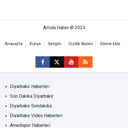
Amida Haber © 2024
Anasayfa
Künye
İletişim
Gizlilik İlkeleri
Sitene Ekle
Diyarbakır Haberleri
Son Dakika Diyarbakır
Diyarbakır Sondakika
Diyarbakır Video Haberleri
Amedspor Haberleri