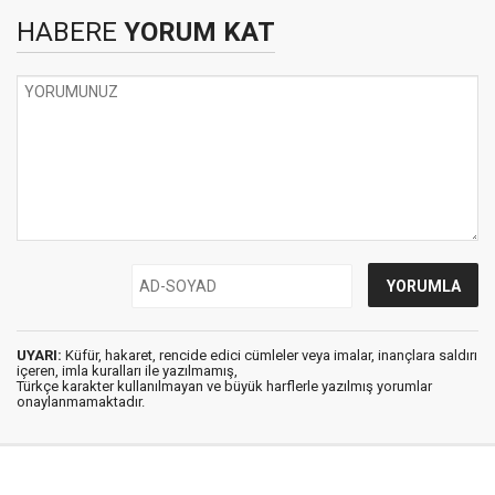
HABERE
YORUM KAT
UYARI:
Küfür, hakaret, rencide edici cümleler veya imalar, inançlara saldırı
içeren, imla kuralları ile yazılmamış,
Türkçe karakter kullanılmayan ve büyük harflerle yazılmış yorumlar
onaylanmamaktadır.