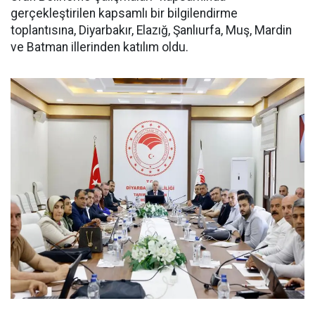
gerçekleştirilen kapsamlı bir bilgilendirme
toplantısına, Diyarbakır, Elazığ, Şanlıurfa, Muş, Mardin
ve Batman illerinden katılım oldu.