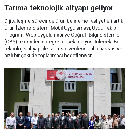
Tarıma teknolojik altyapı geliyor
Dijitalleşme sürecinde ürün belirleme faaliyetleri artık
Ürün İzleme Sistemi Mobil Uygulaması, Uydu Takip
Programı Web Uygulaması ve Coğrafi Bilgi Sistemleri
(CBS) üzerinden entegre bir şekilde yürütülecek. Bu
teknolojik altyapı ile tarımsal verilerin daha hassas ve
hızlı bir şekilde toplanması hedefleniyor.