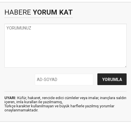
HABERE
YORUM KAT
UYARI:
Küfür, hakaret, rencide edici cümleler veya imalar, inançlara saldırı
içeren, imla kuralları ile yazılmamış,
Türkçe karakter kullanılmayan ve büyük harflerle yazılmış yorumlar
onaylanmamaktadır.