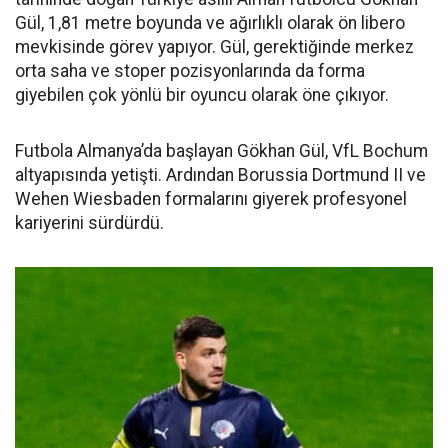
Gül, 1,81 metre boyunda ve ağırlıklı olarak ön libero
mevkisinde görev yapıyor. Gül, gerektiğinde merkez
orta saha ve stoper pozisyonlarında da forma
giyebilen çok yönlü bir oyuncu olarak öne çıkıyor.
Futbola Almanya’da başlayan Gökhan Gül, VfL Bochum
altyapısında yetişti. Ardından Borussia Dortmund II ve
Wehen Wiesbaden formalarını giyerek profesyonel
kariyerini sürdürdü.