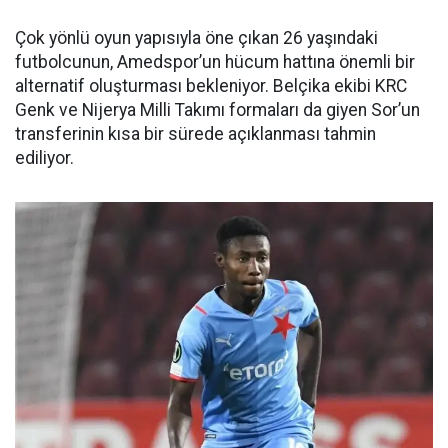
Çok yönlü oyun yapısıyla öne çıkan 26 yaşındaki
futbolcunun, Amedspor’un hücum hattına önemli bir
alternatif oluşturması bekleniyor. Belçika ekibi KRC
Genk ve Nijerya Milli Takımı formaları da giyen Sor’un
transferinin kısa bir sürede açıklanması tahmin
ediliyor.