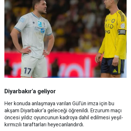
Diyarbakır’a geliyor
Her konuda anlaşmaya varılan Gül’ün imza için bu
akşam Diyarbakır’a geleceği öğrenildi. Erzurum maçı
öncesi yıldız oyuncunun kadroya dahil edilmesi yeşil-
kırmızılı taraftarları heyecanlandırdı.