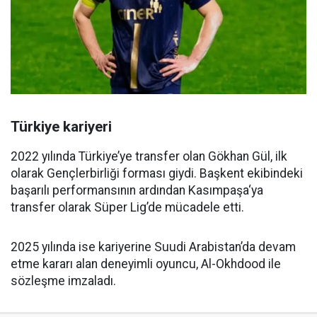
Türkiye kariyeri
2022 yılında Türkiye’ye transfer olan Gökhan Gül, ilk
olarak Gençlerbirliği forması giydi. Başkent ekibindeki
başarılı performansının ardından Kasımpaşa‘ya
transfer olarak Süper Lig’de mücadele etti.
2025 yılında ise kariyerine Suudi Arabistan’da devam
etme kararı alan deneyimli oyuncu, Al-Okhdood ile
sözleşme imzaladı.