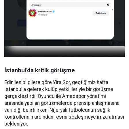
İstanbul’da kritik görüşme
Edinilen bilgilere göre Yira Sor, geçtiğimiz hafta
İstanbul’a gelerek kulüp yetkilileriyle bir görüşme
gerçekleştirdi. Oyuncu ile Amedspor yönetimi
arasında yapılan görüşmelerde prensip anlaşmasına
varıldığı belirtilirken, Nijeryalı futbolcunun sağlık
kontrollerinin ardından resmi sözleşmeye imza atması
bekleniyor.