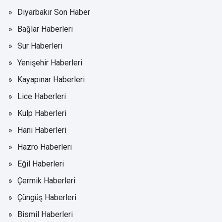
Diyarbakır Son Haber
Bağlar Haberleri
Sur Haberleri
Yenişehir Haberleri
Kayapınar Haberleri
Lice Haberleri
Kulp Haberleri
Hani Haberleri
Hazro Haberleri
Eğil Haberleri
Çermik Haberleri
Çüngüş Haberleri
Bismil Haberleri