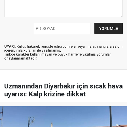
UYARI:
Küfür, hakaret, rencide edici cümleler veya imalar, inançlara saldırı
içeren, imla kuralları ile yazılmamış,
Türkçe karakter kullanılmayan ve büyük harflerle yazılmış yorumlar
onaylanmamaktadır.
Uzmanından Diyarbakır için sıcak hava
uyarısı: Kalp krizine dikkat