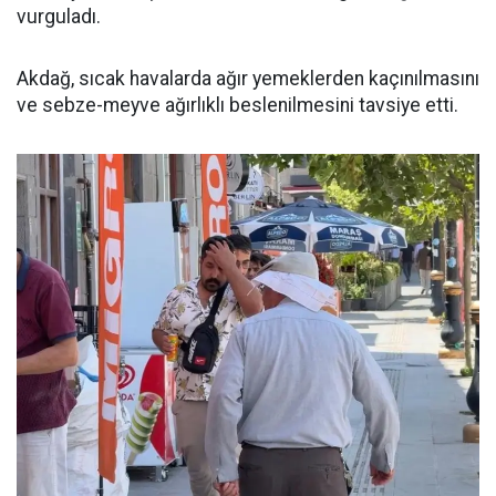
vurguladı.
Akdağ, sıcak havalarda ağır yemeklerden kaçınılmasını
ve sebze-meyve ağırlıklı beslenilmesini tavsiye etti.