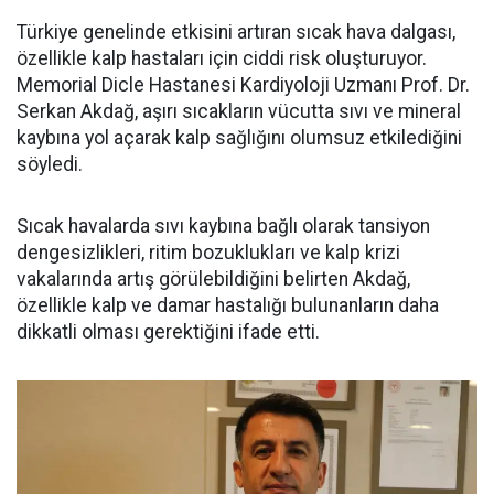
Türkiye genelinde etkisini artıran sıcak hava dalgası,
özellikle kalp hastaları için ciddi risk oluşturuyor.
Memorial Dicle Hastanesi Kardiyoloji Uzmanı Prof. Dr.
Serkan Akdağ, aşırı sıcakların vücutta sıvı ve mineral
kaybına yol açarak kalp sağlığını olumsuz etkilediğini
söyledi.
Sıcak havalarda sıvı kaybına bağlı olarak tansiyon
dengesizlikleri, ritim bozuklukları ve kalp krizi
vakalarında artış görülebildiğini belirten Akdağ,
özellikle kalp ve damar hastalığı bulunanların daha
dikkatli olması gerektiğini ifade etti.