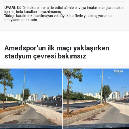
UYARI:
Küfür, hakaret, rencide edici cümleler veya imalar, inançlara saldırı
içeren, imla kuralları ile yazılmamış,
Türkçe karakter kullanılmayan ve büyük harflerle yazılmış yorumlar
onaylanmamaktadır.
Amedspor’un ilk maçı yaklaşırken
stadyum çevresi bakımsız