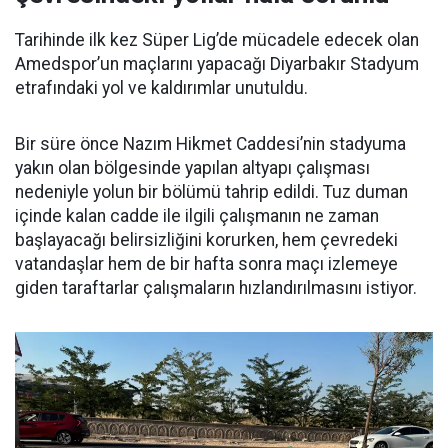
Tarihinde ilk kez Süper Lig’de mücadele edecek olan
Amedspor’un maçlarını yapacağı Diyarbakır Stadyum
etrafındaki yol ve kaldırımlar unutuldu.
Bir süre önce Nazım Hikmet Caddesi’nin stadyuma
yakın olan bölgesinde yapılan altyapı çalışması
nedeniyle yolun bir bölümü tahrip edildi. Tuz duman
içinde kalan cadde ile ilgili çalışmanın ne zaman
başlayacağı belirsizliğini korurken, hem çevredeki
vatandaşlar hem de bir hafta sonra maçı izlemeye
giden taraftarlar çalışmaların hızlandırılmasını istiyor.