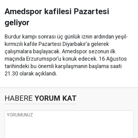
Amedspor kafilesi Pazartesi
geliyor
Burdur kampı sonrası üç günlük iznin ardından yeşil-
kırmızılı kafile Pazartesi Diyarbakır’a gelerek
çalışmalara başlayacak. Amedspor sezonun ilk
maçında Erzurumspor’u konuk edecek. 16 Ağustos
tarihindeki bu önemli karşılaşmanın başlama saati
21.30 olarak açıklandı.
HABERE
YORUM KAT