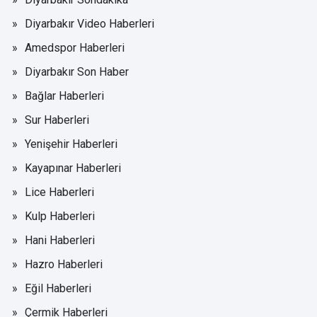
Diyarbakır Video Haberleri
Amedspor Haberleri
Diyarbakır Son Haber
Bağlar Haberleri
Sur Haberleri
Yenişehir Haberleri
Kayapınar Haberleri
Lice Haberleri
Kulp Haberleri
Hani Haberleri
Hazro Haberleri
Eğil Haberleri
Çermik Haberleri