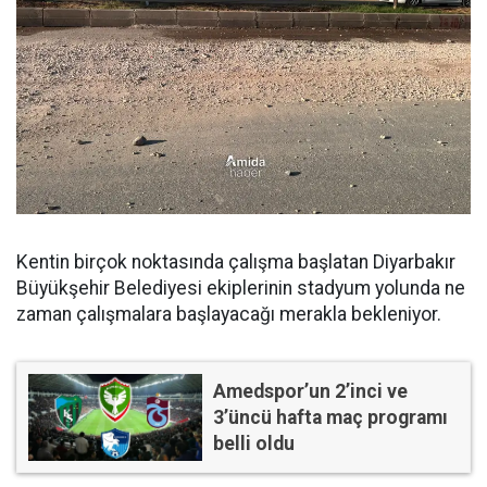
Kentin birçok noktasında çalışma başlatan Diyarbakır
Büyükşehir Belediyesi ekiplerinin stadyum yolunda ne
zaman çalışmalara başlayacağı merakla bekleniyor.
Amedspor’un 2’inci ve
3’üncü hafta maç programı
belli oldu