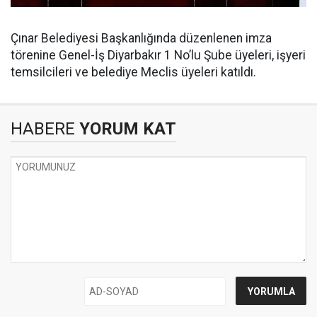
Çınar Belediyesi Başkanlığında düzenlenen imza
törenine Genel-İş Diyarbakır 1 No’lu Şube üyeleri, işyeri
temsilcileri ve belediye Meclis üyeleri katıldı.
HABERE
YORUM KAT