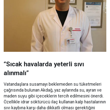
“Sıcak havalarda yeterli sıvı
alınmalı”
Vatandaşlara susamayı beklemeden su tüketmeleri
çağrısında bulunan Akdağ, yaz aylarında su, ayran ve
maden suyu gibi içeceklerin tercih edilmesini önerdi.
Özellikle idrar söktürücü ilaç kullanan kalp hastalarının
sıvı kaybına karşı daha dikkatli olması gerektiğini