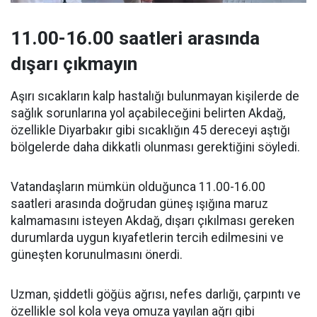
11.00-16.00 saatleri arasında
dışarı çıkmayın
Aşırı sıcakların kalp hastalığı bulunmayan kişilerde de
sağlık sorunlarına yol açabileceğini belirten Akdağ,
özellikle Diyarbakır gibi sıcaklığın 45 dereceyi aştığı
bölgelerde daha dikkatli olunması gerektiğini söyledi.
Vatandaşların mümkün olduğunca 11.00-16.00
saatleri arasında doğrudan güneş ışığına maruz
kalmamasını isteyen Akdağ, dışarı çıkılması gereken
durumlarda uygun kıyafetlerin tercih edilmesini ve
güneşten korunulmasını önerdi.
Uzman, şiddetli göğüs ağrısı, nefes darlığı, çarpıntı ve
özellikle sol kola veya omuza yayılan ağrı gibi