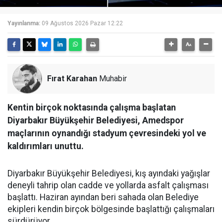
Yayınlanma:
09 Ağustos 2026 Pazar 12:22
Fırat Karahan
Muhabir
Kentin birçok noktasında çalışma başlatan
Diyarbakır Büyükşehir Belediyesi, Amedspor
maçlarının oynandığı stadyum çevresindeki yol ve
kaldırımları unuttu.
Diyarbakır Büyükşehir Belediyesi, kış ayındaki yağışlar
deneyli tahrip olan cadde ve yollarda asfalt çalışması
başlattı. Haziran ayından beri sahada olan Belediye
ekipleri kendin birçok bölgesinde başlattığı çalışmaları
sürdürüyor.