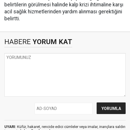
belirtilerin görülmesi halinde kalp krizi ihtimaline karşı
acil sağlık hizmetlerinden yardım alınması gerektiğini
belirtti.
HABERE
YORUM KAT
UYARI:
Küfür, hakaret, rencide edici cümleler veya imalar, inançlara saldırı