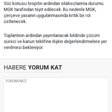
Söz konusu tespitin ardından silahsızlanma durumu
MGK tarafından teyit edilecek. Bu nedenle MGK,
çerçeve yasanın uygulanmasında kritik bir rol
üstlenecek.
Toplantının ardından yayımlanacak bildiride çözüm
süreci ve kanun teklifine ilişkin değerlendirmelere yer
verilmesi bekleniyor.
HABERE
YORUM KAT