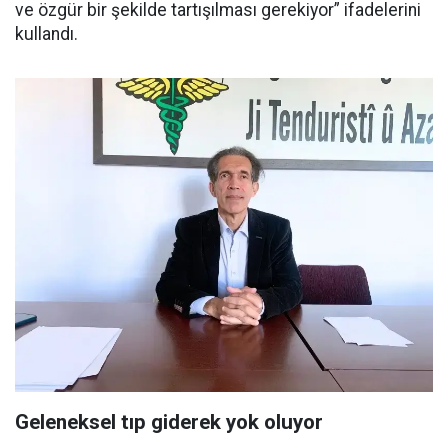
ve özgür bir şekilde tartışılması gerekiyor” ifadelerini
kullandı.
Geleneksel tıp giderek yok oluyor