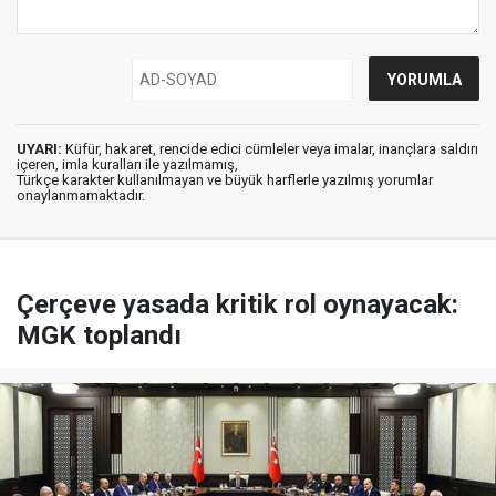
UYARI:
Küfür, hakaret, rencide edici cümleler veya imalar, inançlara saldırı
içeren, imla kuralları ile yazılmamış,
Türkçe karakter kullanılmayan ve büyük harflerle yazılmış yorumlar
onaylanmamaktadır.
Çerçeve yasada kritik rol oynayacak:
MGK toplandı