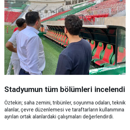
Stadyumun tüm bölümleri incelendi
Öztekin; saha zemini, tribünler, soyunma odaları, teknik
alanlar, çevre düzenlemesi ve taraftarların kullanımına
ayrılan ortak alanlardaki çalışmaları değerlendirdi.