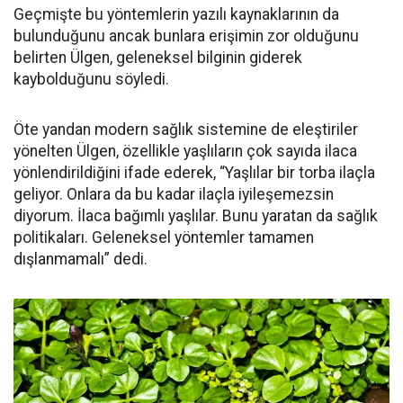
Geçmişte bu yöntemlerin yazılı kaynaklarının da
bulunduğunu ancak bunlara erişimin zor olduğunu
belirten Ülgen, geleneksel bilginin giderek
kaybolduğunu söyledi.
Öte yandan modern sağlık sistemine de eleştiriler
yönelten Ülgen, özellikle yaşlıların çok sayıda ilaca
yönlendirildiğini ifade ederek, “Yaşlılar bir torba ilaçla
geliyor. Onlara da bu kadar ilaçla iyileşemezsin
diyorum. İlaca bağımlı yaşlılar. Bunu yaratan da sağlık
politikaları. Geleneksel yöntemler tamamen
dışlanmamalı” dedi.