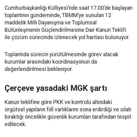
Cumhurbaşkanlığı Külliyesi’nde saat 17.00’de başlayan
toplantının gündeminde, TBMM’ye sunulan 12
maddelik Milli Dayanışma ve Toplumsal
Bütünleşmenin Güçlendirilmesine Dair Kanun Teklifi
ile çözüm sürecinde izlenecek yol haritası bulunuyor.
Toplantıda sürecin yürütülmesinde görev alacak
kurumlar arasındaki koordinasyonun da
değerlendirilmesi bekleniyor.
Çerçeve yasadaki MGK şartı
Kanun teklifine göre PKK ve kontrolü altındaki
örgütsel yapıların fiilî varlıklarını sona erdirdiği ve silah
bıraktığı öncelikle güvenlik kurumları tarafından tespit
edilecek.