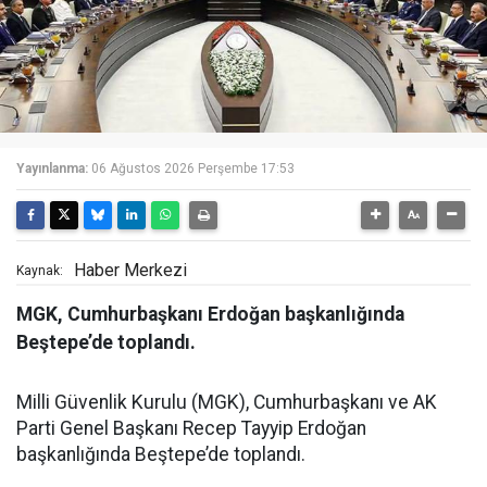
Yayınlanma:
06 Ağustos 2026 Perşembe 17:53
Haber Merkezi
Kaynak:
MGK, Cumhurbaşkanı Erdoğan başkanlığında
Beştepe’de toplandı.
Milli Güvenlik Kurulu (MGK), Cumhurbaşkanı ve AK
Parti Genel Başkanı Recep Tayyip Erdoğan
başkanlığında Beştepe’de toplandı.