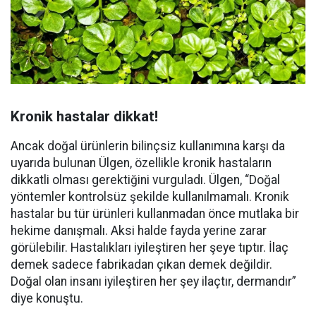
Kronik hastalar dikkat!
Ancak doğal ürünlerin bilinçsiz kullanımına karşı da
uyarıda bulunan Ülgen, özellikle kronik hastaların
dikkatli olması gerektiğini vurguladı. Ülgen, “Doğal
yöntemler kontrolsüz şekilde kullanılmamalı. Kronik
hastalar bu tür ürünleri kullanmadan önce mutlaka bir
hekime danışmalı. Aksi halde fayda yerine zarar
görülebilir. Hastalıkları iyileştiren her şeye tıptır. İlaç
demek sadece fabrikadan çıkan demek değildir.
Doğal olan insanı iyileştiren her şey ilaçtır, dermandır”
diye konuştu.