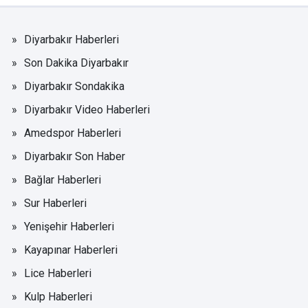
Diyarbakır Haberleri
Son Dakika Diyarbakır
Diyarbakır Sondakika
Diyarbakır Video Haberleri
Amedspor Haberleri
Diyarbakır Son Haber
Bağlar Haberleri
Sur Haberleri
Yenişehir Haberleri
Kayapınar Haberleri
Lice Haberleri
Kulp Haberleri