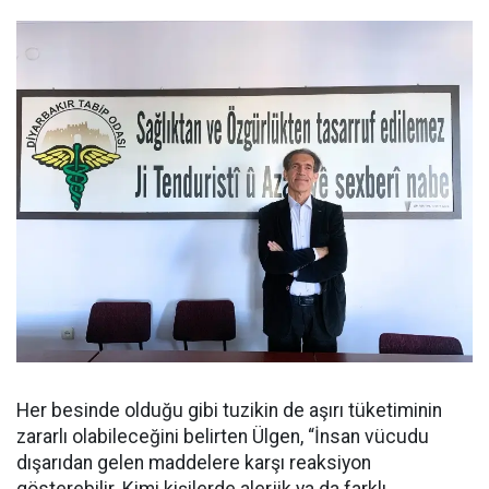
Her besinde olduğu gibi tuzikin de aşırı tüketiminin
zararlı olabileceğini belirten Ülgen, “İnsan vücudu
dışarıdan gelen maddelere karşı reaksiyon