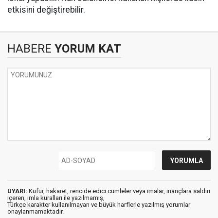
etkisini değiştirebilir.
HABERE
YORUM KAT
UYARI:
Küfür, hakaret, rencide edici cümleler veya imalar, inançlara saldırı
içeren, imla kuralları ile yazılmamış,
Türkçe karakter kullanılmayan ve büyük harflerle yazılmış yorumlar
onaylanmamaktadır.