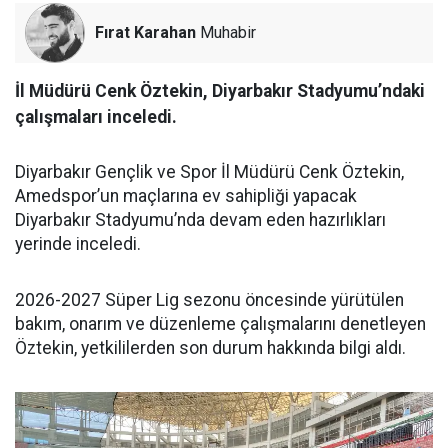
Fırat Karahan
Muhabir
İl Müdürü Cenk Öztekin, Diyarbakır Stadyumu’ndaki
çalışmaları inceledi.
Diyarbakır Gençlik ve Spor İl Müdürü Cenk Öztekin,
Amedspor’un maçlarına ev sahipliği yapacak
Diyarbakır Stadyumu’nda devam eden hazırlıkları
yerinde inceledi.
2026-2027 Süper Lig sezonu öncesinde yürütülen
bakım, onarım ve düzenleme çalışmalarını denetleyen
Öztekin, yetkililerden son durum hakkında bilgi aldı.