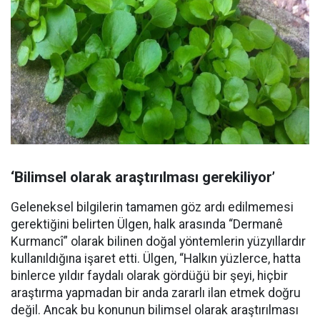
‘Bilimsel olarak araştırılması gerekiliyor’
Geleneksel bilgilerin tamamen göz ardı edilmemesi
gerektiğini belirten Ülgen, halk arasında “Dermanê
Kurmancî” olarak bilinen doğal yöntemlerin yüzyıllardır
kullanıldığına işaret etti. Ülgen, “Halkın yüzlerce, hatta
binlerce yıldır faydalı olarak gördüğü bir şeyi, hiçbir
araştırma yapmadan bir anda zararlı ilan etmek doğru
değil. Ancak bu konunun bilimsel olarak araştırılması