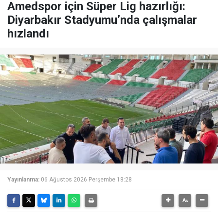
Amedspor için Süper Lig hazırlığı:
Diyarbakır Stadyumu’nda çalışmalar
hızlandı
Yayınlanma:
06 Ağustos 2026 Perşembe 18:28