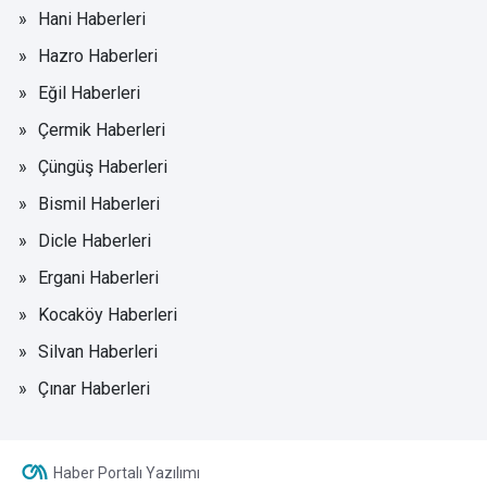
Hani Haberleri
Hazro Haberleri
Eğil Haberleri
Çermik Haberleri
Çüngüş Haberleri
Bismil Haberleri
Dicle Haberleri
Ergani Haberleri
Kocaköy Haberleri
Silvan Haberleri
Çınar Haberleri
Haber Portalı Yazılımı