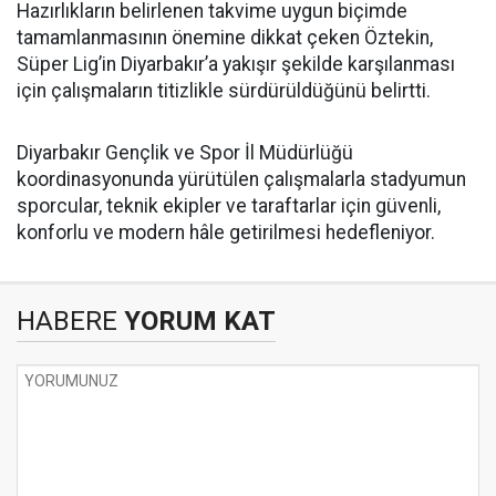
Hazırlıkların belirlenen takvime uygun biçimde
tamamlanmasının önemine dikkat çeken Öztekin,
Süper Lig’in Diyarbakır’a yakışır şekilde karşılanması
için çalışmaların titizlikle sürdürüldüğünü belirtti.
Diyarbakır Gençlik ve Spor İl Müdürlüğü
koordinasyonunda yürütülen çalışmalarla stadyumun
sporcular, teknik ekipler ve taraftarlar için güvenli,
konforlu ve modern hâle getirilmesi hedefleniyor.
HABERE
YORUM KAT