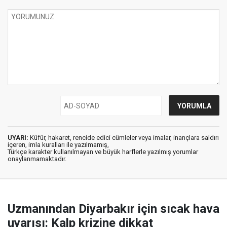
UYARI:
Küfür, hakaret, rencide edici cümleler veya imalar, inançlara saldırı
içeren, imla kuralları ile yazılmamış,
Türkçe karakter kullanılmayan ve büyük harflerle yazılmış yorumlar
onaylanmamaktadır.
Uzmanından Diyarbakır için sıcak hava
uyarısı: Kalp krizine dikkat