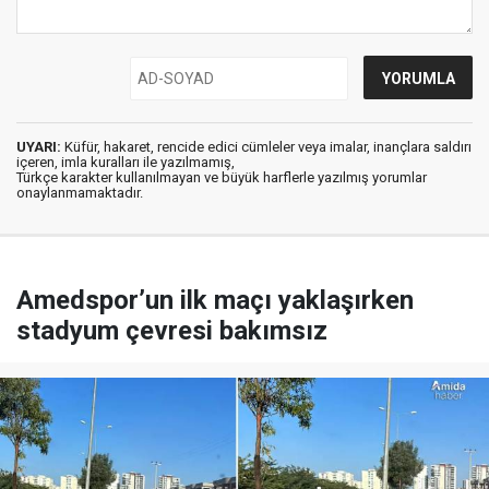
UYARI:
Küfür, hakaret, rencide edici cümleler veya imalar, inançlara saldırı
içeren, imla kuralları ile yazılmamış,
Türkçe karakter kullanılmayan ve büyük harflerle yazılmış yorumlar
onaylanmamaktadır.
Amedspor’un ilk maçı yaklaşırken
stadyum çevresi bakımsız