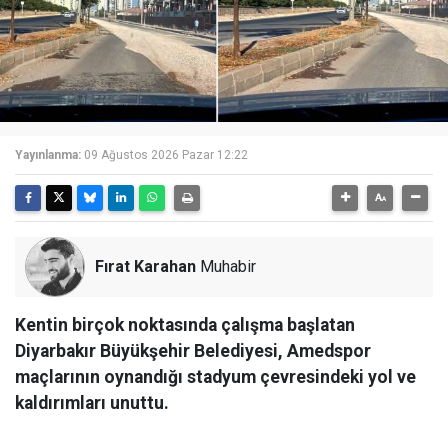
Yayınlanma:
09 Ağustos 2026 Pazar 12:22
Fırat Karahan
Muhabir
Kentin birçok noktasında çalışma başlatan
Diyarbakır Büyükşehir Belediyesi, Amedspor
maçlarının oynandığı stadyum çevresindeki yol ve
kaldırımları unuttu.