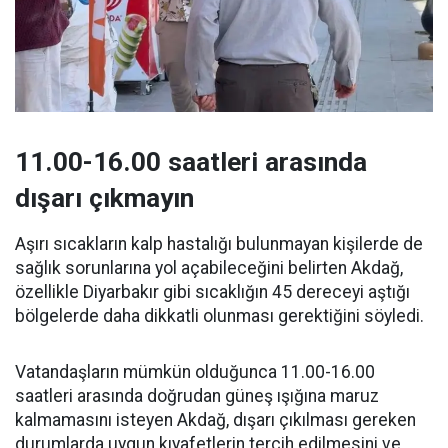
11.00-16.00 saatleri arasında
dışarı çıkmayın
Aşırı sıcakların kalp hastalığı bulunmayan kişilerde de
sağlık sorunlarına yol açabileceğini belirten Akdağ,
özellikle Diyarbakır gibi sıcaklığın 45 dereceyi aştığı
bölgelerde daha dikkatli olunması gerektiğini söyledi.
Vatandaşların mümkün olduğunca 11.00-16.00
saatleri arasında doğrudan güneş ışığına maruz
kalmamasını isteyen Akdağ, dışarı çıkılması gereken
durumlarda uygun kıyafetlerin tercih edilmesini ve