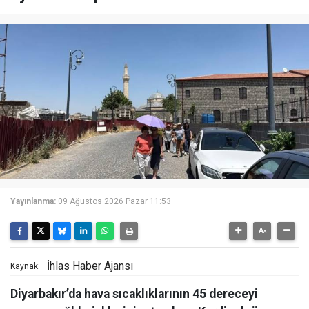
Yayınlanma:
09 Ağustos 2026 Pazar 11:53
İhlas Haber Ajansı
Kaynak:
Diyarbakır’da hava sıcaklıklarının 45 dereceyi