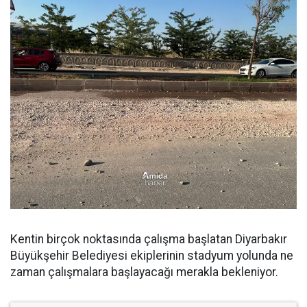
Kentin birçok noktasında çalışma başlatan Diyarbakır
Büyükşehir Belediyesi ekiplerinin stadyum yolunda ne
zaman çalışmalara başlayacağı merakla bekleniyor.