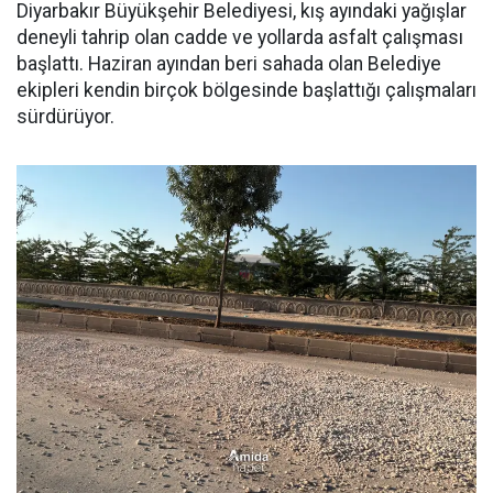
Diyarbakır Büyükşehir Belediyesi, kış ayındaki yağışlar
deneyli tahrip olan cadde ve yollarda asfalt çalışması
başlattı. Haziran ayından beri sahada olan Belediye
ekipleri kendin birçok bölgesinde başlattığı çalışmaları
sürdürüyor.