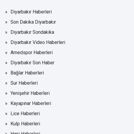
Diyarbakır Haberleri
Son Dakika Diyarbakır
Diyarbakır Sondakika
Diyarbakır Video Haberleri
Amedspor Haberleri
Diyarbakır Son Haber
Bağlar Haberleri
Sur Haberleri
Yenişehir Haberleri
Kayapınar Haberleri
Lice Haberleri
Kulp Haberleri
Hani Haberleri