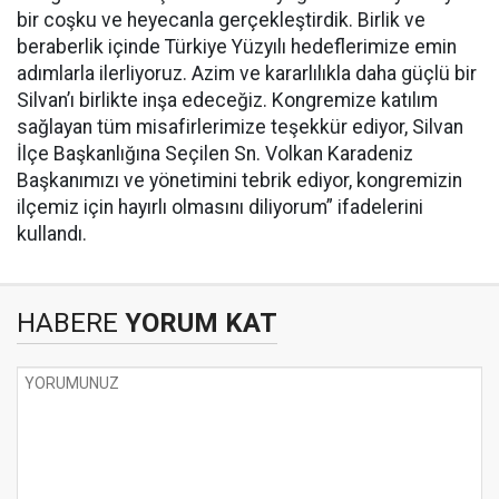
bir coşku ve heyecanla gerçekleştirdik. Birlik ve
beraberlik içinde Türkiye Yüzyılı hedeflerimize emin
adımlarla ilerliyoruz. Azim ve kararlılıkla daha güçlü bir
Silvan’ı birlikte inşa edeceğiz. Kongremize katılım
sağlayan tüm misafirlerimize teşekkür ediyor, Silvan
İlçe Başkanlığına Seçilen Sn. Volkan Karadeniz
Başkanımızı ve yönetimini tebrik ediyor, kongremizin
ilçemiz için hayırlı olmasını diliyorum” ifadelerini
kullandı.
HABERE
YORUM KAT