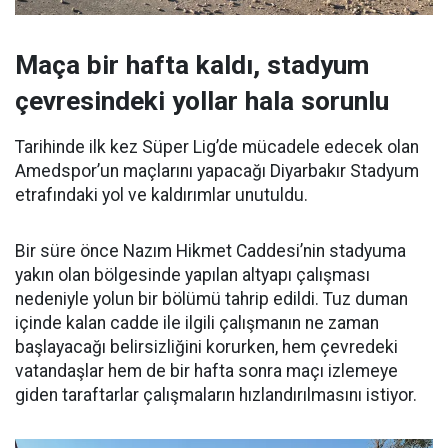
Maça bir hafta kaldı, stadyum
çevresindeki yollar hala sorunlu
Tarihinde ilk kez Süper Lig’de mücadele edecek olan
Amedspor’un maçlarını yapacağı Diyarbakır Stadyum
etrafındaki yol ve kaldırımlar unutuldu.
Bir süre önce Nazım Hikmet Caddesi’nin stadyuma
yakın olan bölgesinde yapılan altyapı çalışması
nedeniyle yolun bir bölümü tahrip edildi. Tuz duman
içinde kalan cadde ile ilgili çalışmanın ne zaman
başlayacağı belirsizliğini korurken, hem çevredeki
vatandaşlar hem de bir hafta sonra maçı izlemeye
giden taraftarlar çalışmaların hızlandırılmasını istiyor.