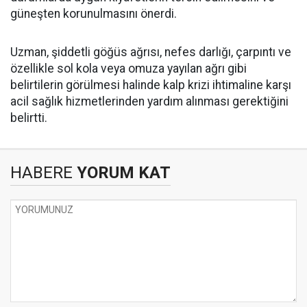
güneşten korunulmasını önerdi.
Uzman, şiddetli göğüs ağrısı, nefes darlığı, çarpıntı ve
özellikle sol kola veya omuza yayılan ağrı gibi
belirtilerin görülmesi halinde kalp krizi ihtimaline karşı
acil sağlık hizmetlerinden yardım alınması gerektiğini
belirtti.
HABERE
YORUM KAT