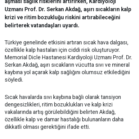
aşması sağlık risklerini artırırken, Kardiyoloji
Uzmanı Prof. Dr. Serkan Akdağ, aşırı sıcakların kalp
krizi ve ritim bozukluğu riskini artırabileceğini
belirterek vatandaşları uyardı.
Türkiye genelinde etkisini artıran sıcak hava dalgası,
özellikle kalp hastaları için ciddi risk oluşturuyor.
Memorial Dicle Hastanesi Kardiyoloji Uzmanı Prof. Dr.
Serkan Akdağ, aşırı sıcakların vücutta sıvı ve mineral
kaybına yol açarak kalp sağlığını olumsuz etkilediğini
söyledi.
Sıcak havalarda sıvı kaybına bağlı olarak tansiyon
dengesizlikleri, ritim bozuklukları ve kalp krizi
vakalarında artış görülebildiğini belirten Akdağ,
özellikle kalp ve damar hastalığı bulunanların daha
dikkatli olması gerektiğini ifade etti.