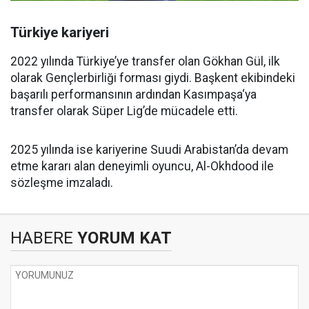
Türkiye kariyeri
2022 yılında Türkiye’ye transfer olan Gökhan Gül, ilk
olarak Gençlerbirliği forması giydi. Başkent ekibindeki
başarılı performansının ardından Kasımpaşa‘ya
transfer olarak Süper Lig’de mücadele etti.
2025 yılında ise kariyerine Suudi Arabistan’da devam
etme kararı alan deneyimli oyuncu, Al-Okhdood ile
sözleşme imzaladı.
HABERE
YORUM KAT