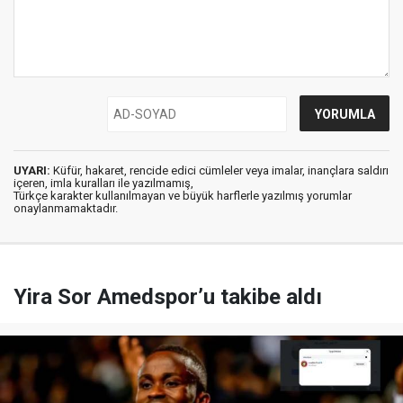
UYARI:
Küfür, hakaret, rencide edici cümleler veya imalar, inançlara saldırı
içeren, imla kuralları ile yazılmamış,
Türkçe karakter kullanılmayan ve büyük harflerle yazılmış yorumlar
onaylanmamaktadır.
Yira Sor Amedspor’u takibe aldı