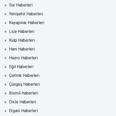
Sur Haberleri
Yenişehir Haberleri
Kayapınar Haberleri
Lice Haberleri
Kulp Haberleri
Hani Haberleri
Hazro Haberleri
Eğil Haberleri
Çermik Haberleri
Çüngüş Haberleri
Bismil Haberleri
Dicle Haberleri
Ergani Haberleri