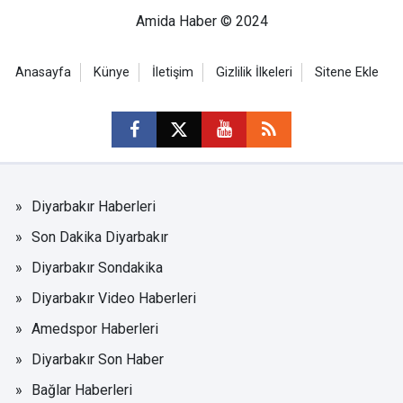
Amida Haber © 2024
Anasayfa
Künye
İletişim
Gizlilik İlkeleri
Sitene Ekle
Diyarbakır Haberleri
Son Dakika Diyarbakır
Diyarbakır Sondakika
Diyarbakır Video Haberleri
Amedspor Haberleri
Diyarbakır Son Haber
Bağlar Haberleri