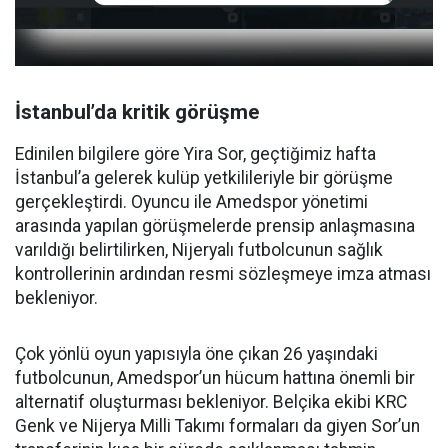
İstanbul’da kritik görüşme
Edinilen bilgilere göre Yira Sor, geçtiğimiz hafta
İstanbul’a gelerek kulüp yetkilileriyle bir görüşme
gerçekleştirdi. Oyuncu ile Amedspor yönetimi
arasında yapılan görüşmelerde prensip anlaşmasına
varıldığı belirtilirken, Nijeryalı futbolcunun sağlık
kontrollerinin ardından resmi sözleşmeye imza atması
bekleniyor.
Çok yönlü oyun yapısıyla öne çıkan 26 yaşındaki
futbolcunun, Amedspor’un hücum hattına önemli bir
alternatif oluşturması bekleniyor. Belçika ekibi KRC
Genk ve Nijerya Milli Takımı formaları da giyen Sor’un