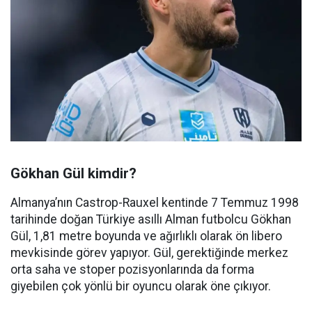
Gökhan Gül kimdir?
Almanya’nın Castrop-Rauxel kentinde 7 Temmuz 1998
tarihinde doğan Türkiye asıllı Alman futbolcu Gökhan
Gül, 1,81 metre boyunda ve ağırlıklı olarak ön libero
mevkisinde görev yapıyor. Gül, gerektiğinde merkez
orta saha ve stoper pozisyonlarında da forma
giyebilen çok yönlü bir oyuncu olarak öne çıkıyor.