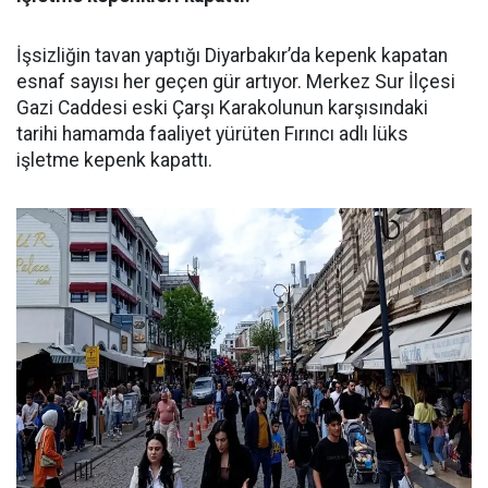
İşsizliğin tavan yaptığı Diyarbakır’da kepenk kapatan
esnaf sayısı her geçen gür artıyor. Merkez Sur İlçesi
Gazi Caddesi eski Çarşı Karakolunun karşısındaki
tarihi hamamda faaliyet yürüten Fırıncı adlı lüks
işletme kepenk kapattı.