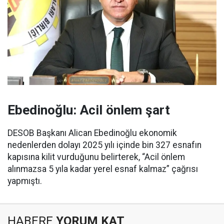
Ebedinoğlu: Acil önlem şart
DESOB Başkanı Alican Ebedinoğlu ekonomik
nedenlerden dolayı 2025 yılı içinde bin 327 esnafın
kapısına kilit vurduğunu belirterek, “Acil önlem
alınmazsa 5 yıla kadar yerel esnaf kalmaz” çağrısı
yapmıştı.
HABERE
YORUM KAT