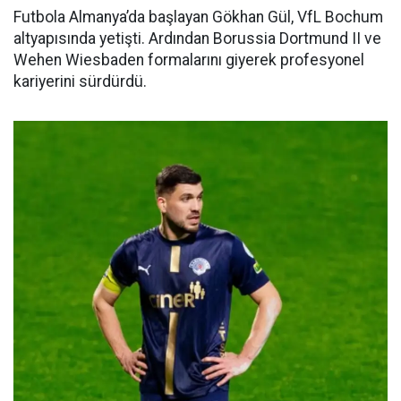
Futbola Almanya’da başlayan Gökhan Gül, VfL Bochum
altyapısında yetişti. Ardından Borussia Dortmund II ve
Wehen Wiesbaden formalarını giyerek profesyonel
kariyerini sürdürdü.