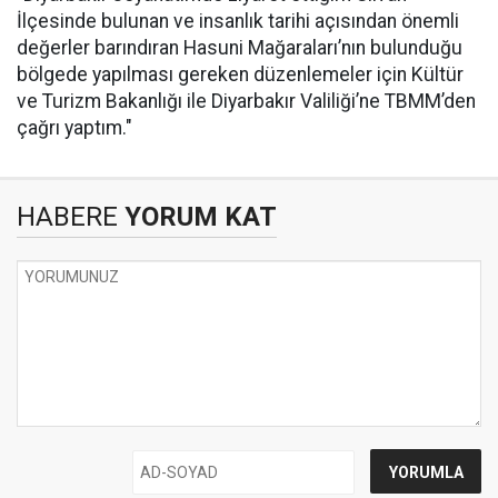
İlçesinde bulunan ve insanlık tarihi açısından önemli
değerler barındıran Hasuni Mağaraları’nın bulunduğu
bölgede yapılması gereken düzenlemeler için Kültür
ve Turizm Bakanlığı ile Diyarbakır Valiliği’ne TBMM’den
çağrı yaptım."
HABERE
YORUM KAT