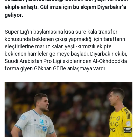
ekiple anlaştı. Gül imza için bu akşam Diyarbakır’a
geliyor.
Süper Lig’in başlamasına kısa süre kala transfer
konusunda beklenen çıkışı yapmadığı için taraftarın
eleştirilerine maruz kalan yeşil-kırmızılı ekipte
beklenen hamleler gelmeye başladı. Diyarbakır ekibi,
Suudi Arabistan Pro Ligi ekiplerinden Al-Okhdood’da
forma giyen Gökhan Gül’le anlaşmaya vardı.