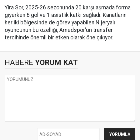
Yira Sor, 2025-26 sezonunda 20 karşılaşmada forma
giyerken 6 gol ve 1 asistlik katkı sağladı. Kanatların
her iki bölgesinde de görev yapabilen Nijeryalı
oyuncunun bu özelliği, Amedspor’un transfer
tercihinde önemli bir etken olarak öne çıkıyor.
HABERE
YORUM KAT