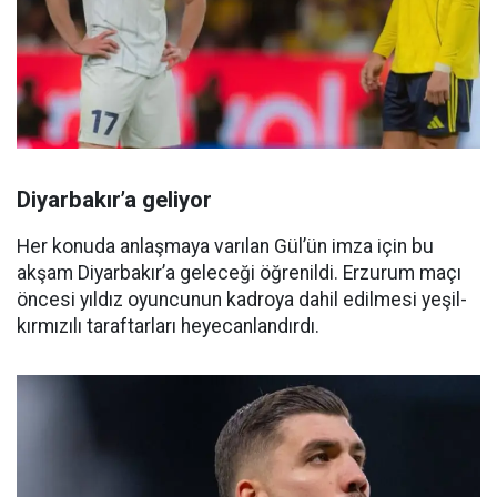
Diyarbakır’a geliyor
Her konuda anlaşmaya varılan Gül’ün imza için bu
akşam Diyarbakır’a geleceği öğrenildi. Erzurum maçı
öncesi yıldız oyuncunun kadroya dahil edilmesi yeşil-
kırmızılı taraftarları heyecanlandırdı.