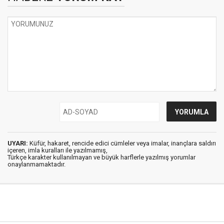
UYARI:
Küfür, hakaret, rencide edici cümleler veya imalar, inançlara saldırı
içeren, imla kuralları ile yazılmamış,
Türkçe karakter kullanılmayan ve büyük harflerle yazılmış yorumlar
onaylanmamaktadır.