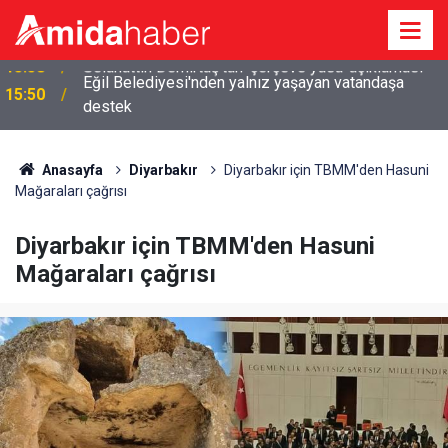
Eğil Belediyesi'nden yalnız yaşayan vatandaşa
15:50
destek
Anasayfa
Diyarbakır
Diyarbakır için TBMM'den Hasuni
Mağaraları çağrısı
Diyarbakır için TBMM'den Hasuni
Mağaraları çağrısı