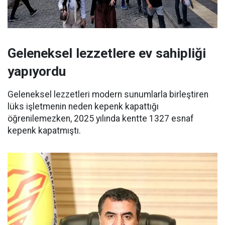
Geleneksel lezzetlere ev sahipliği
yapıyordu
Geleneksel lezzetleri modern sunumlarla birleştiren
lüks işletmenin neden kepenk kapattığı
öğrenilemezken, 2025 yılında kentte 1327 esnaf
kepenk kapatmıştı.