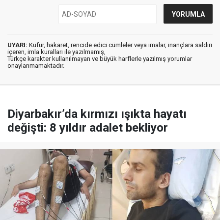
UYARI:
Küfür, hakaret, rencide edici cümleler veya imalar, inançlara saldırı
içeren, imla kuralları ile yazılmamış,
Türkçe karakter kullanılmayan ve büyük harflerle yazılmış yorumlar
onaylanmamaktadır.
Diyarbakır’da kırmızı ışıkta hayatı
değişti: 8 yıldır adalet bekliyor