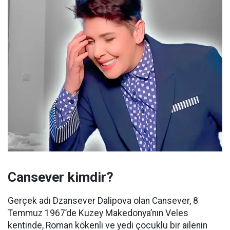
Cansever kimdir?
Gerçek adı Dzansever Dalipova olan Cansever, 8
Temmuz 1967’de Kuzey Makedonya’nın Veles
kentinde, Roman kökenli ve yedi çocuklu bir ailenin