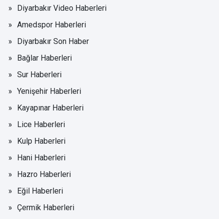
Diyarbakır Video Haberleri
Amedspor Haberleri
Diyarbakır Son Haber
Bağlar Haberleri
Sur Haberleri
Yenişehir Haberleri
Kayapınar Haberleri
Lice Haberleri
Kulp Haberleri
Hani Haberleri
Hazro Haberleri
Eğil Haberleri
Çermik Haberleri