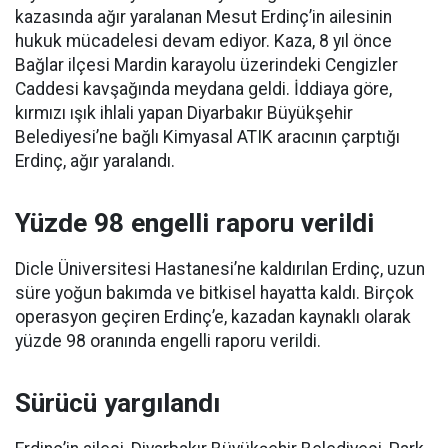
kazasında ağır yaralanan Mesut Erdinç’in ailesinin
hukuk mücadelesi devam ediyor. Kaza, 8 yıl önce
Bağlar ilçesi Mardin karayolu üzerindeki Cengizler
Caddesi kavşağında meydana geldi. İddiaya göre,
kırmızı ışık ihlali yapan Diyarbakır Büyükşehir
Belediyesi’ne bağlı Kimyasal ATIK aracının çarptığı
Erdinç, ağır yaralandı.
Yüzde 98 engelli raporu verildi
Dicle Üniversitesi Hastanesi’ne kaldırılan Erdinç, uzun
süre yoğun bakımda ve bitkisel hayatta kaldı. Birçok
operasyon geçiren Erdinç’e, kazadan kaynaklı olarak
yüzde 98 oranında engelli raporu verildi.
Sürücü yargılandı