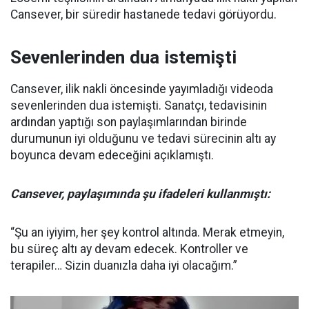
Cansever, bir süredir hastanede tedavi görüyordu.
Sevenlerinden dua istemişti
Cansever, ilik nakli öncesinde yayımladığı videoda
sevenlerinden dua istemişti. Sanatçı, tedavisinin
ardından yaptığı son paylaşımlarından birinde
durumunun iyi olduğunu ve tedavi sürecinin altı ay
boyunca devam edeceğini açıklamıştı.
Cansever, paylaşımında şu ifadeleri kullanmıştı:
“Şu an iyiyim, her şey kontrol altında. Merak etmeyin,
bu süreç altı ay devam edecek. Kontroller ve
terapiler… Sizin duanızla daha iyi olacağım.”