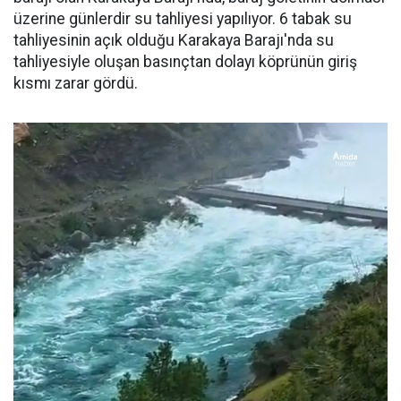
üzerine günlerdir su tahliyesi yapılıyor. 6 tabak su
tahliyesinin açık olduğu Karakaya Barajı'nda su
tahliyesiyle oluşan basınçtan dolayı köprünün giriş
kısmı zarar gördü.