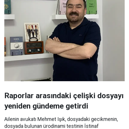
Raporlar arasındaki çelişki dosyayı
yeniden gündeme getirdi
Ailenin avukatı Mehmet Işık, dosyadaki gecikmenin,
dosyada bulunan ürodinami testinin İstinaf