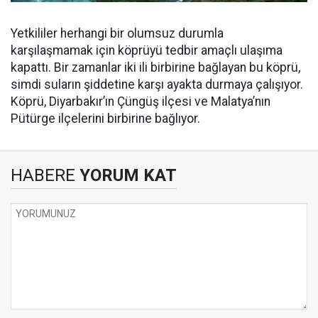
Yetkililer herhangi bir olumsuz durumla
karşılaşmamak için köprüyü tedbir amaçlı ulaşıma
kapattı. Bir zamanlar iki ili birbirine bağlayan bu köprü,
simdi suların şiddetine karşı ayakta durmaya çalışıyor.
Köprü, Diyarbakır’ın Çüngüş ilçesi ve Malatya’nın
Pütürge ilçelerini birbirine bağlıyor.
HABERE
YORUM KAT