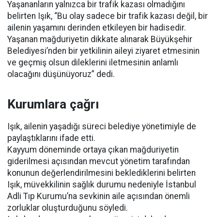
Yaşananların yalnızca bir trafik kazası olmadığını
belirten Işık, “Bu olay sadece bir trafik kazası değil, bir
ailenin yaşamını derinden etkileyen bir hadisedir.
Yaşanan mağduriyetin dikkate alınarak Büyükşehir
Belediyesi’nden bir yetkilinin aileyi ziyaret etmesinin
ve geçmiş olsun dileklerini iletmesinin anlamlı
olacağını düşünüyoruz” dedi.
Kurumlara çağrı
Işık, ailenin yaşadığı süreci belediye yönetimiyle de
paylaştıklarını ifade etti.
Kayyum döneminde ortaya çıkan mağduriyetin
giderilmesi açısından mevcut yönetim tarafından
konunun değerlendirilmesini beklediklerini belirten
Işık, müvekkilinin sağlık durumu nedeniyle İstanbul
Adli Tıp Kurumu’na sevkinin aile açısından önemli
zorluklar oluşturduğunu söyledi.