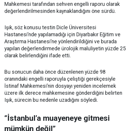
Mahkemesi tarafından sehven engelli raporu olarak
değerlendirilmesinden kaynaklandığını öne sürdü.
Işık, söz konusu testin Dicle Üniversitesi
Hastanesi’nde yapılamadığı için Diyarbakır Eğitim ve
Araştırma Hastanesi’ne yönlendirildiğini ve burada
yapılan değerlendirmede ürolojik maluliyetin yüzde 25
olarak belirlendiğini ifade etti.
Bu sonucun daha önce düzenlenen yüzde 98
oranındaki engelli raporuyla çeliştiği gerekçesiyle
İstinaf Mahkemesi’nin dosyayı yeniden incelemek
üzere ilk derece mahkemesine gönderdiğini belirten
Işık, sürecin bu nedenle uzadığını söyledi.
“İstanbul’a muayeneye gitmesi
mümkün değil”