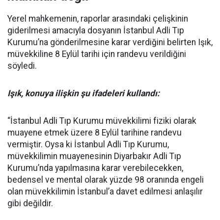
Yerel mahkemenin, raporlar arasındaki çelişkinin
giderilmesi amacıyla dosyanın İstanbul Adli Tıp
Kurumu’na gönderilmesine karar verdiğini belirten Işık,
müvekkiline 8 Eylül tarihi için randevu verildiğini
söyledi.
Işık, konuya ilişkin şu ifadeleri kullandı:
“İstanbul Adli Tıp Kurumu müvekkilimi fiziki olarak
muayene etmek üzere 8 Eylül tarihine randevu
vermiştir. Oysa ki İstanbul Adli Tıp Kurumu,
müvekkilimin muayenesinin Diyarbakır Adli Tıp
Kurumu’nda yapılmasına karar verebilecekken,
bedensel ve mental olarak yüzde 98 oranında engeli
olan müvekkilimin İstanbul’a davet edilmesi anlaşılır
gibi değildir.