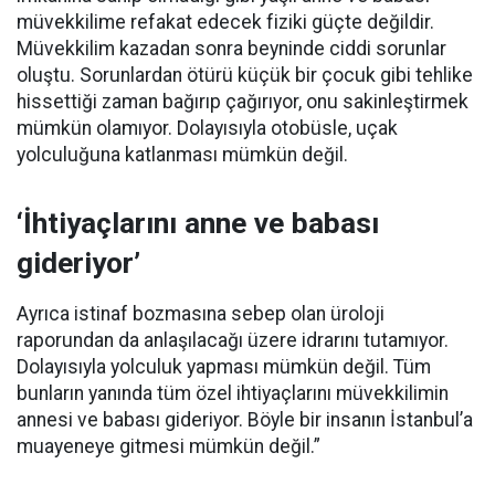
müvekkilime refakat edecek fiziki güçte değildir.
Müvekkilim kazadan sonra beyninde ciddi sorunlar
oluştu. Sorunlardan ötürü küçük bir çocuk gibi tehlike
hissettiği zaman bağırıp çağırıyor, onu sakinleştirmek
mümkün olamıyor. Dolayısıyla otobüsle, uçak
yolculuğuna katlanması mümkün değil.
‘İhtiyaçlarını anne ve babası
gideriyor’
Ayrıca istinaf bozmasına sebep olan üroloji
raporundan da anlaşılacağı üzere idrarını tutamıyor.
Dolayısıyla yolculuk yapması mümkün değil. Tüm
bunların yanında tüm özel ihtiyaçlarını müvekkilimin
annesi ve babası gideriyor. Böyle bir insanın İstanbul’a
muayeneye gitmesi mümkün değil.”