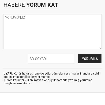
HABERE
YORUM KAT
UYARI:
Küfür, hakaret, rencide edici cümleler veya imalar, inançlara saldırı
içeren, imla kuralları ile yazılmamış,
Türkçe karakter kullanılmayan ve büyük harflerle yazılmış yorumlar
onaylanmamaktadır.