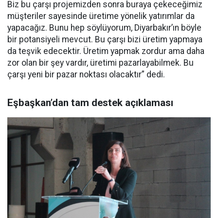
Biz bu çarşı projemizden sonra buraya çekeceğimiz
müşteriler sayesinde üretime yönelik yatırımlar da
yapacağız. Bunu hep söylüyorum, Diyarbakır’ın böyle
bir potansiyeli mevcut. Bu çarşı bizi üretim yapmaya
da teşvik edecektir. Üretim yapmak zordur ama daha
zor olan bir şey vardır, üretimi pazarlayabilmek. Bu
çarşı yeni bir pazar noktası olacaktır” dedi.
Eşbaşkan’dan tam destek açıklaması