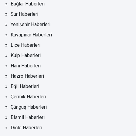
Bağlar Haberleri
Sur Haberleri
Yenişehir Haberleri
Kayapınar Haberleri
Lice Haberleri
Kulp Haberleri
Hani Haberleri
Hazro Haberleri
Eğil Haberleri
Çermik Haberleri
Çüngüş Haberleri
Bismil Haberleri
Dicle Haberleri