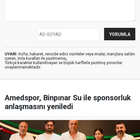
UYARI:
Küfür, hakaret, rencide edici cümleler veya imalar, inançlara saldırı
içeren, imla kuralları ile yazılmamış,
Türkçe karakter kullanılmayan ve büyük harflerle yazılmış yorumlar
onaylanmamaktadır.
Amedspor, Binpınar Su ile sponsorluk
anlaşmasını yeniledi