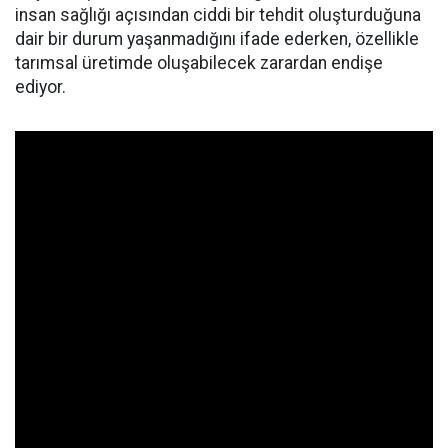
insan sağlığı açısından ciddi bir tehdit oluşturduğuna
dair bir durum yaşanmadığını ifade ederken, özellikle
tarımsal üretimde oluşabilecek zarardan endişe
ediyor.