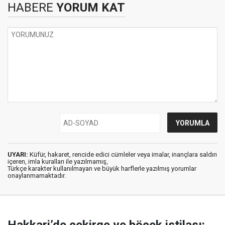
HABERE
YORUM KAT
UYARI:
Küfür, hakaret, rencide edici cümleler veya imalar, inançlara saldırı
içeren, imla kuralları ile yazılmamış,
Türkçe karakter kullanılmayan ve büyük harflerle yazılmış yorumlar
onaylanmamaktadır.