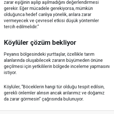
zarar eşiğinin aşılıp aşılmadığını değerlendirmesi
gerekir. Eğer mücadele gerekiyorsa, mümkün
olduğunca hedef canlıya yönelik, arılara zarar
vermeyecek ve çevresel etkisi düşük yöntemler
tercih edilmelidir.”
Köylüler çözüm bekliyor
Peyanıs bölgesindeki yurttaşlar, özellikle tarım
alanlarında oluşabilecek zararın büyümeden önüne
geçilmesi için yetkililerin bölgede inceleme yapmasını
istiyor.
Köylüler, “Böceklerin hangi tür olduğu tespit edilsin,
gerekli önlemler alınsın ancak arılarımız ve doğamız
da zarar görmesin” çağrısında bulunuyor.