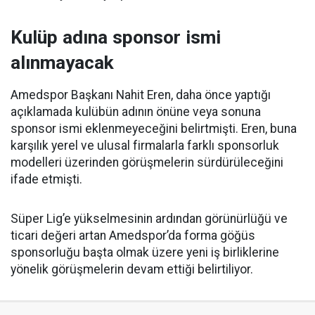
Kulüp adına sponsor ismi
alınmayacak
Amedspor Başkanı Nahit Eren, daha önce yaptığı
açıklamada kulübün adının önüne veya sonuna
sponsor ismi eklenmeyeceğini belirtmişti. Eren, buna
karşılık yerel ve ulusal firmalarla farklı sponsorluk
modelleri üzerinden görüşmelerin sürdürüleceğini
ifade etmişti.
Süper Lig’e yükselmesinin ardından görünürlüğü ve
ticari değeri artan Amedspor’da forma göğüs
sponsorluğu başta olmak üzere yeni iş birliklerine
yönelik görüşmelerin devam ettiği belirtiliyor.