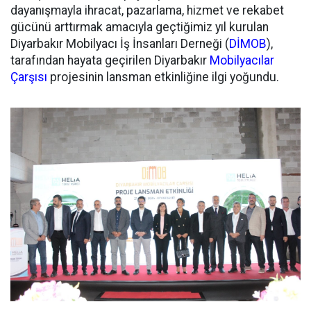
dayanışmayla ihracat, pazarlama, hizmet ve rekabet
gücünü arttırmak amacıyla geçtiğimiz yıl kurulan
Diyarbakır Mobilyacı İş İnsanları Derneği (
DİMOB
),
tarafından hayata geçirilen Diyarbakır
Mobilyacılar
Çarşısı
projesinin lansman etkinliğine ilgi yoğundu.