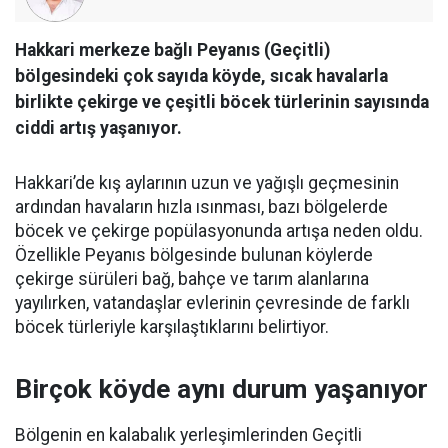
Hakkari merkeze bağlı Peyanıs (Geçitli)
bölgesindeki çok sayıda köyde, sıcak havalarla
birlikte çekirge ve çeşitli böcek türlerinin sayısında
ciddi artış yaşanıyor.
Hakkari’de kış aylarının uzun ve yağışlı geçmesinin
ardından havaların hızla ısınması, bazı bölgelerde
böcek ve çekirge popülasyonunda artışa neden oldu.
Özellikle Peyanıs bölgesinde bulunan köylerde
çekirge sürüleri bağ, bahçe ve tarım alanlarına
yayılırken, vatandaşlar evlerinin çevresinde de farklı
böcek türleriyle karşılaştıklarını belirtiyor.
Birçok köyde aynı durum yaşanıyor
Bölgenin en kalabalık yerleşimlerinden Geçitli