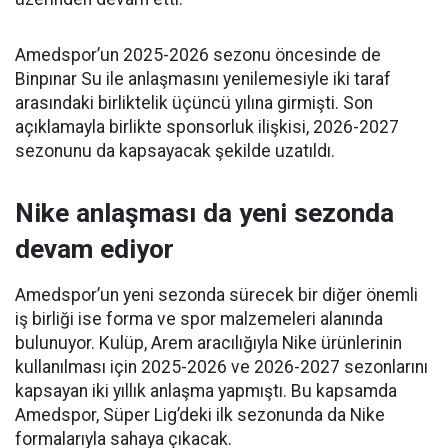
Amedspor’un 2025-2026 sezonu öncesinde de
Binpınar Su ile anlaşmasını yenilemesiyle iki taraf
arasındaki birliktelik üçüncü yılına girmişti. Son
açıklamayla birlikte sponsorluk ilişkisi, 2026-2027
sezonunu da kapsayacak şekilde uzatıldı.
Nike anlaşması da yeni sezonda
devam ediyor
Amedspor’un yeni sezonda sürecek bir diğer önemli
iş birliği ise forma ve spor malzemeleri alanında
bulunuyor. Kulüp, Arem aracılığıyla Nike ürünlerinin
kullanılması için 2025-2026 ve 2026-2027 sezonlarını
kapsayan iki yıllık anlaşma yapmıştı. Bu kapsamda
Amedspor, Süper Lig’deki ilk sezonunda da Nike
formalarıyla sahaya çıkacak.