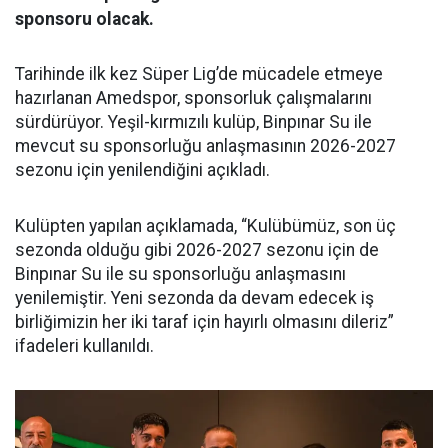
sponsoru olacak.
Tarihinde ilk kez Süper Lig’de mücadele etmeye
hazırlanan Amedspor, sponsorluk çalışmalarını
sürdürüyor. Yeşil-kırmızılı kulüp, Binpınar Su ile
mevcut su sponsorluğu anlaşmasının 2026-2027
sezonu için yenilendiğini açıkladı.
Kulüpten yapılan açıklamada, “Kulübümüz, son üç
sezonda olduğu gibi 2026-2027 sezonu için de
Binpınar Su ile su sponsorluğu anlaşmasını
yenilemiştir. Yeni sezonda da devam edecek iş
birliğimizin her iki taraf için hayırlı olmasını dileriz”
ifadeleri kullanıldı.