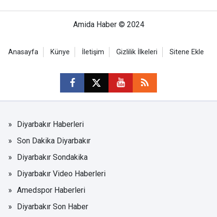
Amida Haber © 2024
Anasayfa
Künye
İletişim
Gizlilik İlkeleri
Sitene Ekle
Diyarbakır Haberleri
Son Dakika Diyarbakır
Diyarbakır Sondakika
Diyarbakır Video Haberleri
Amedspor Haberleri
Diyarbakır Son Haber