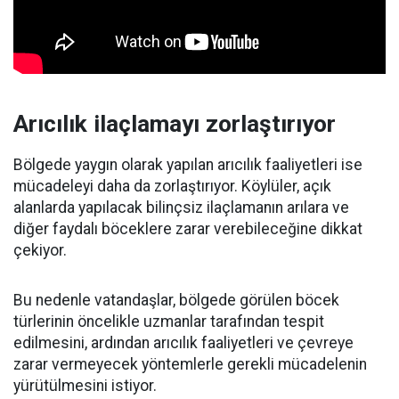
Arıcılık ilaçlamayı zorlaştırıyor
Bölgede yaygın olarak yapılan arıcılık faaliyetleri ise
mücadeleyi daha da zorlaştırıyor. Köylüler, açık
alanlarda yapılacak bilinçsiz ilaçlamanın arılara ve
diğer faydalı böceklere zarar verebileceğine dikkat
çekiyor.
Bu nedenle vatandaşlar, bölgede görülen böcek
türlerinin öncelikle uzmanlar tarafından tespit
edilmesini, ardından arıcılık faaliyetleri ve çevreye
zarar vermeyecek yöntemlerle gerekli mücadelenin
yürütülmesini istiyor.