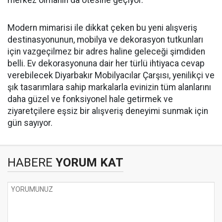
Modern mimarisi ile dikkat çeken bu yeni alışveriş
destinasyonunun, mobilya ve dekorasyon tutkunları
için vazgeçilmez bir adres haline geleceği şimdiden
belli. Ev dekorasyonuna dair her türlü ihtiyaca cevap
verebilecek Diyarbakır Mobilyacılar Çarşısı, yenilikçi ve
şık tasarımlara sahip markalarla evinizin tüm alanlarını
daha güzel ve fonksiyonel hale getirmek ve
ziyaretçilere eşsiz bir alışveriş deneyimi sunmak için
gün sayıyor.
HABERE
YORUM KAT