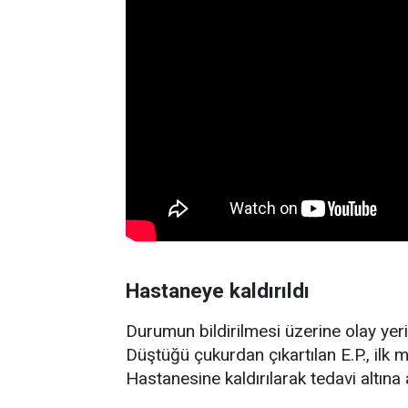
Hastaneye kaldırıldı
Durumun bildirilmesi üzerine olay yerin
Düştüğü çukurdan çıkartılan E.P., ilk
Hastanesine kaldırılarak tedavi altına a