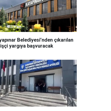
yapınar Belediyesi’nden çıkarılan
 işçi yargıya başvuracak