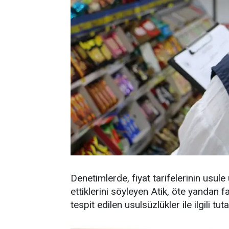
Denetimlerde, fiyat tarifelerinin usule
ettiklerini söyleyen Atik, öte yandan fa
tespit edilen usulsüzlükler ile ilgili tut