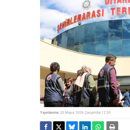
Yayınlanma:
20 Mayıs 2026 Çarşamba 12:50