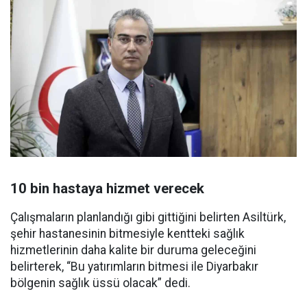
10 bin hastaya hizmet verecek
Çalışmaların planlandığı gibi gittiğini belirten Asiltürk,
şehir hastanesinin bitmesiyle kentteki sağlık
hizmetlerinin daha kalite bir duruma geleceğini
belirterek, “Bu yatırımların bitmesi ile Diyarbakır
bölgenin sağlık üssü olacak” dedi.