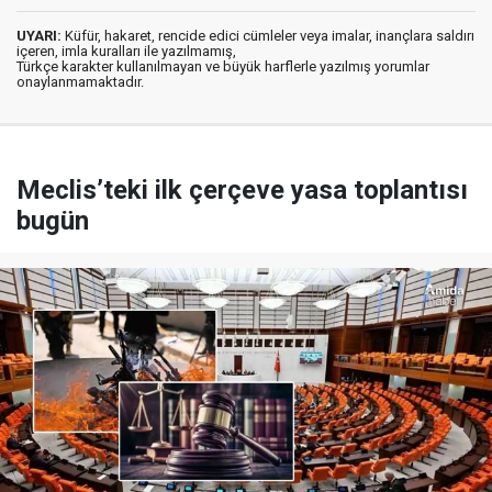
UYARI:
Küfür, hakaret, rencide edici cümleler veya imalar, inançlara saldırı
içeren, imla kuralları ile yazılmamış,
Türkçe karakter kullanılmayan ve büyük harflerle yazılmış yorumlar
onaylanmamaktadır.
Meclis’teki ilk çerçeve yasa toplantısı
bugün