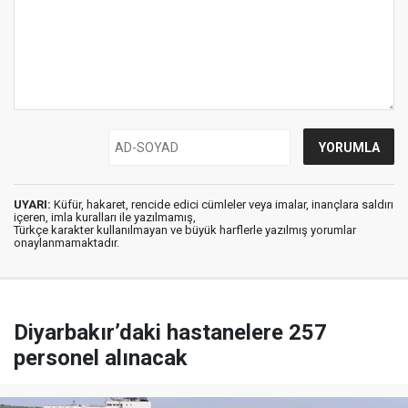
UYARI:
Küfür, hakaret, rencide edici cümleler veya imalar, inançlara saldırı
içeren, imla kuralları ile yazılmamış,
Türkçe karakter kullanılmayan ve büyük harflerle yazılmış yorumlar
onaylanmamaktadır.
Diyarbakır’daki hastanelere 257
personel alınacak