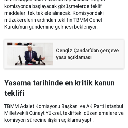
komisyonda başlayacak görüşmelerde teklif
maddeleri tek tek ele alınacak. Komisyondaki
müzakerelerin ardından teklifin TBMM Genel
Kurulu’nun gündemine gelmesi bekleniyor.
Cengiz Çandar’dan çerçeve
yasa açıklaması
Yasama tarihinde en kritik kanun
teklifi
TBMM Adalet Komisyonu Başkanı ve AK Parti İstanbul
Milletvekili Cüneyt Yüksel, teklifteki düzenlemelere ve
komisyon sürecine ilişkin açıklama yaptı.