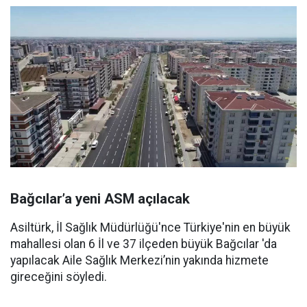
Bağcılar’a yeni ASM açılacak
Asiltürk, İl Sağlık Müdürlüğü'nce Türkiye'nin en büyük
mahallesi olan 6 İl ve 37 ilçeden büyük Bağcılar 'da
yapılacak Aile Sağlık Merkezi’nin yakında hizmete
gireceğini söyledi.