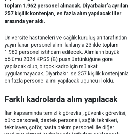
toplam 1.962 personel alınacak. Diyarbakır’a ayrılan
257 kişilik kontenjan, en fazla alım yapılacak iller
arasında yer aldı.
Üniversite hastaneleri ve sağlık kuruluşları tarafından
yayımlanan personel alım ilanlarıyla 23 ilde toplam
1.962 personel istihdam edilecek. Alımların büyük
bölümü 2024 KPSS (B) puan üstünlüğüne göre
yapılacak olup, birçok kadro için mülakat
uygulanmayacak. Diyarbakır ise 257 kişilik kontenjanla
en fazla personel alımı yapılacak üçüncü il oldu.
Farklı kadrolarda alım yapılacak
İlan kapsamında temizlik görevlisi, güvenlik görevlisi,
büro personeli, destek personeli, sağlık teknikeri,
teknisyen, şoför, hasta bakım personeli ile diğer