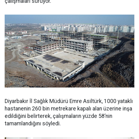
çalışmaları sürüyor.
Diyarbakır İl Sağlık Müdürü Emre Asiltürk, 1000 yataklı
hastanenin 260 bin metrekare kapalı alan üzerine inşa
edildiğini belirterek, çalışmaların yüzde 58’nin
tamamlandığını söyledi.