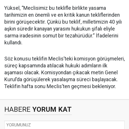
Yüksel, “Meclisimiz bu teklifle birlikte yasama
tarihimizin en önemli ve en kritik kanun tekliflerinden
birini görüşecektir. Çünkü bu teklif, milletimizin 40 yılı
aşkın süredir kanayan yarasını hukukun şifalı eliyle
sarma iradesinin somut bir tezahürüdür.” İfadelerini
kullandı.
Söz konusu teklifin Meclis’teki komisyon görüşmeleri,
süreç kapsamında atılacak hukuki adımların ilk
aşaması olacak. Komisyondan çıkacak metin Genel
Kurul’da görüşülerek yasalaşma süreci başlayacak.
Teklifin hafta sonu Meclis’ten geçmesi bekleniyor.
HABERE
YORUM KAT