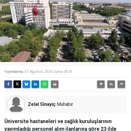
Yayınlanma:
07 Ağustos 2026 Cuma 08:41
Zelal Sinayiç
Muhabir
Üniversite hastaneleri ve sağlık kuruluşlarının
yayımladığı personel alım ilanlarına göre 23 ilde