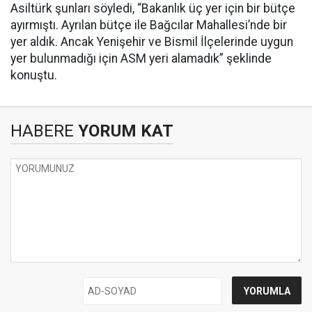
Asiltürk şunları söyledi, “Bakanlık üç yer için bir bütçe
ayırmıştı. Ayrılan bütçe ile Bağcılar Mahallesi’nde bir
yer aldık. Ancak Yenişehir ve Bismil İlçelerinde uygun
yer bulunmadığı için ASM yeri alamadık” şeklinde
konuştu.
HABERE
YORUM KAT