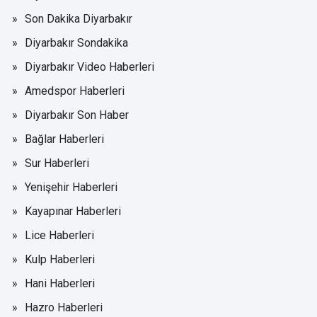
Son Dakika Diyarbakır
Diyarbakır Sondakika
Diyarbakır Video Haberleri
Amedspor Haberleri
Diyarbakır Son Haber
Bağlar Haberleri
Sur Haberleri
Yenişehir Haberleri
Kayapınar Haberleri
Lice Haberleri
Kulp Haberleri
Hani Haberleri
Hazro Haberleri