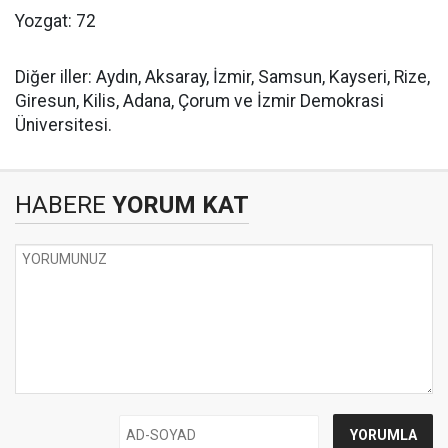
Yozgat: 72
Diğer iller: Aydın, Aksaray, İzmir, Samsun, Kayseri, Rize,
Giresun, Kilis, Adana, Çorum ve İzmir Demokrasi
Üniversitesi.
HABERE
YORUM KAT