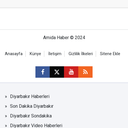
Amida Haber © 2024
Anasayfa
Künye
İletişim
Gizlilik İlkeleri
Sitene Ekle
Diyarbakır Haberleri
Son Dakika Diyarbakır
Diyarbakır Sondakika
Diyarbakır Video Haberleri