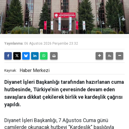
Yayınlanma:
06 Ağustos 2026 Perşembe 23:32
Haber Merkezi
Kaynak:
Diyanet İşleri Başkanlığı tarafından hazırlanan cuma
hutbesinde, Türkiye’nin çevresinde devam eden
savaşlara dikkat çekilerek birlik ve kardeşlik çağrısı
yapıldı.
Diyanet İşleri Başkanlığı, 7 Ağustos Cuma günü
camilerde okunacak hutbeyi “Kardeşlik” başlığıyla