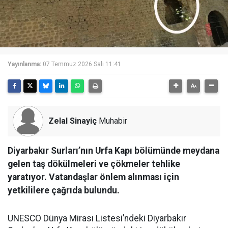
Yayınlanma:
07 Temmuz 2026 Salı 11:41
Zelal Sinayiç
Muhabir
Diyarbakır Surları’nın Urfa Kapı bölümünde meydana
gelen taş dökülmeleri ve çökmeler tehlike
yaratıyor. Vatandaşlar önlem alınması için
yetkililere çağrıda bulundu.
UNESCO Dünya Mirası Listesi’ndeki Diyarbakır