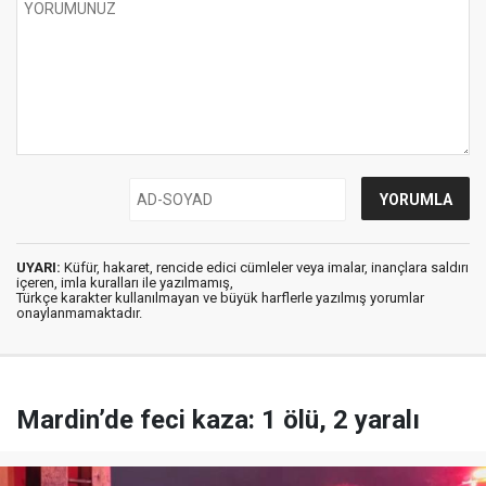
UYARI:
Küfür, hakaret, rencide edici cümleler veya imalar, inançlara saldırı
içeren, imla kuralları ile yazılmamış,
Türkçe karakter kullanılmayan ve büyük harflerle yazılmış yorumlar
onaylanmamaktadır.
Mardin’de feci kaza: 1 ölü, 2 yaralı