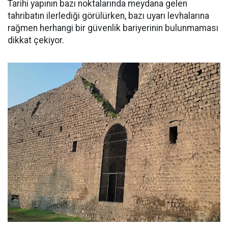
Tarihi yapının bazı noktalarında meydana gelen
tahribatın ilerlediği görülürken, bazı uyarı levhalarına
rağmen herhangi bir güvenlik bariyerinin bulunmaması
dikkat çekiyor.