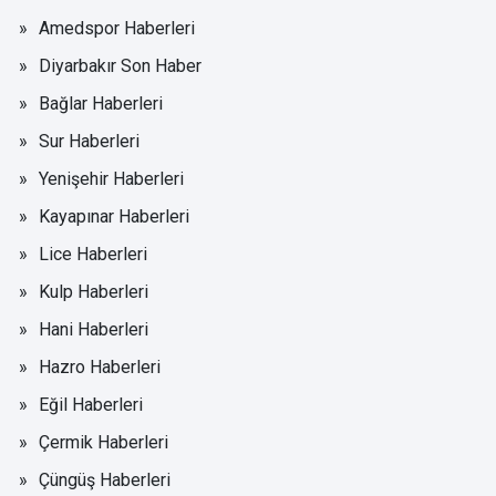
Amedspor Haberleri
Diyarbakır Son Haber
Bağlar Haberleri
Sur Haberleri
Yenişehir Haberleri
Kayapınar Haberleri
Lice Haberleri
Kulp Haberleri
Hani Haberleri
Hazro Haberleri
Eğil Haberleri
Çermik Haberleri
Çüngüş Haberleri