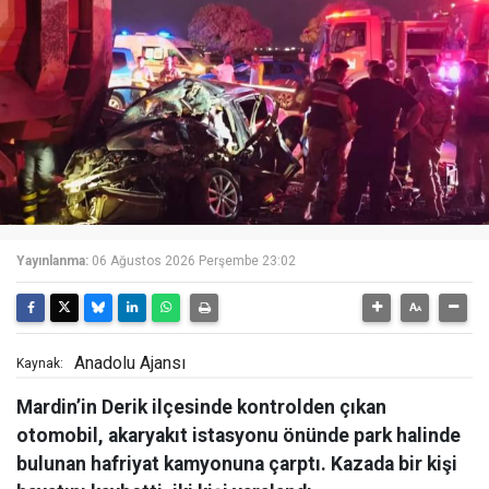
Yayınlanma:
06 Ağustos 2026 Perşembe 23:02
Anadolu Ajansı
Kaynak:
Mardin’in Derik ilçesinde kontrolden çıkan
otomobil, akaryakıt istasyonu önünde park halinde
bulunan hafriyat kamyonuna çarptı. Kazada bir kişi