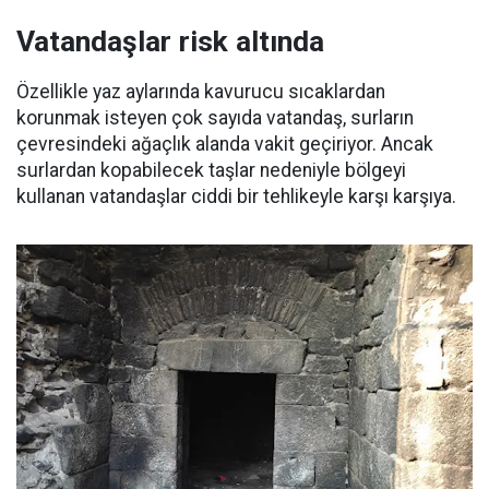
Vatandaşlar risk altında
Özellikle yaz aylarında kavurucu sıcaklardan
korunmak isteyen çok sayıda vatandaş, surların
çevresindeki ağaçlık alanda vakit geçiriyor. Ancak
surlardan kopabilecek taşlar nedeniyle bölgeyi
kullanan vatandaşlar ciddi bir tehlikeyle karşı karşıya.