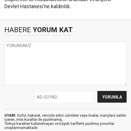
Devlet Hastanesi’ne kaldırıldı.
HABERE
YORUM KAT
UYARI:
Küfür, hakaret, rencide edici cümleler veya imalar, inançlara saldırı
içeren, imla kuralları ile yazılmamış,
Türkçe karakter kullanılmayan ve büyük harflerle yazılmış yorumlar
onaylanmamaktadır.