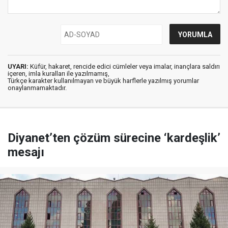
UYARI:
Küfür, hakaret, rencide edici cümleler veya imalar, inançlara saldırı
içeren, imla kuralları ile yazılmamış,
Türkçe karakter kullanılmayan ve büyük harflerle yazılmış yorumlar
onaylanmamaktadır.
Diyanet’ten çözüm sürecine ‘kardeşlik’
mesajı