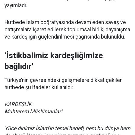
yayımladı.
Hutbede İslam coğrafyasında devam eden savaş ve
çatışmalara işaret edilerek toplumsal birlik, dayanışma
ve kardeşliğin güçlendirilmesi çağrısında bulunuldu.
‘İstikbalimiz kardeşliğimize
bağlıdır’
Türkiye’nin çevresindeki gelişmelere dikkat çekilen
hutbede şu ifadeler kullanıldı:
KARDEŞLİK
Muhterem Müslümanlar!
Yüce dinimiz İslam’ın temel hedefi, hem bu dünya hem