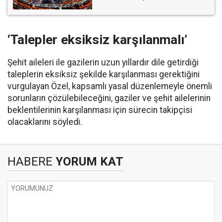
‘Talepler eksiksiz karşılanmalı’
Şehit aileleri ile gazilerin uzun yıllardır dile getirdiği
taleplerin eksiksiz şekilde karşılanması gerektiğini
vurgulayan Özel, kapsamlı yasal düzenlemeyle önemli
sorunların çözülebileceğini, gaziler ve şehit ailelerinin
beklentilerinin karşılanması için sürecin takipçisi
olacaklarını söyledi.
HABERE
YORUM KAT