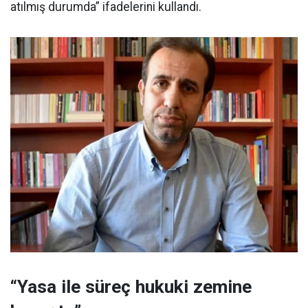
atılmış durumda” ifadelerini kullandı.
“Yasa ile süreç hukuki zemine