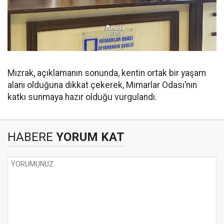
Mızrak, açıklamanın sonunda, kentin ortak bir yaşam
alanı olduğuna dikkat çekerek, Mimarlar Odası’nın
katkı sunmaya hazır olduğu vurgulandı.
HABERE
YORUM KAT