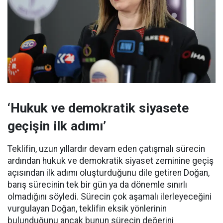
‘Hukuk ve demokratik siyasete
geçişin ilk adımı’
Teklifin, uzun yıllardır devam eden çatışmalı sürecin
ardından hukuk ve demokratik siyaset zeminine geçiş
açısından ilk adımı oluşturduğunu dile getiren Doğan,
barış sürecinin tek bir gün ya da dönemle sınırlı
olmadığını söyledi. Sürecin çok aşamalı ilerleyeceğini
vurgulayan Doğan, teklifin eksik yönlerinin
bulunduğunu ancak bunun sürecin değerini