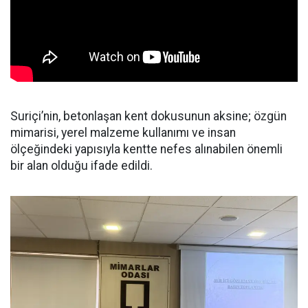
Suriçi’nin, betonlaşan kent dokusunun aksine; özgün
mimarisi, yerel malzeme kullanımı ve insan
ölçeğindeki yapısıyla kentte nefes alınabilen önemli
bir alan olduğu ifade edildi.