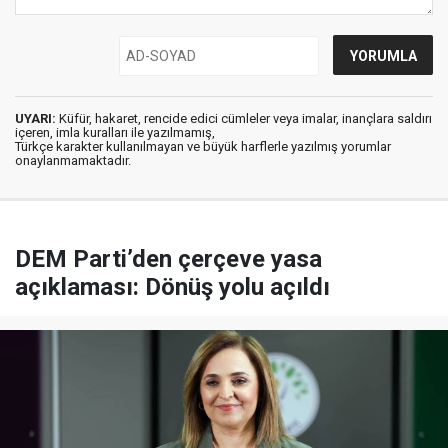
UYARI:
Küfür, hakaret, rencide edici cümleler veya imalar, inançlara saldırı
içeren, imla kuralları ile yazılmamış,
Türkçe karakter kullanılmayan ve büyük harflerle yazılmış yorumlar
onaylanmamaktadır.
DEM Parti’den çerçeve yasa
açıklaması: Dönüş yolu açıldı