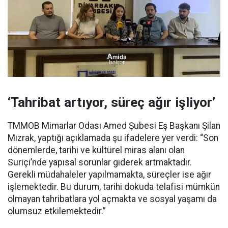
‘Tahribat artıyor, süreç ağır işliyor’
TMMOB Mimarlar Odası Amed Şubesi Eş Başkanı Şilan
Mızrak, yaptığı açıklamada şu ifadelere yer verdi: “Son
dönemlerde, tarihi ve kültürel miras alanı olan
Suriçi’nde yapısal sorunlar giderek artmaktadır.
Gerekli müdahaleler yapılmamakta, süreçler ise ağır
işlemektedir. Bu durum, tarihi dokuda telafisi mümkün
olmayan tahribatlara yol açmakta ve sosyal yaşamı da
olumsuz etkilemektedir.”