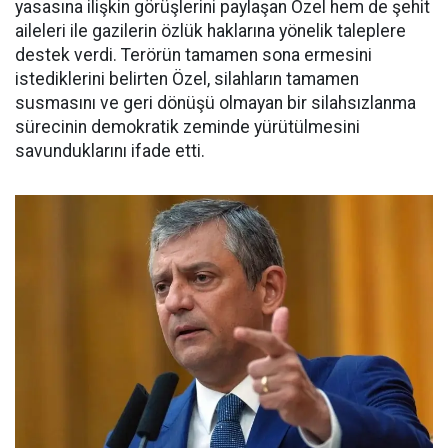
yasasına ilişkin görüşlerini paylaşan Özel hem de şehit
aileleri ile gazilerin özlük haklarına yönelik taleplere
destek verdi. Terörün tamamen sona ermesini
istediklerini belirten Özel, silahların tamamen
susmasını ve geri dönüşü olmayan bir silahsızlanma
sürecinin demokratik zeminde yürütülmesini
savunduklarını ifade etti.