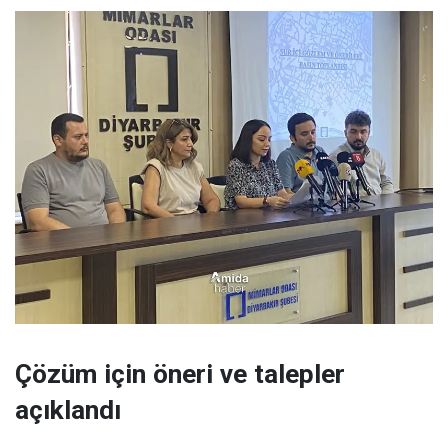
Çözüm için öneri ve talepler
açıklandı