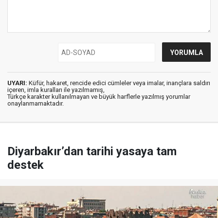
UYARI:
Küfür, hakaret, rencide edici cümleler veya imalar, inançlara saldırı
içeren, imla kuralları ile yazılmamış,
Türkçe karakter kullanılmayan ve büyük harflerle yazılmış yorumlar
onaylanmamaktadır.
Diyarbakır’dan tarihi yasaya tam
destek