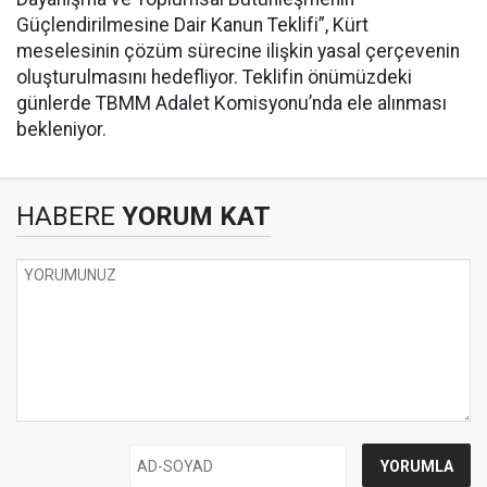
Güçlendirilmesine Dair Kanun Teklifi”, Kürt
meselesinin çözüm sürecine ilişkin yasal çerçevenin
oluşturulmasını hedefliyor. Teklifin önümüzdeki
günlerde TBMM Adalet Komisyonu’nda ele alınması
bekleniyor.
HABERE
YORUM KAT