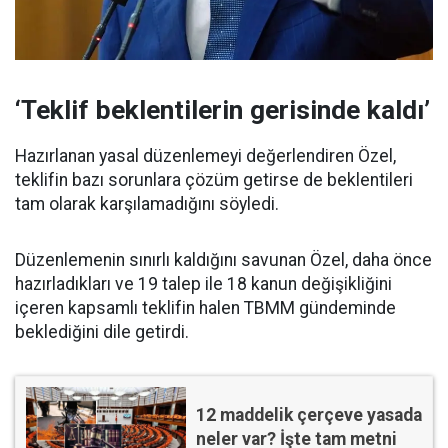
‘Teklif beklentilerin gerisinde kaldı’
Hazırlanan yasal düzenlemeyi değerlendiren Özel,
teklifin bazı sorunlara çözüm getirse de beklentileri
tam olarak karşılamadığını söyledi.
Düzenlemenin sınırlı kaldığını savunan Özel, daha önce
hazırladıkları ve 19 talep ile 18 kanun değişikliğini
içeren kapsamlı teklifin halen TBMM gündeminde
beklediğini dile getirdi.
12 maddelik çerçeve yasada
neler var? İşte tam metni