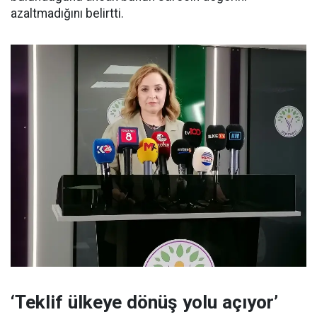
azaltmadığını belirtti.
‘Teklif ülkeye dönüş yolu açıyor’