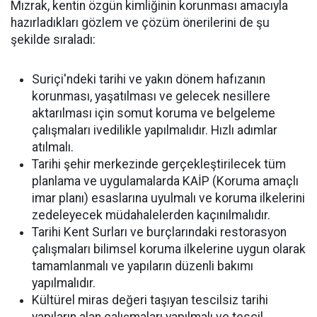
Mızrak, kentin özgün kimliğinin korunması amacıyla
hazırladıkları gözlem ve çözüm önerilerini de şu
şekilde sıraladı:
Suriçi'ndeki tarihi ve yakın dönem hafızanın
korunması, yaşatılması ve gelecek nesillere
aktarılması için somut koruma ve belgeleme
çalışmaları ivedilikle yapılmalıdır. Hızlı adımlar
atılmalı.
Tarihi şehir merkezinde gerçekleştirilecek tüm
planlama ve uygulamalarda KAİP (Koruma amaçlı
imar planı) esaslarına uyulmalı ve koruma ilkelerini
zedeleyecek müdahalelerden kaçınılmalıdır.
Tarihi Kent Surları ve burçlarındaki restorasyon
çalışmaları bilimsel koruma ilkelerine uygun olarak
tamamlanmalı ve yapıların düzenli bakımı
yapılmalıdır.
Kültürel miras değeri taşıyan tescilsiz tarihi