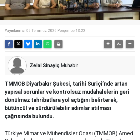
Yayınlanma:
09 Temmuz 2026 Perşembe 13:22
Zelal Sinayiç
Muhabir
TMMOB Diyarbakır Şubesi, tarihi Suriçi’nde artan
yapısal sorunlar ve kontrolsüz müdahalelerin geri
dönülmez tahribatlara yol açtığını belirterek,
bütüncül ve sürdürülebilir adımlar atılması
çağrısında bulundu.
Türkiye Mimar ve Mühendisler Odası (TMMOB) Amed