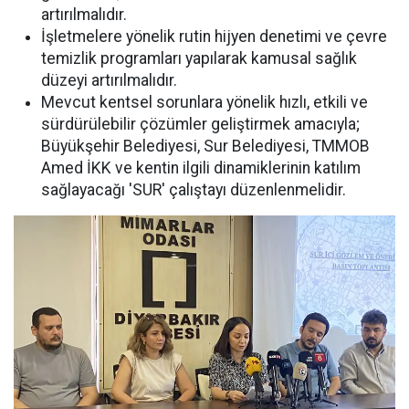
artırılmalıdır.
İşletmelere yönelik rutin hijyen denetimi ve çevre
temizlik programları yapılarak kamusal sağlık
düzeyi artırılmalıdır.
Mevcut kentsel sorunlara yönelik hızlı, etkili ve
sürdürülebilir çözümler geliştirmek amacıyla;
Büyükşehir Belediyesi, Sur Belediyesi, TMMOB
Amed İKK ve kentin ilgili dinamiklerinin katılım
sağlayacağı 'SUR' çalıştayı düzenlenmelidir.