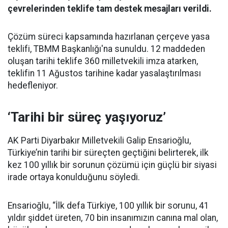
çevrelerinden teklife tam destek mesajları verildi.
Çözüm süreci kapsamında hazırlanan çerçeve yasa
teklifi, TBMM Başkanlığı'na sunuldu. 12 maddeden
oluşan tarihi teklife 360 milletvekili imza atarken,
teklifin 11 Ağustos tarihine kadar yasalaştırılması
hedefleniyor.
‘Tarihi bir süreç yaşıyoruz’
AK Parti Diyarbakır Milletvekili Galip Ensarioğlu,
Türkiye’nin tarihi bir süreçten geçtiğini belirterek, ilk
kez 100 yıllık bir sorunun çözümü için güçlü bir siyasi
irade ortaya konulduğunu söyledi.
Ensarioğlu, “İlk defa Türkiye, 100 yıllık bir sorunu, 41
yıldır şiddet üreten, 70 bin insanımızın canına mal olan,