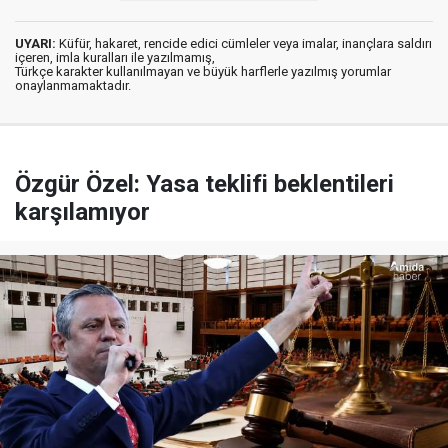
UYARI:
Küfür, hakaret, rencide edici cümleler veya imalar, inançlara saldırı
içeren, imla kuralları ile yazılmamış,
Türkçe karakter kullanılmayan ve büyük harflerle yazılmış yorumlar
onaylanmamaktadır.
Özgür Özel: Yasa teklifi beklentileri
karşılamıyor