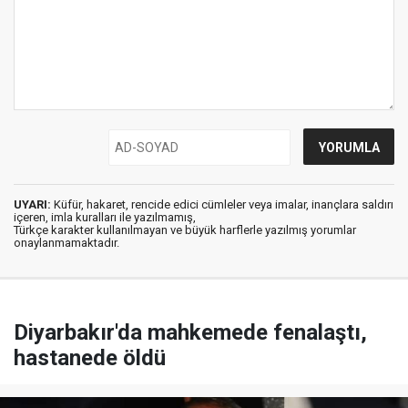
UYARI:
Küfür, hakaret, rencide edici cümleler veya imalar, inançlara saldırı
içeren, imla kuralları ile yazılmamış,
Türkçe karakter kullanılmayan ve büyük harflerle yazılmış yorumlar
onaylanmamaktadır.
Diyarbakır'da mahkemede fenalaştı,
hastanede öldü