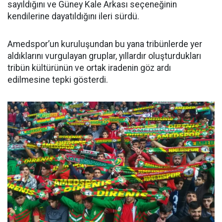
sayıldığını ve Güney Kale Arkası seçeneğinin
kendilerine dayatıldığını ileri sürdü.
Amedspor’un kuruluşundan bu yana tribünlerde yer
aldıklarını vurgulayan gruplar, yıllardır oluşturdukları
tribün kültürünün ve ortak iradenin göz ardı
edilmesine tepki gösterdi.