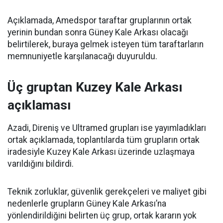
Açıklamada, Amedspor taraftar gruplarının ortak
yerinin bundan sonra Güney Kale Arkası olacağı
belirtilerek, buraya gelmek isteyen tüm taraftarların
memnuniyetle karşılanacağı duyuruldu.
Üç gruptan Kuzey Kale Arkası
açıklaması
Azadi, Direniş ve Ultramed grupları ise yayımladıkları
ortak açıklamada, toplantılarda tüm grupların ortak
iradesiyle Kuzey Kale Arkası üzerinde uzlaşmaya
varıldığını bildirdi.
Teknik zorluklar, güvenlik gerekçeleri ve maliyet gibi
nedenlerle grupların Güney Kale Arkası’na
yönlendirildiğini belirten üç grup, ortak kararın yok