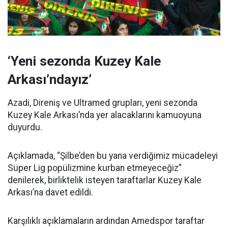
‘Yeni sezonda Kuzey Kale
Arkası’ndayız’
Azadi, Direniş ve Ultramed grupları, yeni sezonda
Kuzey Kale Arkası’nda yer alacaklarını kamuoyuna
duyurdu.
Açıklamada, “Şilbe’den bu yana verdiğimiz mücadeleyi
Süper Lig popülizmine kurban etmeyeceğiz”
denilerek, birliktelik isteyen taraftarlar Kuzey Kale
Arkası’na davet edildi.
Karşılıklı açıklamaların ardından Amedspor taraftar