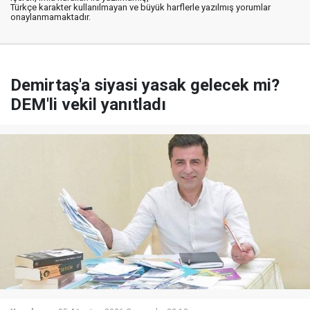
Türkçe karakter kullanılmayan ve büyük harflerle yazılmış yorumlar
onaylanmamaktadır.
Demirtaş'a siyasi yasak gelecek mi?
DEM'li vekil yanıtladı