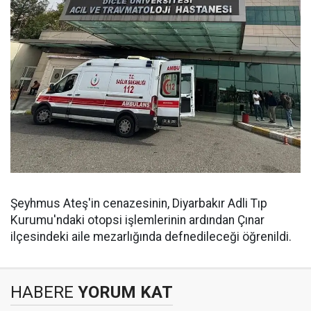
Şeyhmus Ateş'in cenazesinin, Diyarbakır Adli Tıp
Kurumu'ndaki otopsi işlemlerinin ardından Çınar
ilçesindeki aile mezarlığında defnedileceği öğrenildi.
HABERE
YORUM KAT