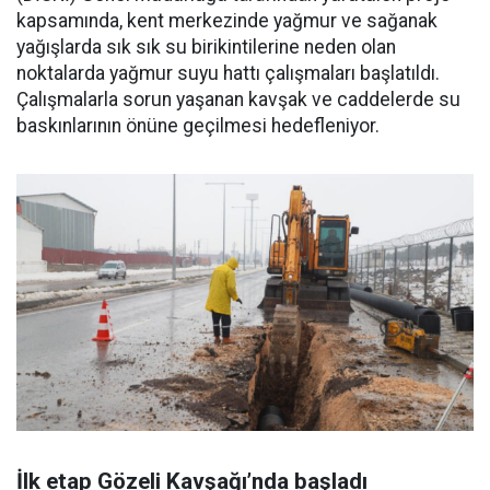
kapsamında, kent merkezinde yağmur ve sağanak
yağışlarda sık sık su birikintilerine neden olan
noktalarda yağmur suyu hattı çalışmaları başlatıldı.
Çalışmalarla sorun yaşanan kavşak ve caddelerde su
baskınlarının önüne geçilmesi hedefleniyor.
İlk etap Gözeli Kavşağı’nda başladı