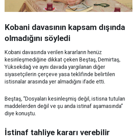
Kobani davasının kapsam dışında
olmadığını söyledi
Kobani davasında verilen kararların henüz
kesinleşmediğine dikkat çeken Beştaş, Demirtaş,
Yüksekdağ ve aynı davada yargılanan diğer
siyasetçilerin çerçeve yasa teklifinde belirtilen
istisnalar arasında yer almadığını ifade etti.
Beştaş, “Dosyaları kesinleşmiş değil, istisna tutulan
maddelerden değil ve şu anda istinaf aşamasında”
diye konuştu.
İstinaf tahliye kararı verebilir