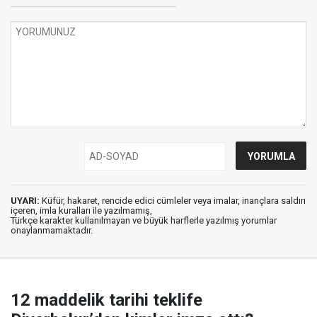
UYARI:
Küfür, hakaret, rencide edici cümleler veya imalar, inançlara saldırı
içeren, imla kuralları ile yazılmamış,
Türkçe karakter kullanılmayan ve büyük harflerle yazılmış yorumlar
onaylanmamaktadır.
12 maddelik tarihi teklife