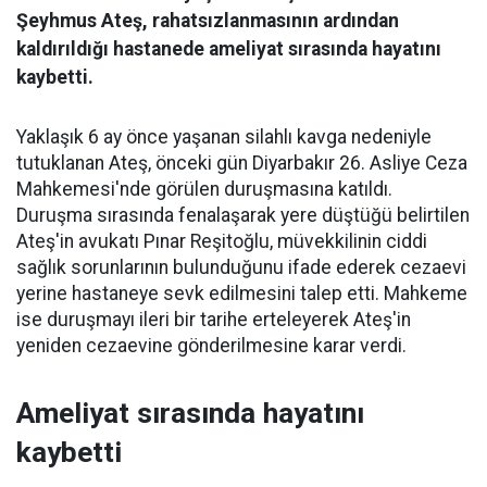
Şeyhmus Ateş, rahatsızlanmasının ardından
kaldırıldığı hastanede ameliyat sırasında hayatını
kaybetti.
Yaklaşık 6 ay önce yaşanan silahlı kavga nedeniyle
tutuklanan Ateş, önceki gün Diyarbakır 26. Asliye Ceza
Mahkemesi'nde görülen duruşmasına katıldı.
Duruşma sırasında fenalaşarak yere düştüğü belirtilen
Ateş'in avukatı Pınar Reşitoğlu, müvekkilinin ciddi
sağlık sorunlarının bulunduğunu ifade ederek cezaevi
yerine hastaneye sevk edilmesini talep etti. Mahkeme
ise duruşmayı ileri bir tarihe erteleyerek Ateş'in
yeniden cezaevine gönderilmesine karar verdi.
Ameliyat sırasında hayatını
kaybetti