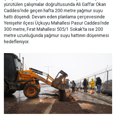
yürütülen çalışmalar doğrultusunda Ali Gaffar Okan
Caddesi’nde geçen hafta 200 metre yağmur suyu
hattı döşendi. Devam eden planlama çerçevesinde
Yenişehir ilçesi Üçkuyu Mahallesi Pasur Caddesi’nde
300 metre, Fırat Mahallesi 505/1 Sokak’ta ise 200
metre uzunluğunda yağmur suyu hattının döşenmesi
hedefleniyor.