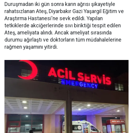
Duruşmadan iki gün sonra karın ağrısı şikayetiyle
rahatsızlanan Ateş, Diyarbakır Gazi Yaşargil Eğitim ve
Araştırma Hastanesi'ne sevk edildi. Yapılan
tetkiklerde akciğerlerinde sıvı biriktiği tespit edilen
Ateş, ameliyata alındı. Ancak ameliyat sırasında
durumu ağırlaştı ve doktorların tüm müdahalelerine
rağmen yaşamını yitirdi.