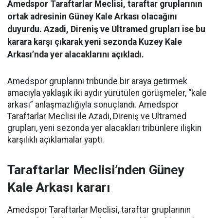
Amedspor Taraftarlar Meclisi, taraftar gruplarının
ortak adresinin Güney Kale Arkası olacağını
duyurdu. Azadi, Direniş ve Ultramed grupları ise bu
karara karşı çıkarak yeni sezonda Kuzey Kale
Arkası’nda yer alacaklarını açıkladı.
Amedspor gruplarını tribünde bir araya getirmek
amacıyla yaklaşık iki aydır yürütülen görüşmeler, “kale
arkası” anlaşmazlığıyla sonuçlandı. Amedspor
Taraftarlar Meclisi ile Azadi, Direniş ve Ultramed
grupları, yeni sezonda yer alacakları tribünlere ilişkin
karşılıklı açıklamalar yaptı.
Taraftarlar Meclisi’nden Güney
Kale Arkası kararı
Amedspor Taraftarlar Meclisi, taraftar gruplarının