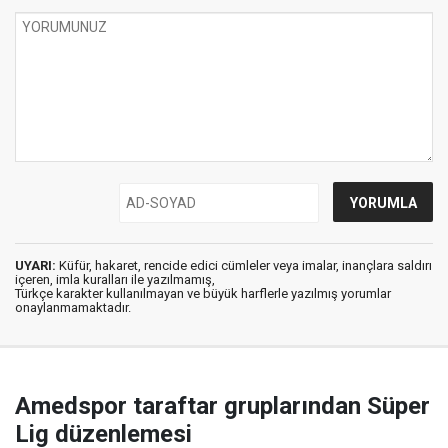
UYARI:
Küfür, hakaret, rencide edici cümleler veya imalar, inançlara saldırı
içeren, imla kuralları ile yazılmamış,
Türkçe karakter kullanılmayan ve büyük harflerle yazılmış yorumlar
onaylanmamaktadır.
Amedspor taraftar gruplarından Süper
Lig düzenlemesi