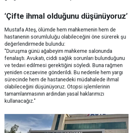
‘Çifte ihmal olduğunu düşünüyoruz’
Mustafa Ateş, ölümde hem mahkemenin hem de
hastanenin sorumluluğu olabileceğini öne sürerek şu
değerlendirmede bulundu:
"Duruşma günü ağabeyim mahkeme salonunda
fenalaştı. Avukatı, ciddi sağlık sorunları bulunduğunu
ve tedavi edilmesi gerektiğini söyledi. Buna rağmen
yeniden cezaevine gönderildi. Bu nedenle hem yargı
sürecinde hem de hastanedeki müdahalede ihmal
olabileceğini düşünüyoruz. Otopsi işlemlerinin
tamamlanmasının ardından yasal haklarımızı
kullanacağız."