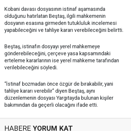
Kobani davası dosyasının istinaf aşamasında
olduğunu hatırlatan Beştaş, ilgili mahkemenin
dosyanın esasına girmeden tutukluluk incelemesi
yapabileceğini ve tahliye kararı verebileceğini belirtti.
Beştaş, istinafın dosyayı yerel mahkemeye
gönderebileceğini, çerçeve yasa kapsamındaki
erteleme kararlarının ise yerel mahkeme tarafından
verilebileceğini söyledi.
“İstinaf bozmadan önce özgür de bırakabilir, yani
tahliye kararı verebilir” diyen Beştaş, aynı
düzenlemenin dosyası Yargıtayda bulunan kişiler
bakımından da geçerli olacağını ifade etti.
HABERE
YORUM KAT