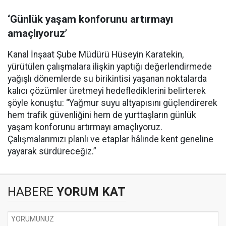
‘Günlük yaşam konforunu artırmayı
amaçlıyoruz’
Kanal İnşaat Şube Müdürü Hüseyin Karatekin,
yürütülen çalışmalara ilişkin yaptığı değerlendirmede
yağışlı dönemlerde su birikintisi yaşanan noktalarda
kalıcı çözümler üretmeyi hedeflediklerini belirterek
şöyle konuştu: “Yağmur suyu altyapısını güçlendirerek
hem trafik güvenliğini hem de yurttaşların günlük
yaşam konforunu artırmayı amaçlıyoruz.
Çalışmalarımızı planlı ve etaplar hâlinde kent geneline
yayarak sürdüreceğiz.”
HABERE
YORUM KAT