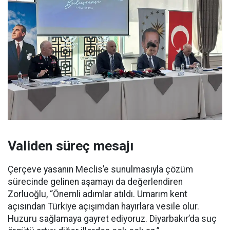
Validen süreç mesajı
Çerçeve yasanın Meclis’e sunulmasıyla çözüm
sürecinde gelinen aşamayı da değerlendiren
Zorluoğlu, “Önemli adımlar atıldı. Umarım kent
açısından Türkiye açışımdan hayırlara vesile olur.
Huzuru sağlamaya gayret ediyoruz. Diyarbakır’da suç