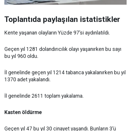
Toplantıda paylaşılan istatistikler
Kente yaşanan olayların Yüzde 97’si aydınlatıldı.
Geçen yıl 1281 dolandırıcılık olayı yaşanırken bu sayı
bu yıl 960 oldu.
İl genelinde geçen yıl 1214 tabanca yakalanırken bu yıl
1370 adet yakalandı.
İl genelinde 2611 toplam yakalama.
Kasten öldürme
Geçen yıl 47 bu yıl 30 cinayet yaşandı. Bunların 3’ü