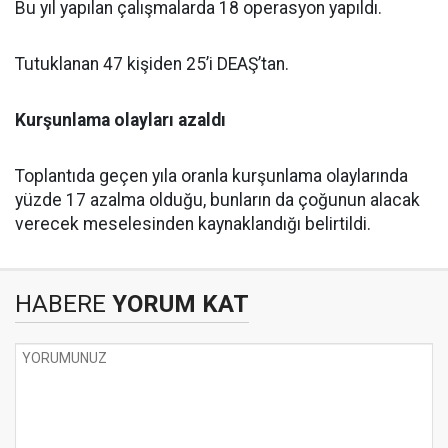
Bu yıl yapılan çalışmalarda 18 operasyon yapıldı.
Tutuklanan 47 kişiden 25’i DEAŞ’tan.
Kurşunlama olayları azaldı
Toplantıda geçen yıla oranla kurşunlama olaylarında
yüzde 17 azalma olduğu, bunların da çoğunun alacak
verecek meselesinden kaynaklandığı belirtildi.
HABERE
YORUM KAT