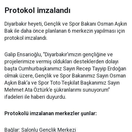
Protokol imzalandı
Diyarbakır heyeti, Gençlik ve Spor Bakanı Osman Aşkın
Bak ile daha önce planlanan 6 merkezin yapılması için
protokol imzalandı.
Galip Ensarioğlu, “Diyarbakır’ımızın gençliğine ve
projelerimize vermiş oldukları desteklerden dolayı
başta Cumhurbaşkanımız Sayın Recep Tayyip Erdoğan
olmak üzere, Gençlik ve Spor Bakanımız Sayın Osman
Aşkın Bak’a ve Spor Toto Teşkilat Başkanımız Sayın
Mehmet Ata Öztürk’e şükranlarımı sunuyorum”
ifadeleri ile haberi duyurdu.
Protokolü imzalanan merkezler şunlar:
Bağlar: Salonlu Gençlik Merkezi