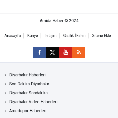
Amida Haber © 2024
Anasayfa
Künye
İletişim
Gizlilik İlkeleri
Sitene Ekle
Diyarbakır Haberleri
Son Dakika Diyarbakır
Diyarbakır Sondakika
Diyarbakır Video Haberleri
Amedspor Haberleri