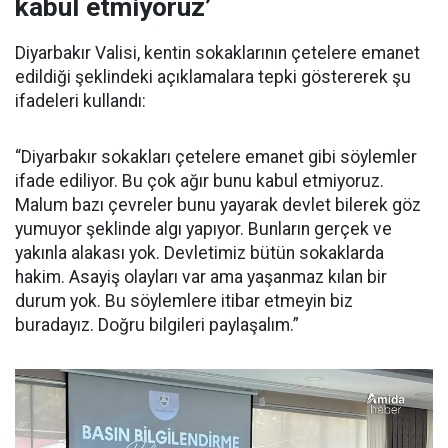
kabul etmiyoruz’
Diyarbakır Valisi, kentin sokaklarının çetelere emanet
edildiği şeklindeki açıklamalara tepki göstererek şu
ifadeleri kullandı:
“Diyarbakır sokakları çetelere emanet gibi söylemler
ifade ediliyor. Bu çok ağır bunu kabul etmiyoruz.
Malum bazı çevreler bunu yayarak devlet bilerek göz
yumuyor şeklinde algı yapıyor. Bunların gerçek ve
yakınla alakası yok. Devletimiz bütün sokaklarda
hakim. Asayiş olayları var ama yaşanmaz kılan bir
durum yok. Bu söylemlere itibar etmeyin biz
buradayız. Doğru bilgileri paylaşalım.”