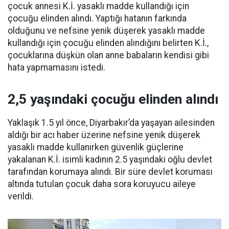
çocuk annesi K.İ. yasaklı madde kullandığı için
çocuğu elinden alındı. Yaptığı hatanın farkında
olduğunu ve nefsine yenik düşerek yasaklı madde
kullandığı için çocuğu elinden alındığını belirten K.İ.,
çocuklarına düşkün olan anne babaların kendisi gibi
hata yapmamasını istedi.
2,5 yaşındaki çocuğu elinden alındı
Yaklaşık 1.5 yıl önce, Diyarbakır’da yaşayan ailesinden
aldığı bir acı haber üzerine nefsine yenik düşerek
yasaklı madde kullanırken güvenlik güçlerine
yakalanan K.İ. isimli kadının 2.5 yaşındaki oğlu devlet
tarafından korumaya alındı. Bir süre devlet koruması
altında tutulan çocuk daha sora koruyucu aileye
verildi.