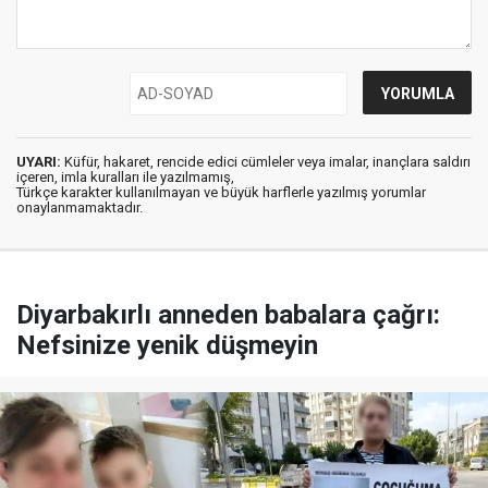
UYARI:
Küfür, hakaret, rencide edici cümleler veya imalar, inançlara saldırı
içeren, imla kuralları ile yazılmamış,
Türkçe karakter kullanılmayan ve büyük harflerle yazılmış yorumlar
onaylanmamaktadır.
Diyarbakırlı anneden babalara çağrı:
Nefsinize yenik düşmeyin