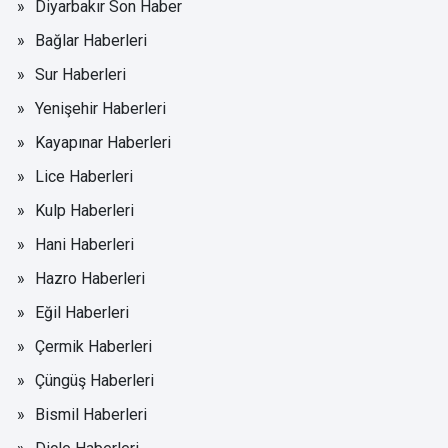
Diyarbakır Son Haber
Bağlar Haberleri
Sur Haberleri
Yenişehir Haberleri
Kayapınar Haberleri
Lice Haberleri
Kulp Haberleri
Hani Haberleri
Hazro Haberleri
Eğil Haberleri
Çermik Haberleri
Çüngüş Haberleri
Bismil Haberleri