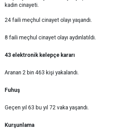
kadın cinayeti.
24 faili meçhul cinayet olayı yaşandı.
8 faili meçhul cinayet olayı aydınlatıldı.
43 elektronik kelepçe kararı
Aranan 2 bin 463 kişi yakalandı.
Fuhuş
Geçen yıl 63 bu yıl 72 vaka yaşandı.
Kurşunlama