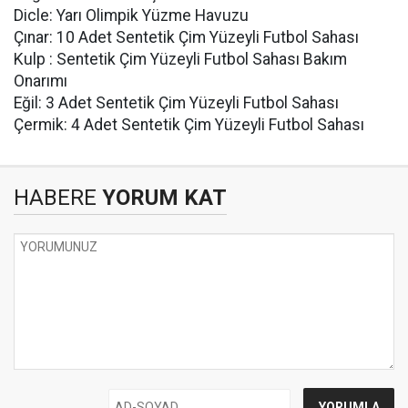
Dicle: Yarı Olimpik Yüzme Havuzu
Çınar: 10 Adet Sentetik Çim Yüzeyli Futbol Sahası
Kulp : Sentetik Çim Yüzeyli Futbol Sahası Bakım
Onarımı
Eğil: 3 Adet Sentetik Çim Yüzeyli Futbol Sahası
Çermik: 4 Adet Sentetik Çim Yüzeyli Futbol Sahası
HABERE
YORUM KAT