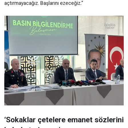
açtırmayacağız. Başlarını ezeceğiz.”
‘Sokaklar çetelere emanet sözlerini