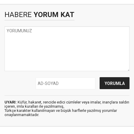
HABERE
YORUM KAT
UYARI:
Küfür, hakaret, rencide edici cümleler veya imalar, inançlara saldırı
içeren, imla kuralları ile yazılmamış,
Türkçe karakter kullanılmayan ve büyük harflerle yazılmış yorumlar
onaylanmamaktadır.