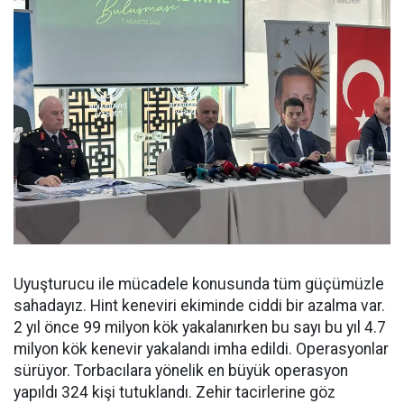
Uyuşturucu ile mücadele konusunda tüm güçümüzle
sahadayız. Hint keneviri ekiminde ciddi bir azalma var.
2 yıl önce 99 milyon kök yakalanırken bu sayı bu yıl 4.7
milyon kök kenevir yakalandı imha edildi. Operasyonlar
sürüyor. Torbacılara yönelik en büyük operasyon
yapıldı 324 kişi tutuklandı. Zehir tacirlerine göz