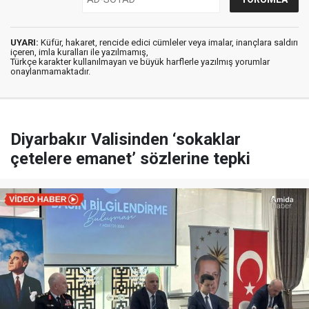
UYARI:
Küfür, hakaret, rencide edici cümleler veya imalar, inançlara saldırı
içeren, imla kuralları ile yazılmamış,
Türkçe karakter kullanılmayan ve büyük harflerle yazılmış yorumlar
onaylanmamaktadır.
Diyarbakır Valisinden ‘sokaklar
çetelere emanet’ sözlerine tepki