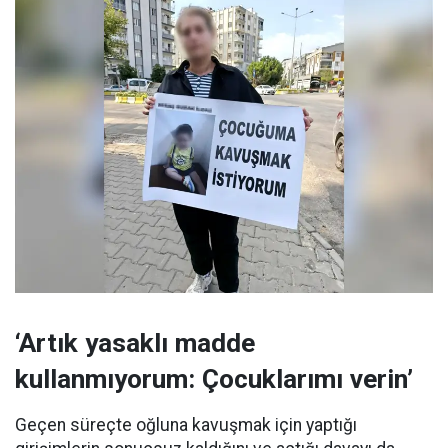
‘Artık yasaklı madde
kullanmıyorum: Çocuklarımı verin’
Geçen süreçte oğluna kavuşmak için yaptığı