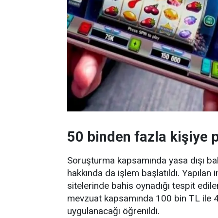
50 binden fazla kişiye 
Soruşturma kapsamında yasa dışı bahis
hakkında da işlem başlatıldı. Yapılan 
sitelerinde bahis oynadığı tespit edilen 
mevzuat kapsamında 100 bin TL ile 4
uygulanacağı öğrenildi.