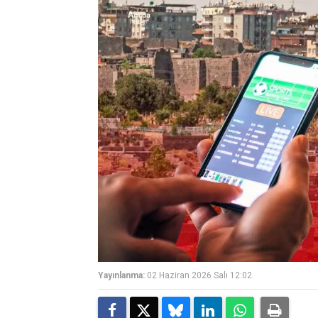
Yayınlanma:
02 Haziran 2026 Salı 12:02