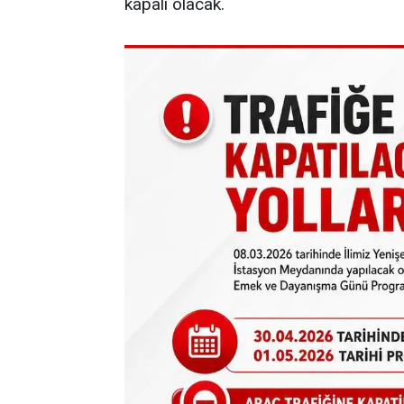
kapalı olacak.