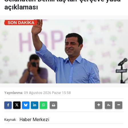
açıklaması
Yayınlanma:
09 Ağustos 2026 Pazar 15:58
Haber Merkezi
Kaynak: