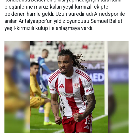
eleştirilerine maruz kalan yeşil-kırmızılı ekipte
beklenen hamle geldi. Uzun süredir adı Amedspor ile
anılan Antalyaspor’un yıldız oyuncusu Samuel Ballet
yeşil-kırmızılı kulüp ile anlaşmaya vardı.