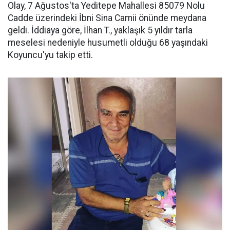
Olay, 7 Ağustos'ta Yeditepe Mahallesi 85079 Nolu
Cadde üzerindeki İbni Sina Camii önünde meydana
geldi. İddiaya göre, İlhan T., yaklaşık 5 yıldır tarla
meselesi nedeniyle husumetli olduğu 68 yaşındaki
Koyuncu'yu takip etti.