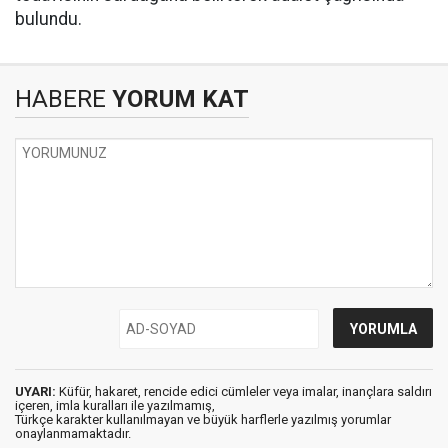
bulundu.
HABERE
YORUM KAT
UYARI:
Küfür, hakaret, rencide edici cümleler veya imalar, inançlara saldırı
içeren, imla kuralları ile yazılmamış,
Türkçe karakter kullanılmayan ve büyük harflerle yazılmış yorumlar
onaylanmamaktadır.