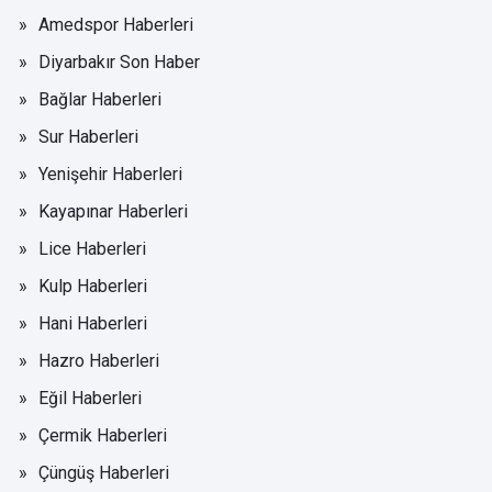
Amedspor Haberleri
Diyarbakır Son Haber
Bağlar Haberleri
Sur Haberleri
Yenişehir Haberleri
Kayapınar Haberleri
Lice Haberleri
Kulp Haberleri
Hani Haberleri
Hazro Haberleri
Eğil Haberleri
Çermik Haberleri
Çüngüş Haberleri