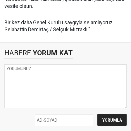
vesile olsun.
Bir kez daha Genel Kurul’u saygıyla selamlıyoruz.
Selahattin Demirtaş / Selçuk Mızraklı."
HABERE
YORUM KAT