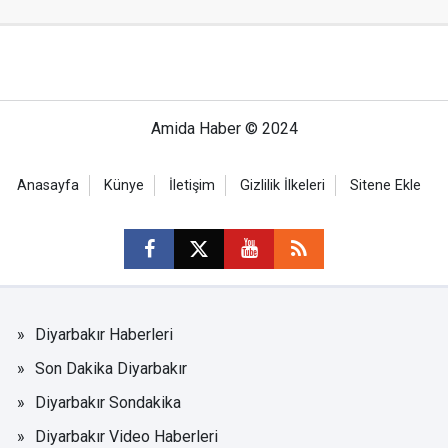
Amida Haber © 2024
Anasayfa
Künye
İletişim
Gizlilik İlkeleri
Sitene Ekle
Diyarbakır Haberleri
Son Dakika Diyarbakır
Diyarbakır Sondakika
Diyarbakır Video Haberleri