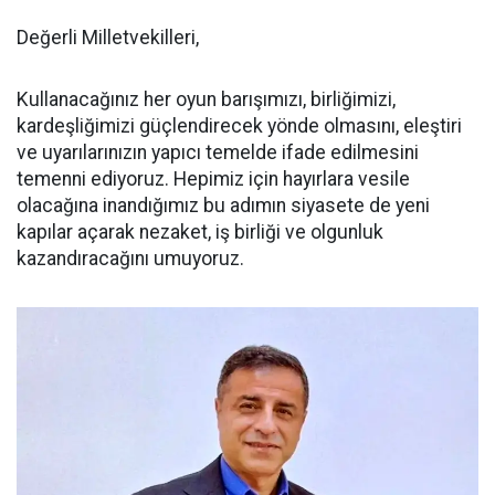
Değerli Milletvekilleri,
Kullanacağınız her oyun barışımızı, birliğimizi,
kardeşliğimizi güçlendirecek yönde olmasını, eleştiri
ve uyarılarınızın yapıcı temelde ifade edilmesini
temenni ediyoruz. Hepimiz için hayırlara vesile
olacağına inandığımız bu adımın siyasete de yeni
kapılar açarak nezaket, iş birliği ve olgunluk
kazandıracağını umuyoruz.