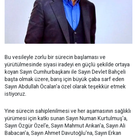
Bu vesileyle zorlu bir sürecin başlaması ve
yürütülmesinde siyasi iradeyi en güçlü şekilde ortaya
koyan Sayın Cumhurbaşkanı ile Sayın Devlet Bahçeli
başta olmak üzere, barış için büyük çaba sarf eden
Sayın Abdullah Öcalan'a özel olarak teşekkür etmek
istiyoruz.
Yine sürecin sahiplenilmesi ve her aşamasının sağlıklı
yürümesi için katkı sunan Sayın Numan Kurtulmuş'a,
Sayın Özgür Özel'e, Sayın Mahmut Arıkan'a, Sayın Ali
Babacan'a, Sayın Ahmet Davutoğlu'na, Sayın Erkan