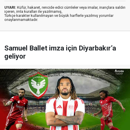
UYARI:
Küfür, hakaret, rencide edici cümleler veya imalar, inançlara saldırı
içeren, imla kuralları ile yazılmamış,
Türkçe karakter kullanılmayan ve büyük harflerle yazılmış yorumlar
onaylanmamaktadır.
Samuel Ballet imza için Diyarbakır’a
geliyor