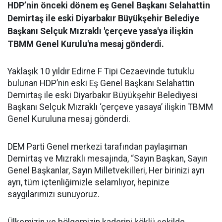
HDP’nin önceki dönem eş Genel Başkanı Selahattin
Demirtaş ile eski Diyarbakır Büyükşehir Belediye
Başkanı Selçuk Mızraklı 'çerçeve yasa'ya ilişkin
TBMM Genel Kurulu'na mesaj gönderdi.
Yaklaşık 10 yıldır Edirne F Tipi Cezaevinde tutuklu
bulunan HDP’nin eski Eş Genel Başkanı Selahattin
Demirtaş ile eski Diyarbakır Büyükşehir Belediyesi
Başkanı Selçuk Mızraklı ‘çerçeve yasaya’ ilişkin TBMM
Genel Kuruluna mesaj gönderdi.
DEM Parti Genel merkezi tarafından paylaşıman
Demirtaş ve Mızraklı mesajında, “Sayın Başkan, Sayın
Genel Başkanlar, Sayın Milletvekilleri, Her birinizi ayrı
ayrı, tüm içtenliğimizle selamlıyor, hepinize
saygılarımızı sunuyoruz.