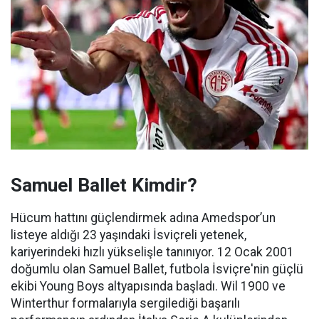
Samuel Ballet Kimdir?
Hücum hattını güçlendirmek adına Amedspor’un
listeye aldığı 23 yaşındaki İsviçreli yetenek,
kariyerindeki hızlı yükselişle tanınıyor. 12 Ocak 2001
doğumlu olan Samuel Ballet, futbola İsviçre'nin güçlü
ekibi Young Boys altyapısında başladı. Wil 1900 ve
Winterthur formalarıyla sergilediği başarılı