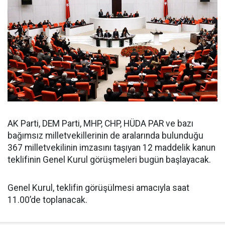
AK Parti, DEM Parti, MHP, CHP, HÜDA PAR ve bazı
bağımsız milletvekillerinin de aralarında bulunduğu
367 milletvekilinin imzasını taşıyan 12 maddelik kanun
teklifinin Genel Kurul görüşmeleri bugün başlayacak.
Genel Kurul, teklifin görüşülmesi amacıyla saat
11.00’de toplanacak.