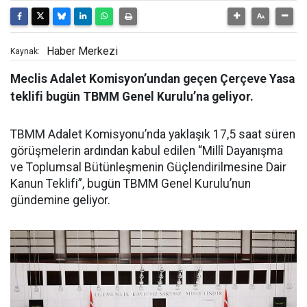
Haber Merkezi
Kaynak:
Meclis Adalet Komisyon’undan geçen Çerçeve Yasa
teklifi bugün TBMM Genel Kurulu’na geliyor.
TBMM Adalet Komisyonu’nda yaklaşık 17,5 saat süren
görüşmelerin ardından kabul edilen “Millî Dayanışma
ve Toplumsal Bütünleşmenin Güçlendirilmesine Dair
Kanun Teklifi”, bugün TBMM Genel Kurulu’nun
gündemine geliyor.