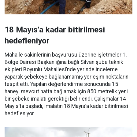
18 Mayıs’a kadar bitirilmesi
hedefleniyor
Mahalle sakinlerinin başvurusu üzerine işletmeler 1.
Bölge Dairesi Başkanlığına bağlı Silvan şube teknik
ekipleri Boyunlu Mahallesi’nde yerinde inceleme
yaparak şebekeye bağlanamamış yerleşim noktalarını
tespit etti. Yapılan değerlendirme sonucunda 15
haneyi mevcut hatta bağlamak için 850 metrelik yeni
bir şebeke imalatı gerektiği belirlendi. Çalışmalar 14
Mayıs’ta başladı, imalatın 18 Mayıs’a kadar bitirilmesi
hedefleniyor.