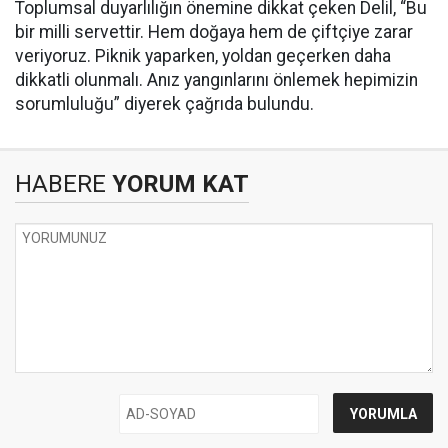
Toplumsal duyarlılığın önemine dikkat çeken Delil, “Bu
bir milli servettir. Hem doğaya hem de çiftçiye zarar
veriyoruz. Piknik yaparken, yoldan geçerken daha
dikkatli olunmalı. Anız yangınlarını önlemek hepimizin
sorumluluğu” diyerek çağrıda bulundu.
HABERE
YORUM KAT