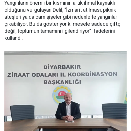
Yangınların önemli bir kısmının artık ihmal kaynaklı
olduğunu vurgulayan Delil, “İzmarit atılması, piknik
ateşleri ya da cam şişeler gibi nedenlerle yangınlar
çıkabiliyor. Bu da gösteriyor ki mesele sadece çiftçi
değil, toplumun tamamını ilgilendiriyor” ifadelerini
kullandı.