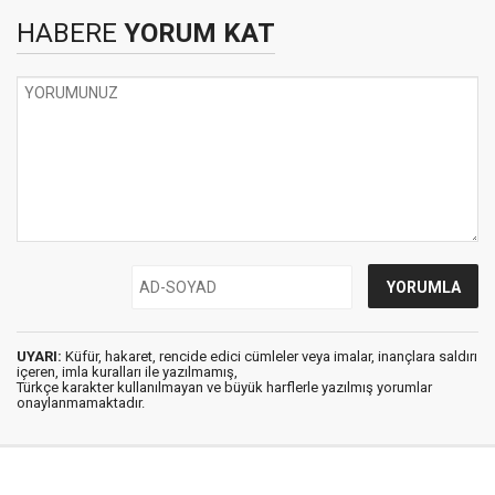
HABERE
YORUM KAT
UYARI:
Küfür, hakaret, rencide edici cümleler veya imalar, inançlara saldırı
içeren, imla kuralları ile yazılmamış,
Türkçe karakter kullanılmayan ve büyük harflerle yazılmış yorumlar
onaylanmamaktadır.