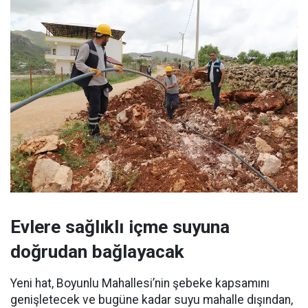
Evlere sağlıklı içme suyuna
doğrudan bağlayacak
Yeni hat, Boyunlu Mahallesi’nin şebeke kapsamını
genişletecek ve bugüne kadar suyu mahalle dışından,