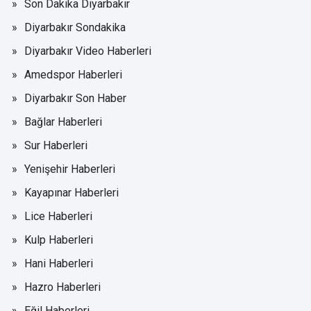
Son Dakika Diyarbakır
Diyarbakır Sondakika
Diyarbakır Video Haberleri
Amedspor Haberleri
Diyarbakır Son Haber
Bağlar Haberleri
Sur Haberleri
Yenişehir Haberleri
Kayapınar Haberleri
Lice Haberleri
Kulp Haberleri
Hani Haberleri
Hazro Haberleri
Eğil Haberleri