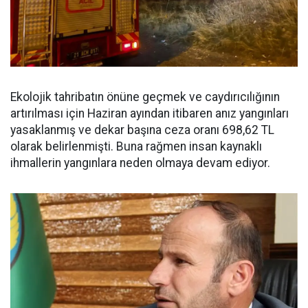
Ekolojik tahribatın önüne geçmek ve caydırıcılığının
artırılması için Haziran ayından itibaren anız yangınları
yasaklanmış ve dekar başına ceza oranı 698,62 TL
olarak belirlenmişti. Buna rağmen insan kaynaklı
ihmallerin yangınlara neden olmaya devam ediyor.