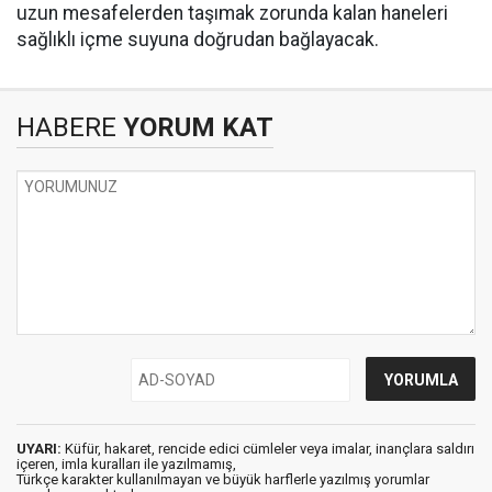
uzun mesafelerden taşımak zorunda kalan haneleri
sağlıklı içme suyuna doğrudan bağlayacak.
HABERE
YORUM KAT
UYARI:
Küfür, hakaret, rencide edici cümleler veya imalar, inançlara saldırı
içeren, imla kuralları ile yazılmamış,
Türkçe karakter kullanılmayan ve büyük harflerle yazılmış yorumlar