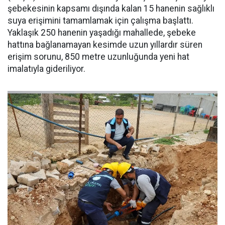
şebekesinin kapsamı dışında kalan 15 hanenin sağlıklı
suya erişimini tamamlamak için çalışma başlattı.
Yaklaşık 250 hanenin yaşadığı mahallede, şebeke
hattına bağlanamayan kesimde uzun yıllardır süren
erişim sorunu, 850 metre uzunluğunda yeni hat
imalatıyla gideriliyor.