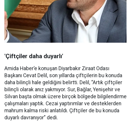
'Çiftçiler daha duyarlı’
Amida Haber’e konuşan Diyarbakır Ziraat Odası
Başkanı Cevat Delil, son yıllarda çiftçilerin bu konuda
daha bilinçli hale geldiğini belirtti. Delil, “Artık çiftçiler
bilinçli olarak anız yakmıyor. Sur, Bağlar, Yenişehir ve
Silvan başta olmak üzere birçok bölgede bilgilendirme
çalışmaları yaptık. Cezai yaptırımlar ve desteklerden
mahrum kalma riski anlatıldı. Çiftçiler de bu konuda
duyarlı davranıyor” dedi.