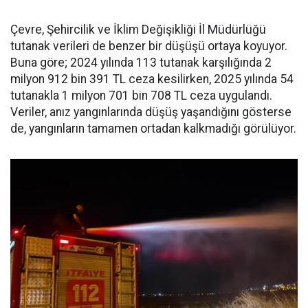
Çevre, Şehircilik ve İklim Değişikliği İl Müdürlüğü
tutanak verileri de benzer bir düşüşü ortaya koyuyor.
Buna göre; 2024 yılında 113 tutanak karşılığında 2
milyon 912 bin 391 TL ceza kesilirken, 2025 yılında 54
tutanakla 1 milyon 701 bin 708 TL ceza uygulandı.
Veriler, anız yangınlarında düşüş yaşandığını gösterse
de, yangınların tamamen ortadan kalkmadığı görülüyor.