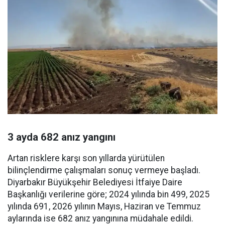
3 ayda 682 anız yangını
Artan risklere karşı son yıllarda yürütülen
bilinçlendirme çalışmaları sonuç vermeye başladı.
Diyarbakır Büyükşehir Belediyesi İtfaiye Daire
Başkanlığı verilerine göre; 2024 yılında bin 499, 2025
yılında 691, 2026 yılının Mayıs, Haziran ve Temmuz
aylarında ise 682 anız yangınına müdahale edildi.