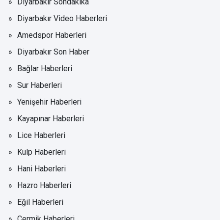
Diyarbakır Sondakika
Diyarbakır Video Haberleri
Amedspor Haberleri
Diyarbakır Son Haber
Bağlar Haberleri
Sur Haberleri
Yenişehir Haberleri
Kayapınar Haberleri
Lice Haberleri
Kulp Haberleri
Hani Haberleri
Hazro Haberleri
Eğil Haberleri
Çermik Haberleri