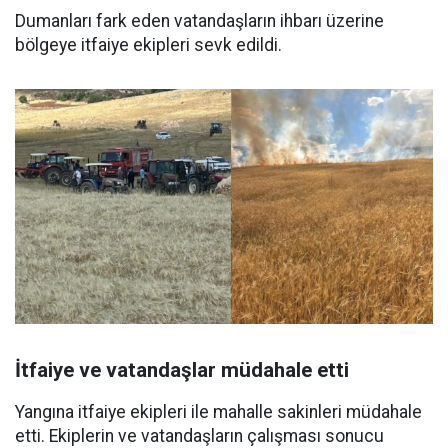
Dumanları fark eden vatandaşların ihbarı üzerine
bölgeye itfaiye ekipleri sevk edildi.
İtfaiye ve vatandaşlar müdahale etti
Yangına itfaiye ekipleri ile mahalle sakinleri müdahale
etti. Ekiplerin ve vatandaşların çalışması sonucu