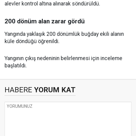
alevler kontrol altına alınarak söndürüldü.
200 dönüm alan zarar gördü
Yangında yaklaşık 200 dönümlük buğday ekili alanın
küle döndüğü öğrenildi.
Yangının çıkış nedeninin belirlenmesi için inceleme
başlatıldı.
HABERE
YORUM KAT