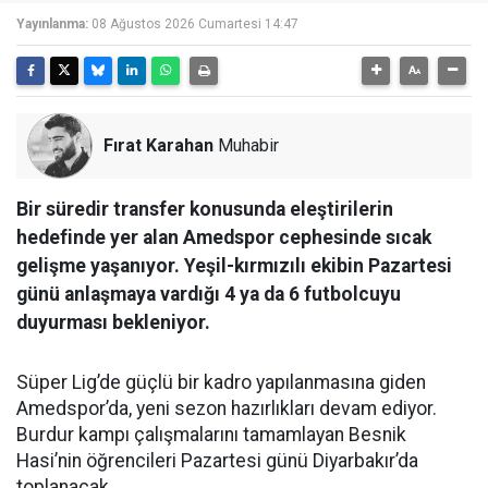
Yayınlanma:
08 Ağustos 2026 Cumartesi 14:47
Fırat Karahan
Muhabir
Bir süredir transfer konusunda eleştirilerin
hedefinde yer alan Amedspor cephesinde sıcak
gelişme yaşanıyor. Yeşil-kırmızılı ekibin Pazartesi
günü anlaşmaya vardığı 4 ya da 6 futbolcuyu
duyurması bekleniyor.
Süper Lig’de güçlü bir kadro yapılanmasına giden
Amedspor’da, yeni sezon hazırlıkları devam ediyor.
Burdur kampı çalışmalarını tamamlayan Besnik
Hasi’nin öğrencileri Pazartesi günü Diyarbakır’da
toplanacak.