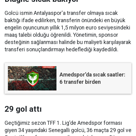
Golcü ismin Antalyaspor'a transfer olmaya sıcak
baktığı ifade edilirken, transferin önündeki en büyük
engelin oyuncunun yıllık 1,5 milyon euro seviyesindeki
maaş talebi olduğu öğrenildi. Yönetimin, sponsor
desteğinin sağlanması halinde bu maliyeti karşılayarak
transferi sonuçlandırmayı hedeflediği kaydedildi.
Amedspor’da sıcak saatler:
6 transfer birden
29 gol attı
Geçtiğimiz sezon TFF 1. Lig'de Amedspor forması
giyen 34 yaşındaki Senegalli golcü, 36 maçta 29 gol ve