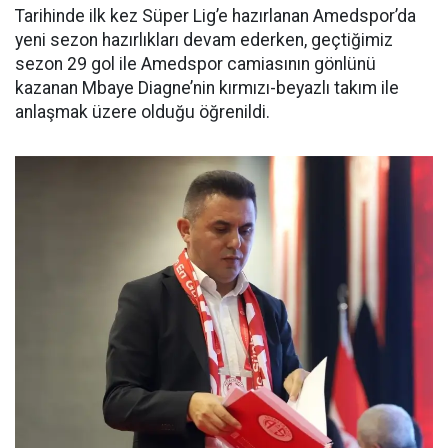
Tarihinde ilk kez Süper Lig’e hazırlanan Amedspor’da
yeni sezon hazırlıkları devam ederken, geçtiğimiz
sezon 29 gol ile Amedspor camiasının gönlünü
kazanan Mbaye Diagne’nin kırmızı-beyazlı takım ile
anlaşmak üzere olduğu öğrenildi.