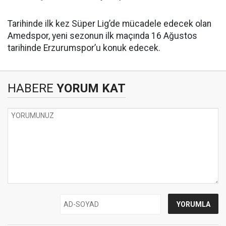
Tarihinde ilk kez Süper Lig’de mücadele edecek olan
Amedspor, yeni sezonun ilk maçında 16 Ağustos
tarihinde Erzurumspor’u konuk edecek.
HABERE
YORUM KAT