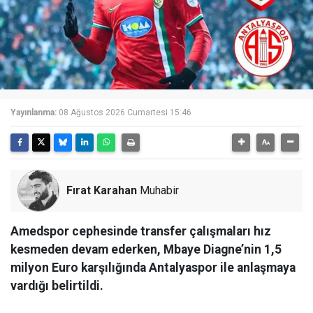
Yayınlanma:
08 Ağustos 2026 Cumartesi 15:46
Fırat Karahan
Muhabir
Amedspor cephesinde transfer çalışmaları hız
kesmeden devam ederken, Mbaye Diagne’nin 1,5
milyon Euro karşılığında Antalyaspor ile anlaşmaya
vardığı belirtildi.