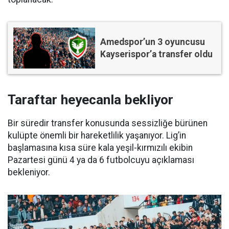
Amedspor’un 3 oyuncusu
Kayserispor’a transfer oldu
Taraftar heyecanla bekliyor
Bir süredir transfer konusunda sessizliğe bürünen
kulüpte önemli bir hareketlilik yaşanıyor. Lig’in
başlamasına kısa süre kala yeşil-kırmızılı ekibin
Pazartesi günü 4 ya da 6 futbolcuyu açıklaması
bekleniyor.