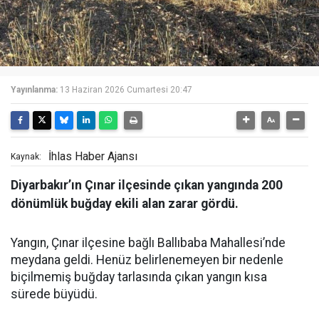
Yayınlanma:
13 Haziran 2026 Cumartesi 20:47
İhlas Haber Ajansı
Kaynak:
Diyarbakır’ın Çınar ilçesinde çıkan yangında 200
dönümlük buğday ekili alan zarar gördü.
Yangın, Çınar ilçesine bağlı Ballıbaba Mahallesi’nde
meydana geldi. Henüz belirlenemeyen bir nedenle
biçilmemiş buğday tarlasında çıkan yangın kısa
sürede büyüdü.