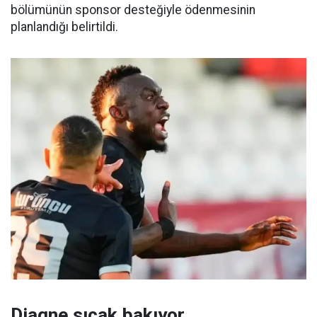
bölümünün sponsor desteğiyle ödenmesinin
planlandığı belirtildi.
Diagne sıcak bakıyor