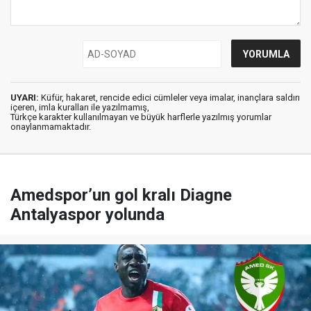
UYARI:
Küfür, hakaret, rencide edici cümleler veya imalar, inançlara saldırı
içeren, imla kuralları ile yazılmamış,
Türkçe karakter kullanılmayan ve büyük harflerle yazılmış yorumlar
onaylanmamaktadır.
Amedspor’un gol kralı Diagne
Antalyaspor yolunda