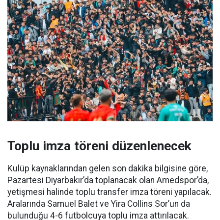
Toplu imza töreni düzenlenecek
Kulüp kaynaklarından gelen son dakika bilgisine göre,
Pazartesi Diyarbakır’da toplanacak olan Amedspor’da,
yetişmesi halinde toplu transfer imza töreni yapılacak.
Aralarında Samuel Balet ve Yira Collins Sor’un da
bulunduğu 4-6 futbolcuya toplu imza attırılacak.