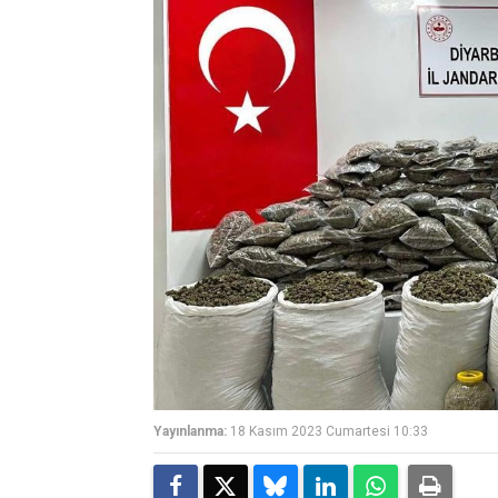
Yayınlanma:
18 Kasım 2023 Cumartesi 10:33