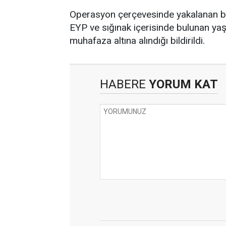
Operasyon çerçevesinde yakalanan bir 
EYP ve sığınak içerisinde bulunan ya
muhafaza altına alındığı bildirildi.
HABERE
YORUM KAT