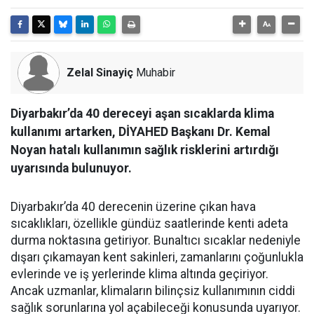
Zelal Sinayiç
Muhabir
Diyarbakır’da 40 dereceyi aşan sıcaklarda klima
kullanımı artarken, DİYAHED Başkanı Dr. Kemal
Noyan hatalı kullanımın sağlık risklerini artırdığı
uyarısında bulunuyor.
Diyarbakır’da 40 derecenin üzerine çıkan hava
sıcaklıkları, özellikle gündüz saatlerinde kenti adeta
durma noktasına getiriyor. Bunaltıcı sıcaklar nedeniyle
dışarı çıkamayan kent sakinleri, zamanlarını çoğunlukla
evlerinde ve iş yerlerinde klima altında geçiriyor.
Ancak uzmanlar, klimaların bilinçsiz kullanımının ciddi
sağlık sorunlarına yol açabileceği konusunda uyarıyor.