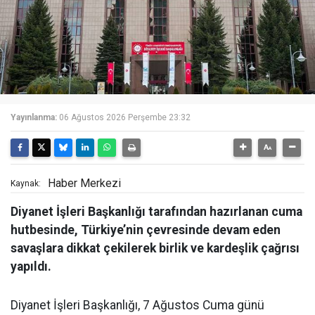
Yayınlanma:
06 Ağustos 2026 Perşembe 23:32
Haber Merkezi
Kaynak:
Diyanet İşleri Başkanlığı tarafından hazırlanan cuma
hutbesinde, Türkiye’nin çevresinde devam eden
savaşlara dikkat çekilerek birlik ve kardeşlik çağrısı
yapıldı.
Diyanet İşleri Başkanlığı, 7 Ağustos Cuma günü