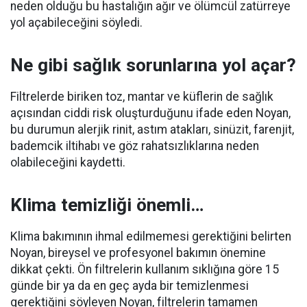
neden olduğu bu hastalığın ağır ve ölümcül zatürreye
yol açabileceğini söyledi.
Ne gibi sağlık sorunlarına yol açar?
Filtrelerde biriken toz, mantar ve küflerin de sağlık
açısından ciddi risk oluşturduğunu ifade eden Noyan,
bu durumun alerjik rinit, astım atakları, sinüzit, farenjit,
bademcik iltihabı ve göz rahatsızlıklarına neden
olabileceğini kaydetti.
Klima temizliği önemli…
Klima bakımının ihmal edilmemesi gerektiğini belirten
Noyan, bireysel ve profesyonel bakımın önemine
dikkat çekti. Ön filtrelerin kullanım sıklığına göre 15
günde bir ya da en geç ayda bir temizlenmesi
gerektiğini söyleyen Noyan, filtrelerin tamamen