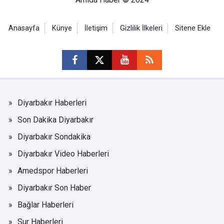
Anasayfa
Künye
İletişim
Gizlilik İlkeleri
Sitene Ekle
Diyarbakır Haberleri
Son Dakika Diyarbakır
Diyarbakır Sondakika
Diyarbakır Video Haberleri
Amedspor Haberleri
Diyarbakır Son Haber
Bağlar Haberleri
Sur Haberleri