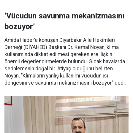
‘Vücudun savunma mekanizmasını
bozuyor’
Amida Haber’e konuşan Diyarbakır Aile Hekimleri
Derneği (DİYAHED) Başkanı Dr. Kemal Noyan, klima
kullanımında dikkat edilmesi gerekenlere ilişkin
önemli değerlendirmelerde bulundu. Sıcak havalarda
serinlemenin doğal bir ihtiyaç olduğunu belirten
Noyan, “Klimaların yanlış kullanımı vücudun ısı
dengesini ve savunma mekanizmasını bozuyor” dedi.