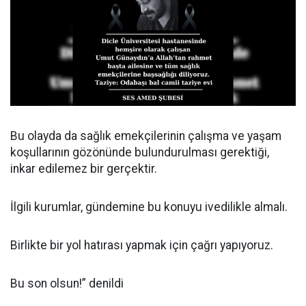
Bu olayda da sağlık emekçilerinin çalışma ve yaşam
koşullarının gözönünde bulundurulması gerektiği,
inkar edilemez bir gerçektir.
İlgili kurumlar, gündemine bu konuyu ivedilikle almalı.
Birlikte bir yol hatırası yapmak için çağrı yapıyoruz.
Bu son olsun!” denildi