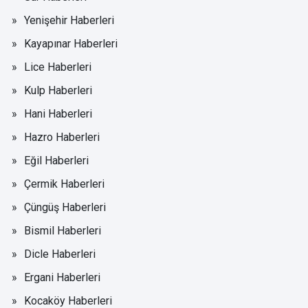
Yenişehir Haberleri
Kayapınar Haberleri
Lice Haberleri
Kulp Haberleri
Hani Haberleri
Hazro Haberleri
Eğil Haberleri
Çermik Haberleri
Çüngüş Haberleri
Bismil Haberleri
Dicle Haberleri
Ergani Haberleri
Kocaköy Haberleri