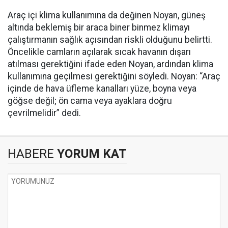
Araç içi klima kullanımına da değinen Noyan, güneş
altında beklemiş bir araca biner binmez klimayı
çalıştırmanın sağlık açısından riskli olduğunu belirtti.
Öncelikle camların açılarak sıcak havanın dışarı
atılması gerektiğini ifade eden Noyan, ardından klima
kullanımına geçilmesi gerektiğini söyledi. Noyan: “Araç
içinde de hava üfleme kanalları yüze, boyna veya
göğse değil; ön cama veya ayaklara doğru
çevrilmelidir” dedi.
HABERE
YORUM KAT