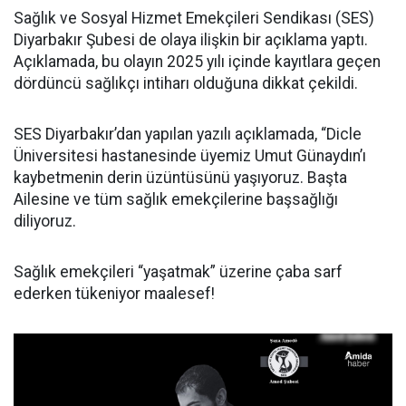
Sağlık ve Sosyal Hizmet Emekçileri Sendikası (SES)
Diyarbakır Şubesi de olaya ilişkin bir açıklama yaptı.
Açıklamada, bu olayın 2025 yılı içinde kayıtlara geçen
dördüncü sağlıkçı intiharı olduğuna dikkat çekildi.
SES Diyarbakır’dan yapılan yazılı açıklamada, “Dicle
Üniversitesi hastanesinde üyemiz Umut Günaydın’ı
kaybetmenin derin üzüntüsünü yaşıyoruz. Başta
Ailesine ve tüm sağlık emekçilerine başsağlığı
diliyoruz.
Sağlık emekçileri “yaşatmak” üzerine çaba sarf
ederken tükeniyor maalesef!