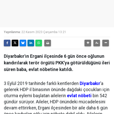
Yayınlanma:
22 Kasım 2023 Çarşamba 13:21
Diyarbakır'ın Ergani ilçesinde 6 gün önce oğlunun
kandırılarak terör örgütü PKK'ya götürüldüğünü ileri
süren baba, evlat nöbetine katıldı.
3 Eylül 2019 tarihinde farklı kentlerden
Diyarbakır
’a
gelerek HDP il binasının önünde dağdaki çocukları için
oturma eylemi başlatan ailelerin
evlat nöbeti
bin 542
gündür sürüyor. Aileler, HDP önündeki mücadelesini
devam ettirirken, Ergani ilçesinden bir aile daha 6 gün