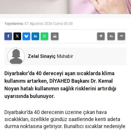
Yayınlanma:
07 Ağustos 2026 Cuma 00:30
Zelal Sinayiç
Muhabir
Diyarbakır’da 40 dereceyi aşan sıcaklarda klima
kullanımı artarken, DİYAHED Başkanı Dr. Kemal
Noyan hatalı kullanımın sağlık risklerini artırdığı
uyarısında bulunuyor.
Diyarbakır’da 40 derecenin üzerine çıkan hava
sıcaklıkları, özellikle gündüz saatlerinde kenti adeta
durma noktasına getiriyor. Bunaltıcı sıcaklar nedeniyle