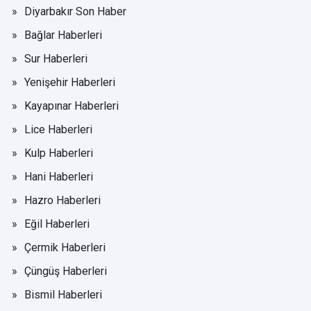
Diyarbakır Son Haber
Bağlar Haberleri
Sur Haberleri
Yenişehir Haberleri
Kayapınar Haberleri
Lice Haberleri
Kulp Haberleri
Hani Haberleri
Hazro Haberleri
Eğil Haberleri
Çermik Haberleri
Çüngüş Haberleri
Bismil Haberleri