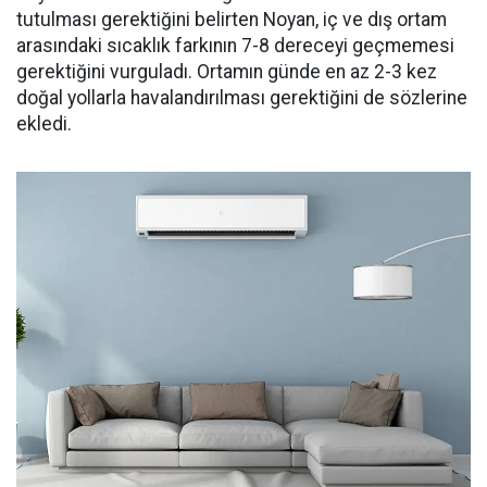
tutulması gerektiğini belirten Noyan, iç ve dış ortam
arasındaki sıcaklık farkının 7-8 dereceyi geçmemesi
gerektiğini vurguladı. Ortamın günde en az 2-3 kez
doğal yollarla havalandırılması gerektiğini de sözlerine
ekledi.