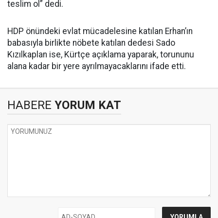
teslim ol” dedi.
HDP önündeki evlat mücadelesine katılan Erhan’ın
babasıyla birlikte nöbete katılan dedesi Sado
Kızılkaplan ise, Kürtçe açıklama yaparak, torununu
alana kadar bir yere ayrılmayacaklarını ifade etti.
HABERE
YORUM KAT