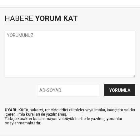
HABERE
YORUM KAT
UYARI:
Küfür, hakaret, rencide edici cümleler veya imalar, inançlara saldırı
içeren, imla kuralları ile yazılmamış,
Türkçe karakter kullanılmayan ve büyük harflerle yazılmış yorumlar
onaylanmamaktadır.