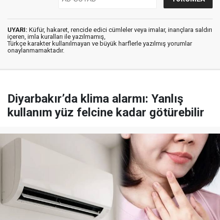
UYARI:
Küfür, hakaret, rencide edici cümleler veya imalar, inançlara saldırı
içeren, imla kuralları ile yazılmamış,
Türkçe karakter kullanılmayan ve büyük harflerle yazılmış yorumlar
onaylanmamaktadır.
Diyarbakır’da klima alarmı: Yanlış
kullanım yüz felcine kadar götürebilir