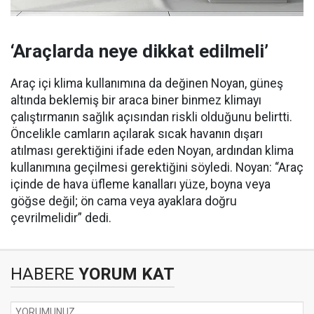
‘Araçlarda neye dikkat edilmeli’
Araç içi klima kullanımına da değinen Noyan, güneş
altında beklemiş bir araca biner binmez klimayı
çalıştırmanın sağlık açısından riskli olduğunu belirtti.
Öncelikle camların açılarak sıcak havanın dışarı
atılması gerektiğini ifade eden Noyan, ardından klima
kullanımına geçilmesi gerektiğini söyledi. Noyan: “Araç
içinde de hava üfleme kanalları yüze, boyna veya
göğse değil; ön cama veya ayaklara doğru
çevrilmelidir” dedi.
HABERE
YORUM KAT