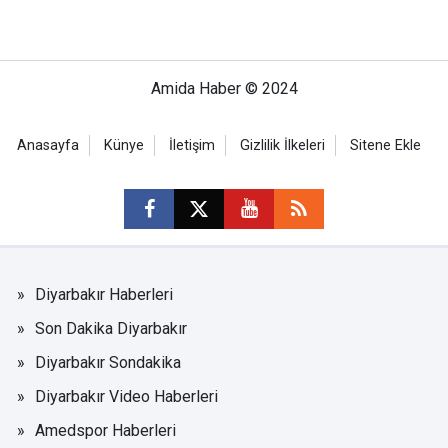
Amida Haber © 2024
Anasayfa
Künye
İletişim
Gizlilik İlkeleri
Sitene Ekle
Diyarbakır Haberleri
Son Dakika Diyarbakır
Diyarbakır Sondakika
Diyarbakır Video Haberleri
Amedspor Haberleri