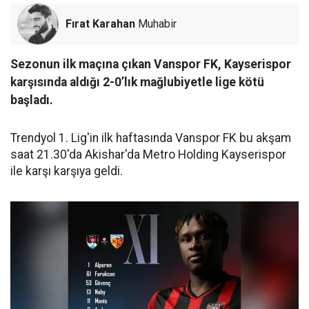
Fırat Karahan
Muhabir
Sezonun ilk maçına çıkan Vanspor FK, Kayserispor
karşısında aldığı 2-0’lık mağlubiyetle lige kötü
başladı.
Trendyol 1. Lig'in ilk haftasında Vanspor FK bu akşam
saat 21.30'da Akishar'da Metro Holding Kayserispor
ile karşı karşıya geldi.