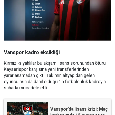
Vanspor kadro eksikliği
Kırmızı-siyahlılar bu akşam lisans sorunundan ötürü
Kayserispor karşısına yeni transferlerinden
yararlanamadan çıktı. Takımın altyapıdan gelen
oyuncuların da dahil olduğu 15 futbolculuk kadroyla
sahada mücadele etti.
Vanspor’da lisans krizi: Maç