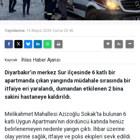
Yayınlanma:
15 Mayıs 2026 Cuma 20:46
İhlas Haber Ajansı
Kaynak:
Diyarbakır’ın merkez Sur ilçesinde 6 katlı bir
apartmanda çıkan yangında müdahale sırasında bir
itfaiye eri yaralandı, dumandan etkilenen 2 bina
sakini hastaneye kaldırıldı.
Melikahmet Mahallesi Azizoğlu Sokak’ta bulunan 6
katlı Uygun Apartmanı’nın dördüncü katında henüz
belirlenemeyen nedenle yangın çıktı. İhbar üzerine
olay yerine sağlık, itfaiye ve polis ekipleri sevk edildi.