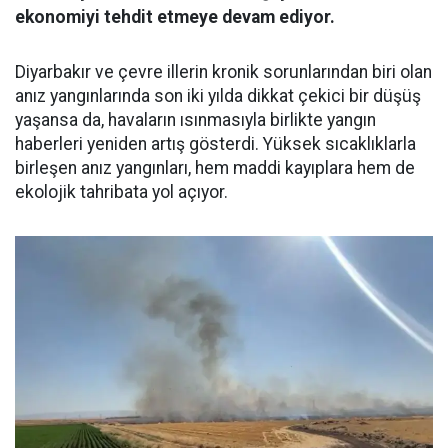
ekonomiyi tehdit etmeye devam ediyor.
Diyarbakır ve çevre illerin kronik sorunlarından biri olan
anız yangınlarında son iki yılda dikkat çekici bir düşüş
yaşansa da, havaların ısınmasıyla birlikte yangın
haberleri yeniden artış gösterdi. Yüksek sıcaklıklarla
birleşen anız yangınları, hem maddi kayıplara hem de
ekolojik tahribata yol açıyor.