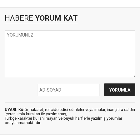
HABERE
YORUM KAT
UYARI:
Küfür, hakaret, rencide edici cümleler veya imalar, inançlara saldırı
içeren, imla kuralları ile yazılmamış,
Türkçe karakter kullanılmayan ve büyük harflerle yazılmış yorumlar
onaylanmamaktadır.