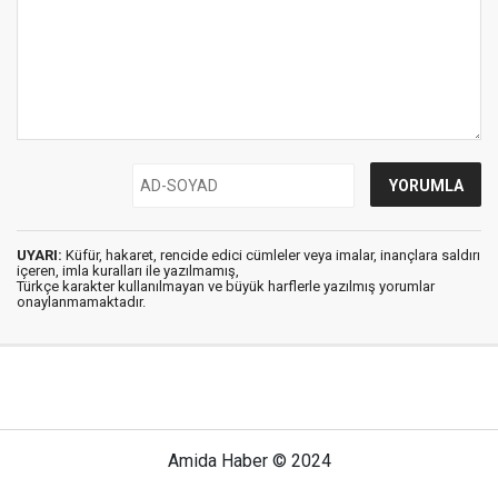
UYARI:
Küfür, hakaret, rencide edici cümleler veya imalar, inançlara saldırı
içeren, imla kuralları ile yazılmamış,
Türkçe karakter kullanılmayan ve büyük harflerle yazılmış yorumlar
onaylanmamaktadır.
Amida Haber © 2024