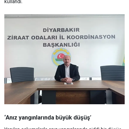
kullandı.
‘Anız yangınlarında büyük düşüş’