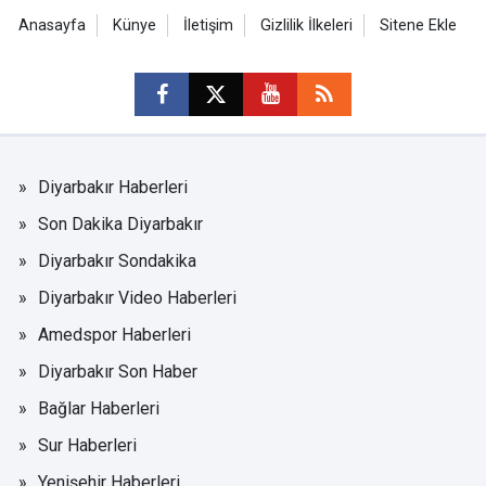
Anasayfa
Künye
İletişim
Gizlilik İlkeleri
Sitene Ekle
Diyarbakır Haberleri
Son Dakika Diyarbakır
Diyarbakır Sondakika
Diyarbakır Video Haberleri
Amedspor Haberleri
Diyarbakır Son Haber
Bağlar Haberleri
Sur Haberleri
Yenişehir Haberleri