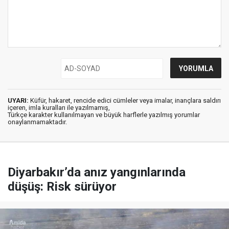
UYARI:
Küfür, hakaret, rencide edici cümleler veya imalar, inançlara saldırı
içeren, imla kuralları ile yazılmamış,
Türkçe karakter kullanılmayan ve büyük harflerle yazılmış yorumlar
onaylanmamaktadır.
Diyarbakır’da anız yangınlarında
düşüş: Risk sürüyor