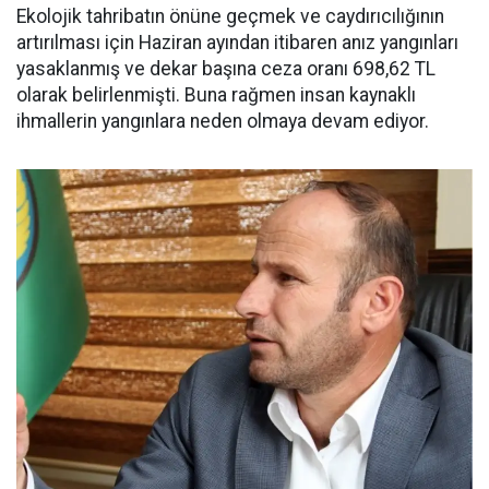
Ekolojik tahribatın önüne geçmek ve caydırıcılığının
artırılması için Haziran ayından itibaren anız yangınları
yasaklanmış ve dekar başına ceza oranı 698,62 TL
olarak belirlenmişti. Buna rağmen insan kaynaklı
ihmallerin yangınlara neden olmaya devam ediyor.