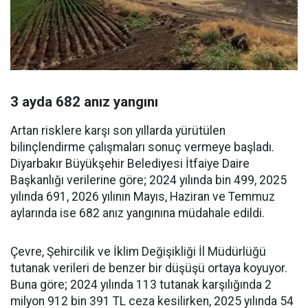
3 ayda 682 anız yangını
Artan risklere karşı son yıllarda yürütülen
bilinçlendirme çalışmaları sonuç vermeye başladı.
Diyarbakır Büyükşehir Belediyesi İtfaiye Daire
Başkanlığı verilerine göre; 2024 yılında bin 499, 2025
yılında 691, 2026 yılının Mayıs, Haziran ve Temmuz
aylarında ise 682 anız yangınına müdahale edildi.
Çevre, Şehircilik ve İklim Değişikliği İl Müdürlüğü
tutanak verileri de benzer bir düşüşü ortaya koyuyor.
Buna göre; 2024 yılında 113 tutanak karşılığında 2
milyon 912 bin 391 TL ceza kesilirken, 2025 yılında 54