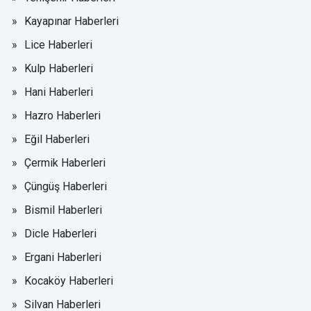
Kayapınar Haberleri
Lice Haberleri
Kulp Haberleri
Hani Haberleri
Hazro Haberleri
Eğil Haberleri
Çermik Haberleri
Çüngüş Haberleri
Bismil Haberleri
Dicle Haberleri
Ergani Haberleri
Kocaköy Haberleri
Silvan Haberleri