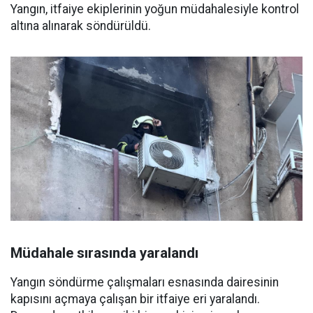
Yangın, itfaiye ekiplerinin yoğun müdahalesiyle kontrol
altına alınarak söndürüldü.
Müdahale sırasında yaralandı
Yangın söndürme çalışmaları esnasında dairesinin
kapısını açmaya çalışan bir itfaiye eri yaralandı.