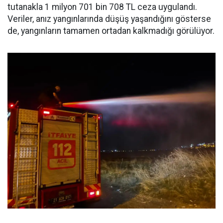
tutanakla 1 milyon 701 bin 708 TL ceza uygulandı.
Veriler, anız yangınlarında düşüş yaşandığını gösterse
de, yangınların tamamen ortadan kalkmadığı görülüyor.