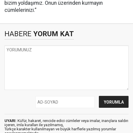
bizim yoldaşımız. Onun üzerinden kurmayın
cümlelerinizi.”
HABERE
YORUM KAT
UYARI:
Küfür, hakaret, rencide edici cümleler veya imalar, inançlara saldırı
içeren, imla kuralları ile yazılmamış,
Türkçe karakter kullanılmayan ve büyük harflerle yazılmış yorumlar