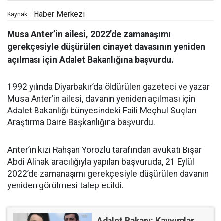
Haber Merkezi
Kaynak:
Musa Anter’in ailesi, 2022’de zamanaşımı
gerekçesiyle düşürülen cinayet davasının yeniden
açılması için Adalet Bakanlığına başvurdu.
1992 yılında Diyarbakır’da öldürülen gazeteci ve yazar
Musa Anter’in ailesi, davanın yeniden açılması için
Adalet Bakanlığı bünyesindeki Faili Meçhul Suçları
Araştırma Daire Başkanlığına başvurdu.
Anter’in kızı Rahşan Yorozlu tarafından avukatı Bişar
Abdi Alinak aracılığıyla yapılan başvuruda, 21 Eylül
2022’de zamanaşımı gerekçesiyle düşürülen davanın
yeniden görülmesi talep edildi.
Adalet Bakanı: Kayyımlar