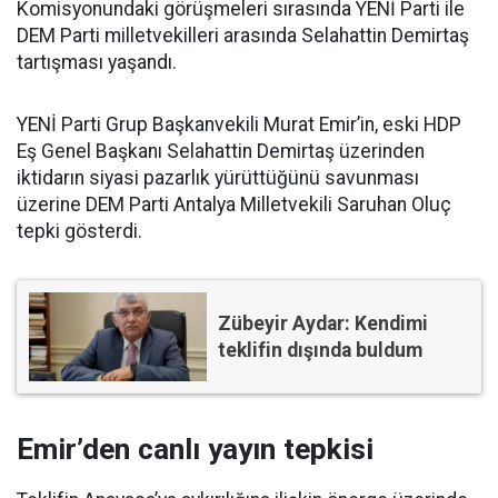
Komisyonundaki görüşmeleri sırasında YENİ Parti ile
DEM Parti milletvekilleri arasında Selahattin Demirtaş
tartışması yaşandı.
YENİ Parti Grup Başkanvekili Murat Emir’in, eski HDP
Eş Genel Başkanı Selahattin Demirtaş üzerinden
iktidarın siyasi pazarlık yürüttüğünü savunması
üzerine DEM Parti Antalya Milletvekili Saruhan Oluç
tepki gösterdi.
Zübeyir Aydar: Kendimi
teklifin dışında buldum
Emir’den canlı yayın tepkisi