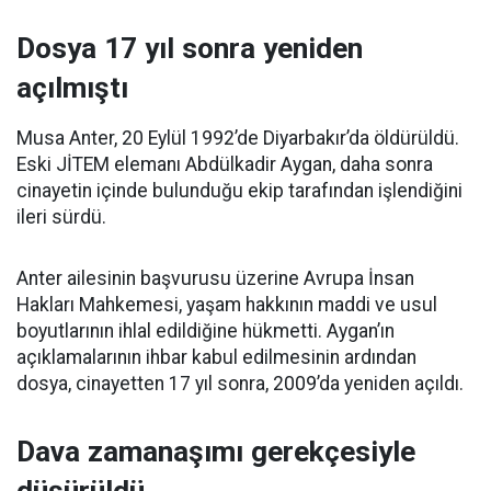
Dosya 17 yıl sonra yeniden
açılmıştı
Musa Anter, 20 Eylül 1992’de Diyarbakır’da öldürüldü.
Eski JİTEM elemanı Abdülkadir Aygan, daha sonra
cinayetin içinde bulunduğu ekip tarafından işlendiğini
ileri sürdü.
Anter ailesinin başvurusu üzerine Avrupa İnsan
Hakları Mahkemesi, yaşam hakkının maddi ve usul
boyutlarının ihlal edildiğine hükmetti. Aygan’ın
açıklamalarının ihbar kabul edilmesinin ardından
dosya, cinayetten 17 yıl sonra, 2009’da yeniden açıldı.
Dava zamanaşımı gerekçesiyle