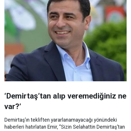
‘Demirtaş’tan alıp veremediğiniz ne
var?’
Demirtaş’ın tekliften yararlanamayacağı yönündeki
haberleri hatırlatan Emir, “Sizin Selahattin Demirtaş’tan