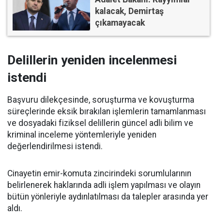
kalacak, Demirtaş
çıkamayacak
Delillerin yeniden incelenmesi
istendi
Başvuru dilekçesinde, soruşturma ve kovuşturma
süreçlerinde eksik bırakılan işlemlerin tamamlanması
ve dosyadaki fiziksel delillerin güncel adli bilim ve
kriminal inceleme yöntemleriyle yeniden
değerlendirilmesi istendi.
Cinayetin emir-komuta zincirindeki sorumlularının
belirlenerek haklarında adli işlem yapılması ve olayın
bütün yönleriyle aydınlatılması da talepler arasında yer
aldı.