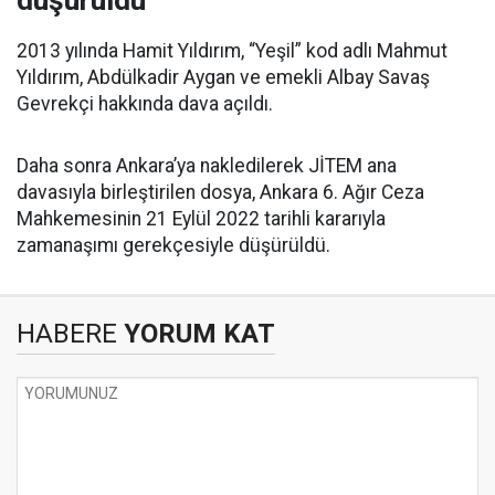
düşürüldü
2013 yılında Hamit Yıldırım, “Yeşil” kod adlı Mahmut
Yıldırım, Abdülkadir Aygan ve emekli Albay Savaş
Gevrekçi hakkında dava açıldı.
Daha sonra Ankara’ya nakledilerek JİTEM ana
davasıyla birleştirilen dosya, Ankara 6. Ağır Ceza
Mahkemesinin 21 Eylül 2022 tarihli kararıyla
zamanaşımı gerekçesiyle düşürüldü.
HABERE
YORUM KAT