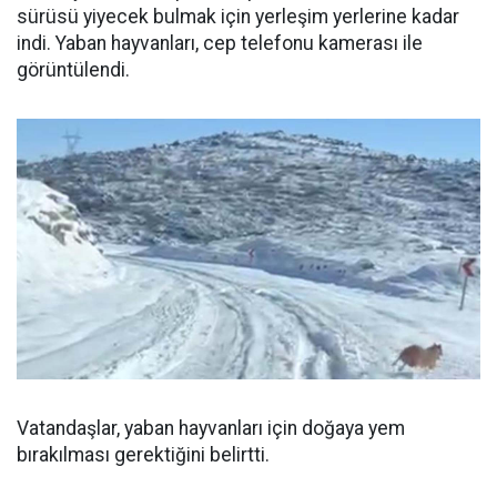
sürüsü yiyecek bulmak için yerleşim yerlerine kadar
indi. Yaban hayvanları, cep telefonu kamerası ile
görüntülendi.
Vatandaşlar, yaban hayvanları için doğaya yem
bırakılması gerektiğini belirtti.