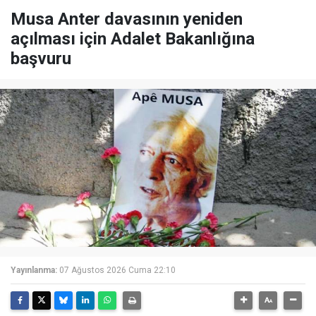
Musa Anter davasının yeniden
açılması için Adalet Bakanlığına
başvuru
Yayınlanma:
07 Ağustos 2026 Cuma 22:10