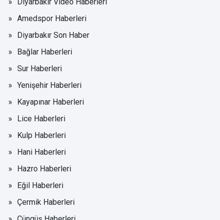
Diyarbakır Video Haberleri
Amedspor Haberleri
Diyarbakır Son Haber
Bağlar Haberleri
Sur Haberleri
Yenişehir Haberleri
Kayapınar Haberleri
Lice Haberleri
Kulp Haberleri
Hani Haberleri
Hazro Haberleri
Eğil Haberleri
Çermik Haberleri
Çüngüş Haberleri