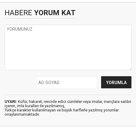
HABERE
YORUM KAT
UYARI:
Küfür, hakaret, rencide edici cümleler veya imalar, inançlara saldırı
içeren, imla kuralları ile yazılmamış,
Türkçe karakter kullanılmayan ve büyük harflerle yazılmış yorumlar
onaylanmamaktadır.