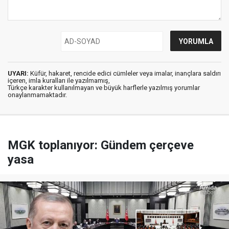
UYARI:
Küfür, hakaret, rencide edici cümleler veya imalar, inançlara saldırı
içeren, imla kuralları ile yazılmamış,
Türkçe karakter kullanılmayan ve büyük harflerle yazılmış yorumlar
onaylanmamaktadır.
MGK toplanıyor: Gündem çerçeve
yasa