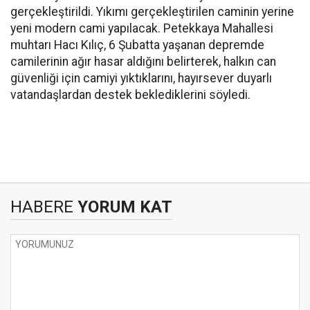
gerçekleştirildi. Yıkımı gerçekleştirilen caminin yerine
yeni modern cami yapılacak. Petekkaya Mahallesi
muhtarı Hacı Kılıç, 6 Şubatta yaşanan depremde
camilerinin ağır hasar aldığını belirterek, halkın can
güvenliği için camiyi yıktıklarını, hayırsever duyarlı
vatandaşlardan destek beklediklerini söyledi.
HABERE
YORUM KAT