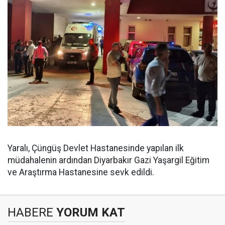
Yaralı, Çüngüş Devlet Hastanesinde yapılan ilk
müdahalenin ardından Diyarbakır Gazi Yaşargil Eğitim
ve Araştırma Hastanesine sevk edildi.
HABERE
YORUM KAT