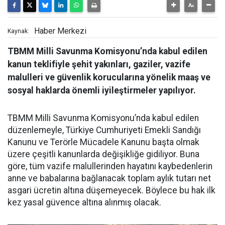
Haber Merkezi
Kaynak:
TBMM Milli Savunma Komisyonu’nda kabul edilen
kanun teklifiyle şehit yakınları, gaziler, vazife
malulleri ve güvenlik korucularına yönelik maaş ve
sosyal haklarda önemli iyileştirmeler yapılıyor.
TBMM Milli Savunma Komisyonu’nda kabul edilen
düzenlemeyle, Türkiye Cumhuriyeti Emekli Sandığı
Kanunu ve Terörle Mücadele Kanunu başta olmak
üzere çeşitli kanunlarda değişikliğe gidiliyor. Buna
göre, tüm vazife malullerinden hayatını kaybedenlerin
anne ve babalarına bağlanacak toplam aylık tutarı net
asgari ücretin altına düşemeyecek. Böylece bu hak ilk
kez yasal güvence altına alınmış olacak.