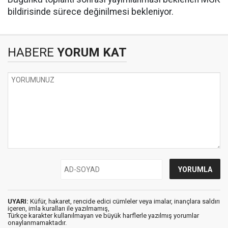
bildirisinde sürece değinilmesi bekleniyor.
HABERE
YORUM KAT
UYARI:
Küfür, hakaret, rencide edici cümleler veya imalar, inançlara saldırı
içeren, imla kuralları ile yazılmamış,
Türkçe karakter kullanılmayan ve büyük harflerle yazılmış yorumlar
onaylanmamaktadır.