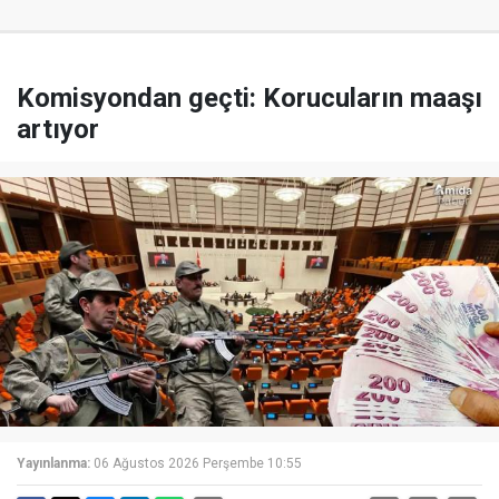
Komisyondan geçti: Korucuların maaşı
artıyor
Yayınlanma:
06 Ağustos 2026 Perşembe 10:55