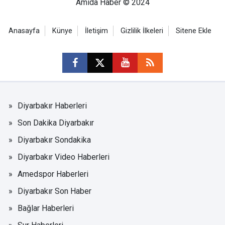
Amida Haber © 2024
Anasayfa
Künye
İletişim
Gizlilik İlkeleri
Sitene Ekle
Diyarbakır Haberleri
Son Dakika Diyarbakır
Diyarbakır Sondakika
Diyarbakır Video Haberleri
Amedspor Haberleri
Diyarbakır Son Haber
Bağlar Haberleri