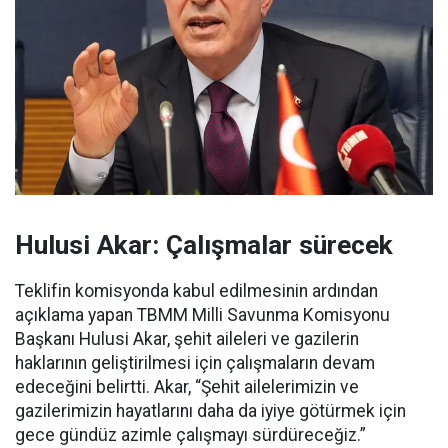
Hulusi Akar: Çalışmalar sürecek
Teklifin komisyonda kabul edilmesinin ardından
açıklama yapan TBMM Milli Savunma Komisyonu
Başkanı Hulusi Akar, şehit aileleri ve gazilerin
haklarının geliştirilmesi için çalışmaların devam
edeceğini belirtti. Akar, “Şehit ailelerimizin ve
gazilerimizin hayatlarını daha da iyiye götürmek için
gece gündüz azimle çalışmayı sürdüreceğiz.”