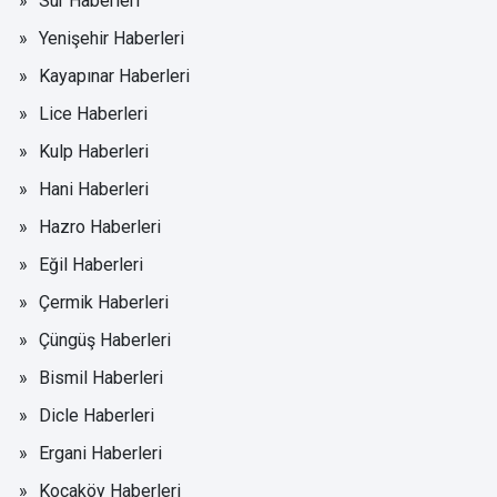
Sur Haberleri
Yenişehir Haberleri
Kayapınar Haberleri
Lice Haberleri
Kulp Haberleri
Hani Haberleri
Hazro Haberleri
Eğil Haberleri
Çermik Haberleri
Çüngüş Haberleri
Bismil Haberleri
Dicle Haberleri
Ergani Haberleri
Kocaköy Haberleri