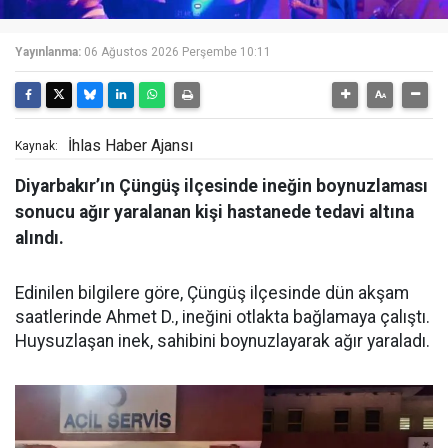
Yayınlanma:
06 Ağustos 2026 Perşembe 10:11
İhlas Haber Ajansı
Kaynak:
Diyarbakır’ın Çüngüş ilçesinde ineğin boynuzlaması
sonucu ağır yaralanan kişi hastanede tedavi altına
alındı.
Edinilen bilgilere göre, Çüngüş ilçesinde dün akşam
saatlerinde Ahmet D., ineğini otlakta bağlamaya çalıştı.
Huysuzlaşan inek, sahibini boynuzlayarak ağır yaraladı.