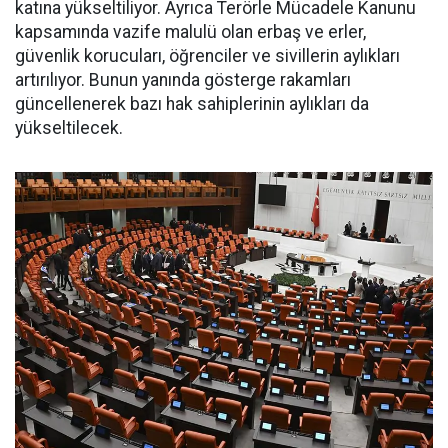
katına yükseltiliyor. Ayrıca Terörle Mücadele Kanunu
kapsamında vazife malulü olan erbaş ve erler,
güvenlik korucuları, öğrenciler ve sivillerin aylıkları
artırılıyor. Bunun yanında gösterge rakamları
güncellenerek bazı hak sahiplerinin aylıkları da
yükseltilecek.