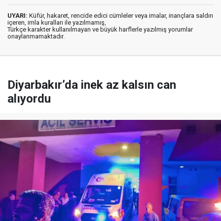
UYARI:
Küfür, hakaret, rencide edici cümleler veya imalar, inançlara saldırı
içeren, imla kuralları ile yazılmamış,
Türkçe karakter kullanılmayan ve büyük harflerle yazılmış yorumlar
onaylanmamaktadır.
Diyarbakır’da inek az kalsın can
alıyordu