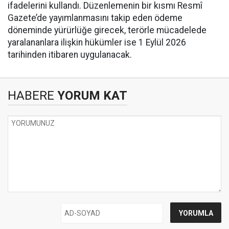
ifadelerini kullandı. Düzenlemenin bir kısmı Resmî
Gazete’de yayımlanmasını takip eden ödeme
döneminde yürürlüğe girecek, terörle mücadelede
yaralananlara ilişkin hükümler ise 1 Eylül 2026
tarihinden itibaren uygulanacak.
HABERE
YORUM KAT