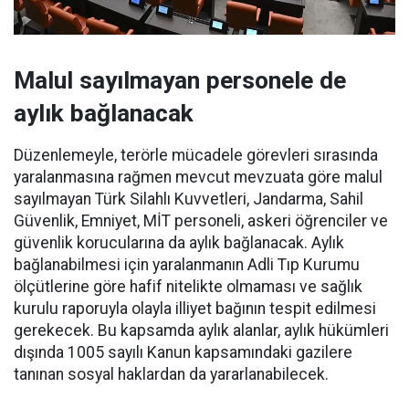
Malul sayılmayan personele de
aylık bağlanacak
Düzenlemeyle, terörle mücadele görevleri sırasında
yaralanmasına rağmen mevcut mevzuata göre malul
sayılmayan Türk Silahlı Kuvvetleri, Jandarma, Sahil
Güvenlik, Emniyet, MİT personeli, askeri öğrenciler ve
güvenlik korucularına da aylık bağlanacak. Aylık
bağlanabilmesi için yaralanmanın Adli Tıp Kurumu
ölçütlerine göre hafif nitelikte olmaması ve sağlık
kurulu raporuyla olayla illiyet bağının tespit edilmesi
gerekecek. Bu kapsamda aylık alanlar, aylık hükümleri
dışında 1005 sayılı Kanun kapsamındaki gazilere
tanınan sosyal haklardan da yararlanabilecek.