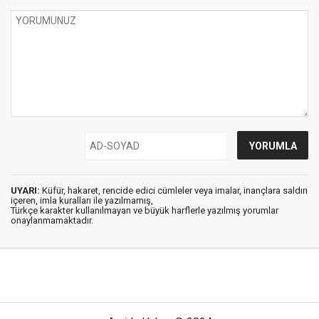
UYARI:
Küfür, hakaret, rencide edici cümleler veya imalar, inançlara saldırı
içeren, imla kuralları ile yazılmamış,
Türkçe karakter kullanılmayan ve büyük harflerle yazılmış yorumlar
onaylanmamaktadır.