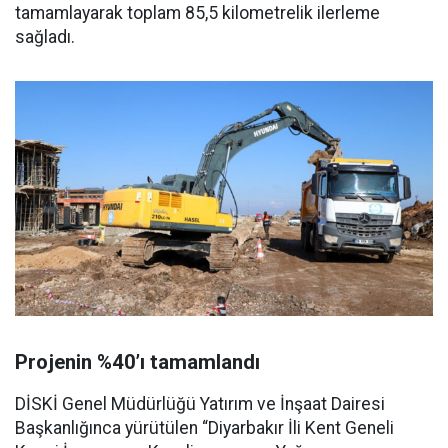
tamamlayarak toplam 85,5 kilometrelik ilerleme
sağladı.
Projenin %40’ı tamamlandı
DİSKİ Genel Müdürlüğü Yatırım ve İnşaat Dairesi
Başkanlığınca yürütülen “Diyarbakır İli Kent Geneli