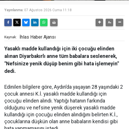
Yayınlanma:
07 Ağustos 2026 Cuma 11:18
İhlas Haber Ajansı
Kaynak:
Yasaklı madde kullandığı için iki çocuğu elinden
alınan Diyarbakırlı anne tüm babalara seslenerek,
"Nefsinize yenik düşüp benim gibi hata işlemeyin"
dedi.
Edinilen bilgilere göre, Aydın’da yaşayan 28 yaşındaki 2
çocuk annesi K.İ. yasaklı madde kullandığı için
çocuğu elinden alındı. Yaptığı hatanın farkında
olduğunu ve nefsine yenik düşerek yasaklı madde
kullandığı için çocuğu elinden alındığını belirten K.İ.,
çocuklarına düşkün olan anne babaların kendisi gibi
hata yapmamasını istedi.