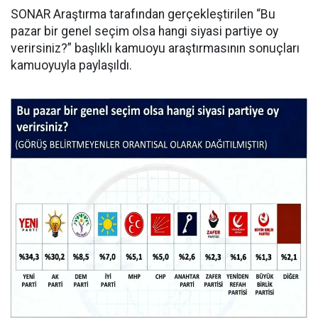
SONAR Araştırma tarafından gerçekleştirilen “Bu
pazar bir genel seçim olsa hangi siyasi partiye oy
verirsiniz?” başlıklı kamuoyu araştırmasının sonuçları
kamuoyuyla paylaşıldı.