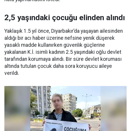
2,5 yaşındaki çocuğu elinden alındı
Yaklaşık 1.5 yıl önce, Diyarbakır’da yaşayan ailesinden
aldığı bir acı haber üzerine nefsine yenik düşerek
yasaklı madde kullanırken güvenlik güçlerine
yakalanan K.İ. isimli kadının 2.5 yaşındaki oğlu devlet
tarafından korumaya alındı. Bir süre devlet koruması
altında tutulan çocuk daha sora koruyucu aileye
verildi.