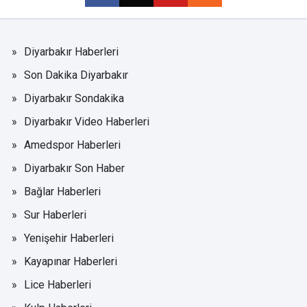
Diyarbakır Haberleri
Son Dakika Diyarbakır
Diyarbakır Sondakika
Diyarbakır Video Haberleri
Amedspor Haberleri
Diyarbakır Son Haber
Bağlar Haberleri
Sur Haberleri
Yenişehir Haberleri
Kayapınar Haberleri
Lice Haberleri