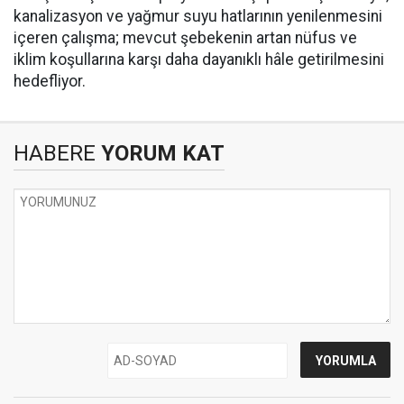
kanalizasyon ve yağmur suyu hatlarının yenilenmesini
içeren çalışma; mevcut şebekenin artan nüfus ve
iklim koşullarına karşı daha dayanıklı hâle getirilmesini
hedefliyor.
HABERE
YORUM KAT