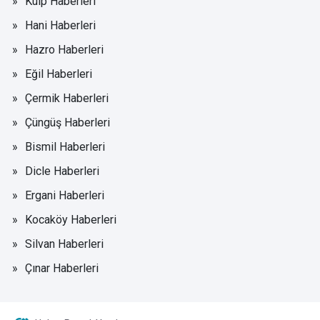
Kulp Haberleri
Hani Haberleri
Hazro Haberleri
Eğil Haberleri
Çermik Haberleri
Çüngüş Haberleri
Bismil Haberleri
Dicle Haberleri
Ergani Haberleri
Kocaköy Haberleri
Silvan Haberleri
Çınar Haberleri