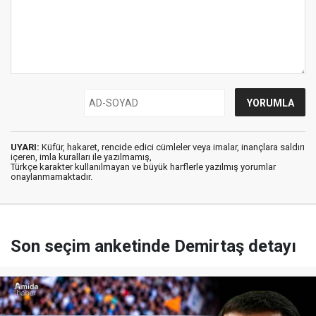
UYARI:
Küfür, hakaret, rencide edici cümleler veya imalar, inançlara saldırı
içeren, imla kuralları ile yazılmamış,
Türkçe karakter kullanılmayan ve büyük harflerle yazılmış yorumlar
onaylanmamaktadır.
Son seçim anketinde Demirtaş detayı