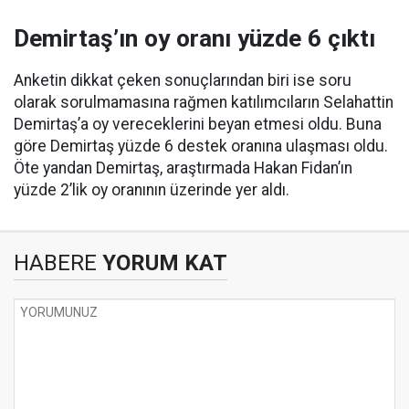
Demirtaş’ın oy oranı yüzde 6 çıktı
Anketin dikkat çeken sonuçlarından biri ise soru
olarak sorulmamasına rağmen katılımcıların Selahattin
Demirtaş’a oy vereceklerini beyan etmesi oldu. Buna
göre Demirtaş yüzde 6 destek oranına ulaşması oldu.
Öte yandan Demirtaş, araştırmada Hakan Fidan’ın
yüzde 2’lik oy oranının üzerinde yer aldı.
HABERE
YORUM KAT