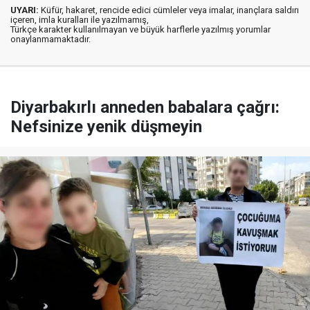
UYARI:
Küfür, hakaret, rencide edici cümleler veya imalar, inançlara saldırı
içeren, imla kuralları ile yazılmamış,
Türkçe karakter kullanılmayan ve büyük harflerle yazılmış yorumlar
onaylanmamaktadır.
Diyarbakırlı anneden babalara çağrı:
Nefsinize yenik düşmeyin