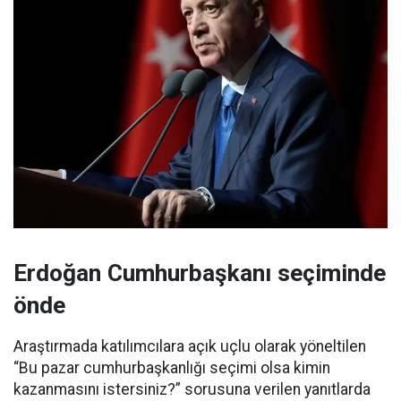
Erdoğan Cumhurbaşkanı seçiminde
önde
Araştırmada katılımcılara açık uçlu olarak yöneltilen
“Bu pazar cumhurbaşkanlığı seçimi olsa kimin
kazanmasını istersiniz?” sorusuna verilen yanıtlarda