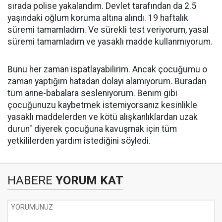
sırada polise yakalandım. Devlet tarafından da 2.5
yaşındaki oğlum koruma altına alındı. 19 haftalık
süremi tamamladım. Ve sürekli test veriyorum, yasal
süremi tamamladım ve yasaklı madde kullanmıyorum.
Bunu her zaman ispatlayabilirim. Ancak çocuğumu o
zaman yaptığım hatadan dolayı alamıyorum. Buradan
tüm anne-babalara sesleniyorum. Benim gibi
çocuğunuzu kaybetmek istemiyorsanız kesinlikle
yasaklı maddelerden ve kötü alışkanlıklardan uzak
durun" diyerek çocuğuna kavuşmak için tüm
yetkililerden yardım istediğini söyledi.
HABERE
YORUM KAT