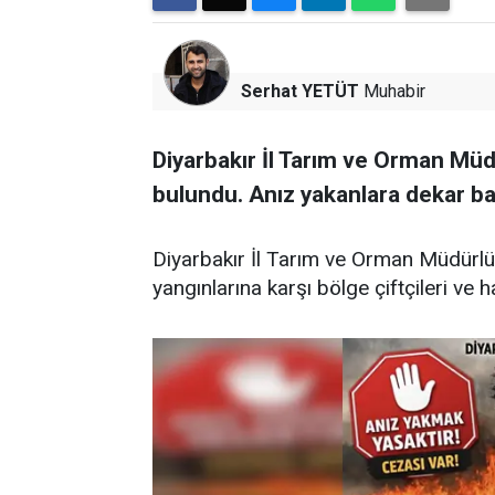
Serhat YETÜT
Muhabir
Diyarbakır İl Tarım ve Orman Müdü
bulundu. Anız yakanlara dekar ba
Diyarbakır İl Tarım ve Orman Müdürlüğü
yangınlarına karşı bölge çiftçileri ve h