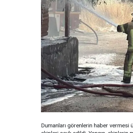
Dumanları görenlerin haber vermesi üze