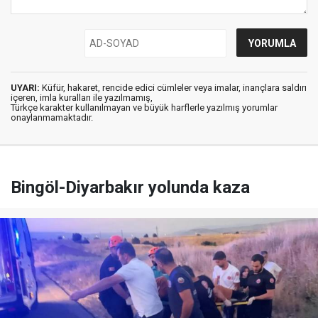
UYARI:
Küfür, hakaret, rencide edici cümleler veya imalar, inançlara saldırı
içeren, imla kuralları ile yazılmamış,
Türkçe karakter kullanılmayan ve büyük harflerle yazılmış yorumlar
onaylanmamaktadır.
Bingöl-Diyarbakır yolunda kaza