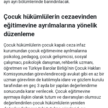
ayrı ayrı bölümlerinde barındırılacak.
Çocuk hükümlülerin cezaevinden
eğitimevine ayrılmalarına yönelik
düzenleme
Çocuk hükümlülerin çocuk kapalı ceza infaz
kurumundan çocuk eğitimevine ayrılmalarına
psikolog, pedagog, çocuk gelişimcisi, sosyal
çalışmacı, psikolojik danışman, rehberlik uzmanı,
öğretmen ve Türkiye Barolar Birliği'nin Çocuk Hakları
Komisyonundan görevlendireceği avukat gibi en az bir
uzman görevlinin de katılımıyla idare ve gözlem kurulu
tarafından en geç 3 ayda bir yapılan değerlendirme
sonucunda karar verilecek. Çocuk eğitimevine
ayırmaya ilişkin olarak tutum ve davranışları olumsuz
değerlendirilen çocuk hükümlülerin yeniden