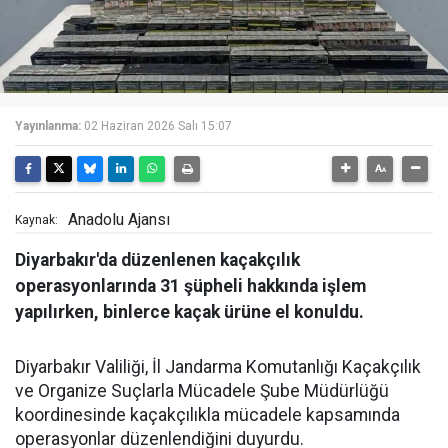
Yayınlanma:
02 Haziran 2026 Salı 15:07
Anadolu Ajansı
Kaynak:
Diyarbakır'da düzenlenen kaçakçılık
operasyonlarında 31 şüpheli hakkında işlem
yapılırken, binlerce kaçak ürüne el konuldu.
Diyarbakır Valiliği, İl Jandarma Komutanlığı Kaçakçılık
ve Organize Suçlarla Mücadele Şube Müdürlüğü
koordinesinde kaçakçılıkla mücadele kapsamında
operasyonlar düzenlendiğini duyurdu.