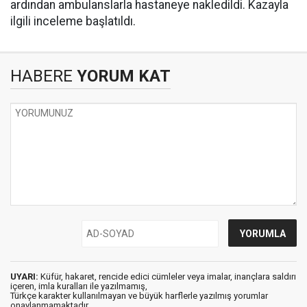
ardından ambulanslarla hastaneye nakledildi. Kazayla
ilgili inceleme başlatıldı.
HABERE
YORUM KAT
UYARI:
Küfür, hakaret, rencide edici cümleler veya imalar, inançlara saldırı
içeren, imla kuralları ile yazılmamış,
Türkçe karakter kullanılmayan ve büyük harflerle yazılmış yorumlar
onaylanmamaktadır.