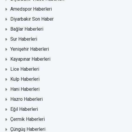
Amedspor Haberleri
Diyarbakır Son Haber
Bağlar Haberleri
Sur Haberleri
Yenişehir Haberleri
Kayapınar Haberleri
Lice Haberleri
Kulp Haberleri
Hani Haberleri
Hazro Haberleri
Eğil Haberleri
Çermik Haberleri
Çüngüş Haberleri