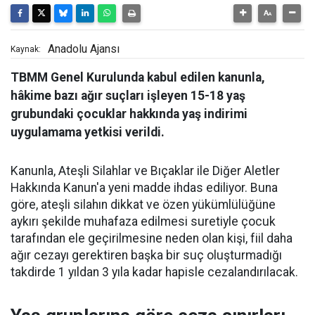
Anadolu Ajansı
Kaynak:
TBMM Genel Kurulunda kabul edilen kanunla,
hâkime bazı ağır suçları işleyen 15-18 yaş
grubundaki çocuklar hakkında yaş indirimi
uygulamama yetkisi verildi.
Kanunla, Ateşli Silahlar ve Bıçaklar ile Diğer Aletler
Hakkında Kanun'a yeni madde ihdas ediliyor. Buna
göre, ateşli silahın dikkat ve özen yükümlülüğüne
aykırı şekilde muhafaza edilmesi suretiyle çocuk
tarafından ele geçirilmesine neden olan kişi, fiil daha
ağır cezayı gerektiren başka bir suç oluşturmadığı
takdirde 1 yıldan 3 yıla kadar hapisle cezalandırılacak.