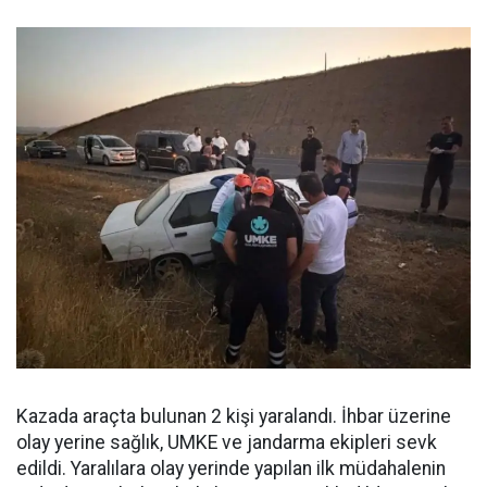
Kazada araçta bulunan 2 kişi yaralandı. İhbar üzerine
olay yerine sağlık, UMKE ve jandarma ekipleri sevk
edildi. Yaralılara olay yerinde yapılan ilk müdahalenin