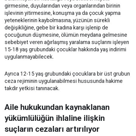
girmesine, duyularından veya organlarından birinin
işlevinin yitirmesine, konuşma ya da çocuk yapma
yeteneklerinin kaybolmasına, yüzünün sürekli
değişikliğine, gebe bir kadına karşı işlenip de
çocuğunun düşmesine, ölümün meydana gelmesine
sebebiyet veren ağırlaşmış yaralama suçlarını işleyen
15-18 yaş grubundaki çocuklar hakkında yaş indirimi
uygulanmayabilecek.
Ayrıca 12-15 yaş grubundaki çocuklara bir üst grubun
ceza rejiminin uygulanabilmesi hususunda hakime
takdir yetkisi tanınacak.
Aile hukukundan kaynaklanan
yükümlülüğün ihlaline ilişkin
suçların cezaları artırılıyor