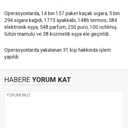
Operasyonlarda, 14 bin 157 paket kaçak sigara, 5 bin
294 sigara kağıdı, 1773 ayakkabı, 1486 termos, 584
elektronik eşya, 548 parfüm, 250 puro, 100 ısıtılmış
tütün mamulü ve 38 kozmetik eşya ele geçirildi.
Operasyonlarda yakalanan 31 kişi hakkında işlem
yapıldı.
HABERE
YORUM KAT