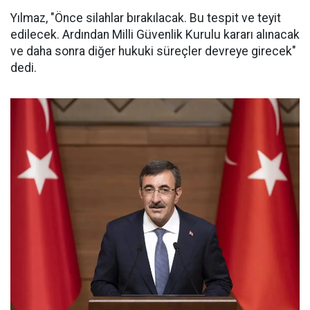
Yılmaz, "Önce silahlar bırakılacak. Bu tespit ve teyit
edilecek. Ardından Milli Güvenlik Kurulu kararı alınacak
ve daha sonra diğer hukuki süreçler devreye girecek"
dedi.