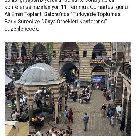
konferansa hazırlanıyor. 11 Temmuz Cumartesi günü
Ali Emiri Toplantı Salonu’nda “Türkiye’de Toplumsal
Barış Süreci ve Dünya Örnekleri Konferansı”
düzenlenecek.