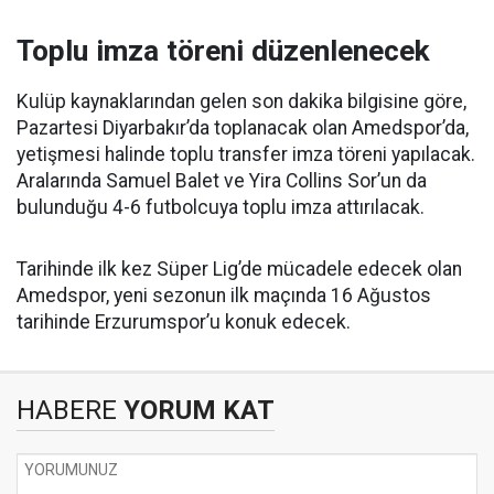
Toplu imza töreni düzenlenecek
Kulüp kaynaklarından gelen son dakika bilgisine göre,
Pazartesi Diyarbakır’da toplanacak olan Amedspor’da,
yetişmesi halinde toplu transfer imza töreni yapılacak.
Aralarında Samuel Balet ve Yira Collins Sor’un da
bulunduğu 4-6 futbolcuya toplu imza attırılacak.
Tarihinde ilk kez Süper Lig’de mücadele edecek olan
Amedspor, yeni sezonun ilk maçında 16 Ağustos
tarihinde Erzurumspor’u konuk edecek.
HABERE
YORUM KAT