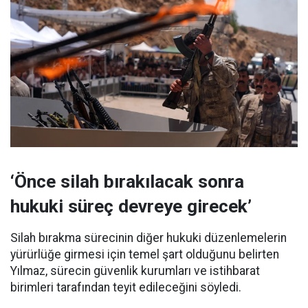
‘Önce silah bırakılacak sonra
hukuki süreç devreye girecek’
Silah bırakma sürecinin diğer hukuki düzenlemelerin
yürürlüğe girmesi için temel şart olduğunu belirten
Yılmaz, sürecin güvenlik kurumları ve istihbarat
birimleri tarafından teyit edileceğini söyledi.