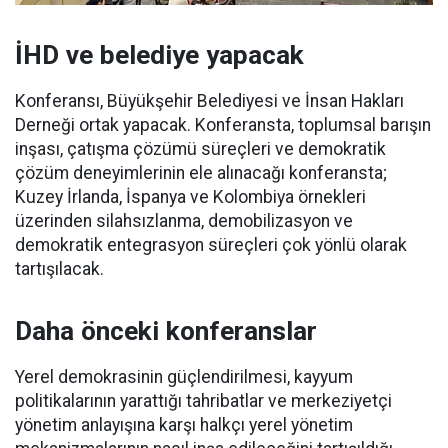
İHD ve belediye yapacak
Konferansı, Büyükşehir Belediyesi ve İnsan Hakları
Derneği ortak yapacak. Konferansta, toplumsal barışın
inşası, çatışma çözümü süreçleri ve demokratik
çözüm deneyimlerinin ele alınacağı konferansta;
Kuzey İrlanda, İspanya ve Kolombiya örnekleri
üzerinden silahsızlanma, demobilizasyon ve
demokratik entegrasyon süreçleri çok yönlü olarak
tartışılacak.
Daha önceki konferanslar
Yerel demokrasinin güçlendirilmesi, kayyum
politikalarının yarattığı tahribatlar ve merkeziyetçi
yönetim anlayışına karşı halkçı yerel yönetim