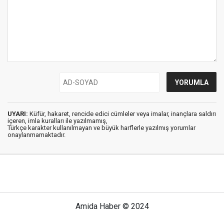
UYARI:
Küfür, hakaret, rencide edici cümleler veya imalar, inançlara saldırı
içeren, imla kuralları ile yazılmamış,
Türkçe karakter kullanılmayan ve büyük harflerle yazılmış yorumlar
onaylanmamaktadır.
Amida Haber © 2024