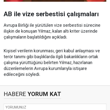
AB ile vize serbestisi çalışmaları
Avrupa Birliği ile yürütülen vize serbestisi sürecine
ilişkin de konuşan Yılmaz, kalan altı kriter üzerinde
çalışmaların başlatıldığını açıkladı.
Kişisel verilerin korunması, geri kabul anlaşması ve
terör tanımı gibi başlıklarda ilgili bakanlıkların ortak
çalışma yürüttüğünü belirten Yılmaz, hazırlanan
düzenlemelerin Avrupa kurumlarıyla istişare
edileceğini söyledi.
HABERE
YORUM KAT