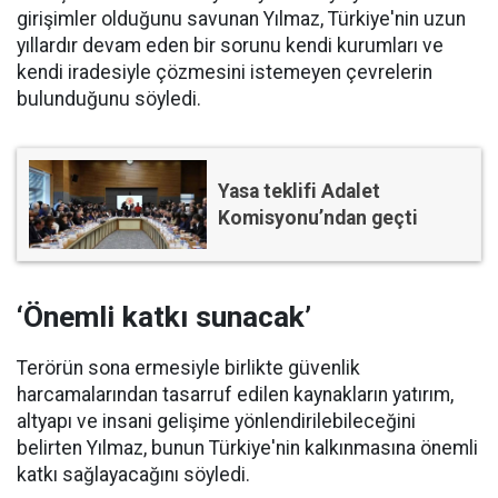
girişimler olduğunu savunan Yılmaz, Türkiye'nin uzun
yıllardır devam eden bir sorunu kendi kurumları ve
kendi iradesiyle çözmesini istemeyen çevrelerin
bulunduğunu söyledi.
Yasa teklifi Adalet
Komisyonu’ndan geçti
‘Önemli katkı sunacak’
Terörün sona ermesiyle birlikte güvenlik
harcamalarından tasarruf edilen kaynakların yatırım,
altyapı ve insani gelişime yönlendirilebileceğini
belirten Yılmaz, bunun Türkiye'nin kalkınmasına önemli
katkı sağlayacağını söyledi.