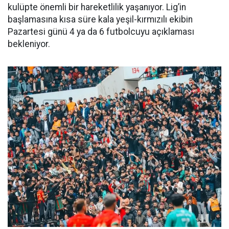
kulüpte önemli bir hareketlilik yaşanıyor. Lig’in
başlamasına kısa süre kala yeşil-kırmızılı ekibin
Pazartesi günü 4 ya da 6 futbolcuyu açıklaması
bekleniyor.