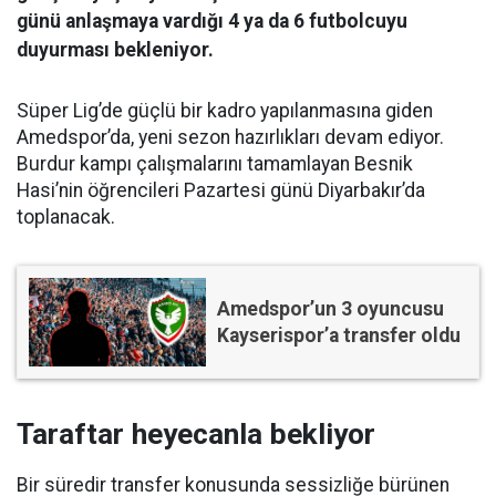
günü anlaşmaya vardığı 4 ya da 6 futbolcuyu
duyurması bekleniyor.
Süper Lig’de güçlü bir kadro yapılanmasına giden
Amedspor’da, yeni sezon hazırlıkları devam ediyor.
Burdur kampı çalışmalarını tamamlayan Besnik
Hasi’nin öğrencileri Pazartesi günü Diyarbakır’da
toplanacak.
Amedspor’un 3 oyuncusu
Kayserispor’a transfer oldu
Taraftar heyecanla bekliyor
Bir süredir transfer konusunda sessizliğe bürünen