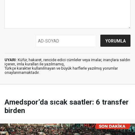
UYARI:
Küfür, hakaret, rencide edici cümleler veya imalar, inançlara saldırı
içeren, imla kuralları ile yazılmamış,
Türkçe karakter kullanılmayan ve büyük harflerle yazılmış yorumlar
onaylanmamaktadır.
Amedspor’da sıcak saatler: 6 transfer
birden