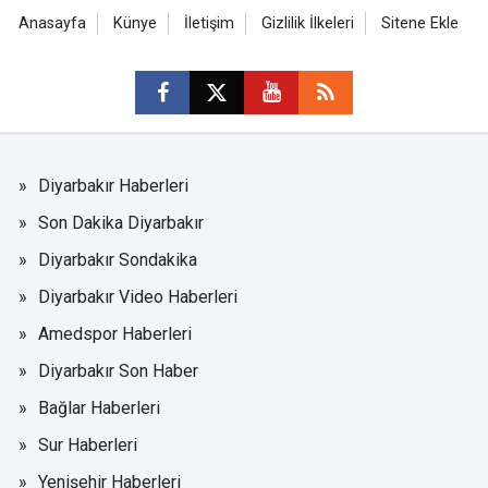
Anasayfa
Künye
İletişim
Gizlilik İlkeleri
Sitene Ekle
Diyarbakır Haberleri
Son Dakika Diyarbakır
Diyarbakır Sondakika
Diyarbakır Video Haberleri
Amedspor Haberleri
Diyarbakır Son Haber
Bağlar Haberleri
Sur Haberleri
Yenişehir Haberleri