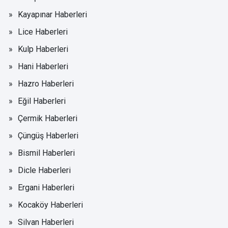
Kayapınar Haberleri
Lice Haberleri
Kulp Haberleri
Hani Haberleri
Hazro Haberleri
Eğil Haberleri
Çermik Haberleri
Çüngüş Haberleri
Bismil Haberleri
Dicle Haberleri
Ergani Haberleri
Kocaköy Haberleri
Silvan Haberleri