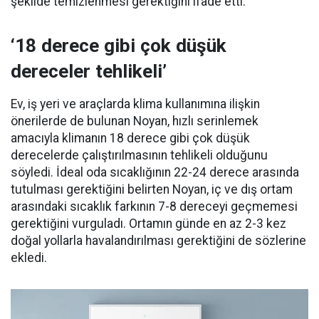
şekilde temizlenmesi gerektiğini ifade etti.
‘18 derece gibi çok düşük
dereceler tehlikeli’
Ev, iş yeri ve araçlarda klima kullanımına ilişkin
önerilerde de bulunan Noyan, hızlı serinlemek
amacıyla klimanın 18 derece gibi çok düşük
derecelerde çalıştırılmasının tehlikeli olduğunu
söyledi. İdeal oda sıcaklığının 22-24 derece arasında
tutulması gerektiğini belirten Noyan, iç ve dış ortam
arasındaki sıcaklık farkının 7-8 dereceyi geçmemesi
gerektiğini vurguladı. Ortamın günde en az 2-3 kez
doğal yollarla havalandırılması gerektiğini de sözlerine
ekledi.