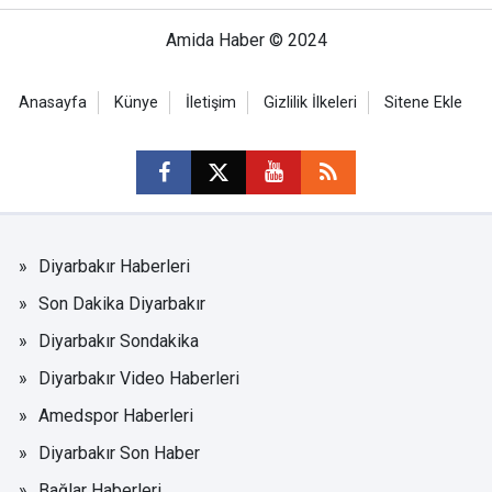
Amida Haber © 2024
Anasayfa
Künye
İletişim
Gizlilik İlkeleri
Sitene Ekle
Diyarbakır Haberleri
Son Dakika Diyarbakır
Diyarbakır Sondakika
Diyarbakır Video Haberleri
Amedspor Haberleri
Diyarbakır Son Haber
Bağlar Haberleri