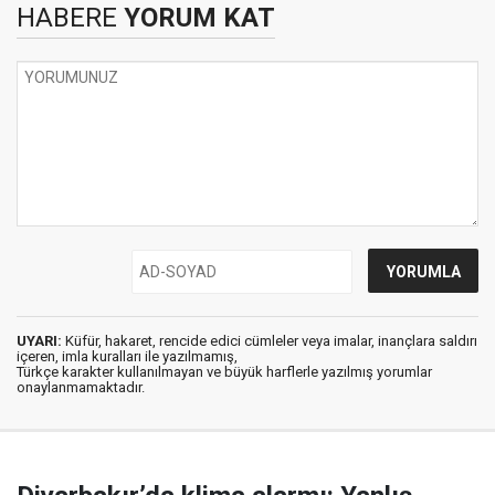
HABERE
YORUM KAT
UYARI:
Küfür, hakaret, rencide edici cümleler veya imalar, inançlara saldırı
içeren, imla kuralları ile yazılmamış,
Türkçe karakter kullanılmayan ve büyük harflerle yazılmış yorumlar
onaylanmamaktadır.