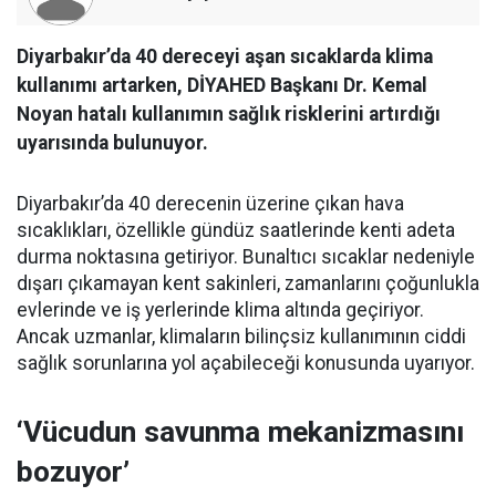
Diyarbakır’da 40 dereceyi aşan sıcaklarda klima
kullanımı artarken, DİYAHED Başkanı Dr. Kemal
Noyan hatalı kullanımın sağlık risklerini artırdığı
uyarısında bulunuyor.
Diyarbakır’da 40 derecenin üzerine çıkan hava
sıcaklıkları, özellikle gündüz saatlerinde kenti adeta
durma noktasına getiriyor. Bunaltıcı sıcaklar nedeniyle
dışarı çıkamayan kent sakinleri, zamanlarını çoğunlukla
evlerinde ve iş yerlerinde klima altında geçiriyor.
Ancak uzmanlar, klimaların bilinçsiz kullanımının ciddi
sağlık sorunlarına yol açabileceği konusunda uyarıyor.
‘Vücudun savunma mekanizmasını
bozuyor’