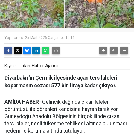
Yayınlanma:
25 Mart 2026 Çarşamba 10:11
İhlas Haber Ajansı
Kaynak:
Diyarbakır'ın Çermik ilçesinde açan ters laleleri
koparmanın cezası 577 bin liraya kadar çıkıyor.
AMİDA HABER-
Gelincik dağında çıkan laleler
görüntüsü ile görenleri kendisine hayran bırakıyor.
Güneydoğu Anadolu Bölgesinin birçok ilinde çıkan
ters laleler, nesli tükenme tehlikesi altında bulunması
nedeni ile koruma altında tutuluyor.