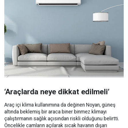
‘Araçlarda neye dikkat edilmeli’
Araç içi klima kullanımına da değinen Noyan, güneş
altında beklemiş bir araca biner binmez klimayı
çalıştırmanın sağlık açısından riskli olduğunu belirtti.
Öncelikle camların açılarak sıcak havanın dışarı