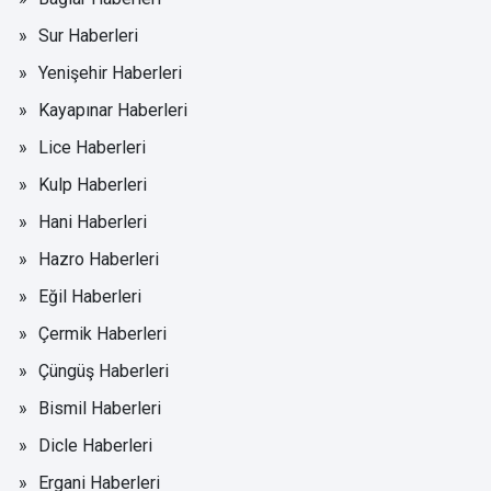
Sur Haberleri
Yenişehir Haberleri
Kayapınar Haberleri
Lice Haberleri
Kulp Haberleri
Hani Haberleri
Hazro Haberleri
Eğil Haberleri
Çermik Haberleri
Çüngüş Haberleri
Bismil Haberleri
Dicle Haberleri
Ergani Haberleri