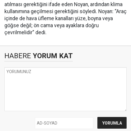
atılması gerektiğini ifade eden Noyan, ardından klima
kullanımına geçilmesi gerektiğini söyledi. Noyan: “Araç
içinde de hava üfleme kanalları yüze, boyna veya
göğse değil; ön cama veya ayaklara doğru
çevrilmelidir” dedi.
HABERE
YORUM KAT