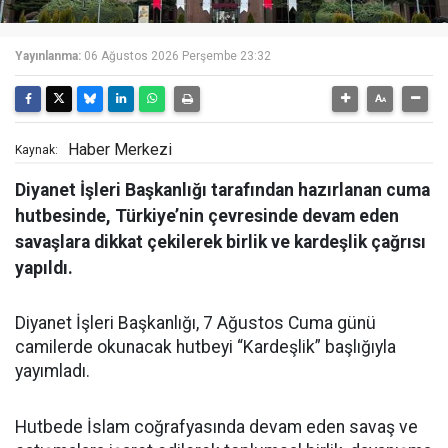
Yayınlanma:
06 Ağustos 2026 Perşembe 23:32
Haber Merkezi
Kaynak:
Diyanet İşleri Başkanlığı tarafından hazırlanan cuma
hutbesinde, Türkiye’nin çevresinde devam eden
savaşlara dikkat çekilerek birlik ve kardeşlik çağrısı
yapıldı.
Diyanet İşleri Başkanlığı, 7 Ağustos Cuma günü
camilerde okunacak hutbeyi “Kardeşlik” başlığıyla
yayımladı.
Hutbede İslam coğrafyasında devam eden savaş ve