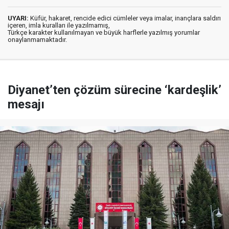
UYARI:
Küfür, hakaret, rencide edici cümleler veya imalar, inançlara saldırı
içeren, imla kuralları ile yazılmamış,
Türkçe karakter kullanılmayan ve büyük harflerle yazılmış yorumlar
onaylanmamaktadır.
Diyanet’ten çözüm sürecine ‘kardeşlik’
mesajı