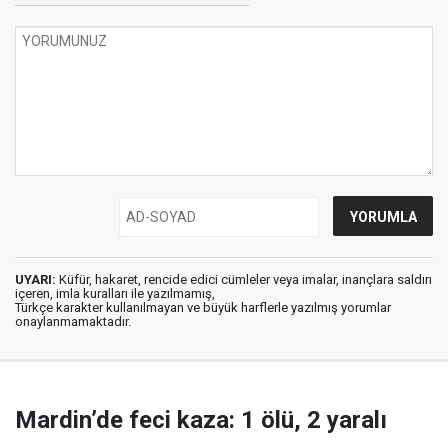
UYARI:
Küfür, hakaret, rencide edici cümleler veya imalar, inançlara saldırı
içeren, imla kuralları ile yazılmamış,
Türkçe karakter kullanılmayan ve büyük harflerle yazılmış yorumlar
onaylanmamaktadır.
Mardin’de feci kaza: 1 ölü, 2 yaralı