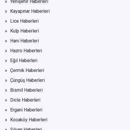
Yenişehir Haberleri
Kayapınar Haberleri
Lice Haberleri
Kulp Haberleri
Hani Haberleri
Hazro Haberleri
Eğil Haberleri
Çermik Haberleri
Çüngüş Haberleri
Bismil Haberleri
Dicle Haberleri
Ergani Haberleri
Kocaköy Haberleri
Silvan Haberleri