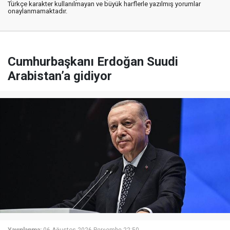
Türkçe karakter kullanılmayan ve büyük harflerle yazılmış yorumlar
onaylanmamaktadır.
Cumhurbaşkanı Erdoğan Suudi
Arabistan’a gidiyor