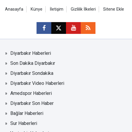
Anasayfa
Künye
İletişim
Gizlilik İlkeleri
Sitene Ekle
Diyarbakır Haberleri
Son Dakika Diyarbakır
Diyarbakır Sondakika
Diyarbakır Video Haberleri
Amedspor Haberleri
Diyarbakır Son Haber
Bağlar Haberleri
Sur Haberleri