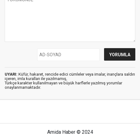
UYARI:
Küfür, hakaret, rencide edici cümleler veya imalar, inançlara saldırı
içeren, imla kuralları ile yazılmamış,
Türkçe karakter kullanılmayan ve büyük harflerle yazılmış yorumlar
onaylanmamaktadır.
Amida Haber © 2024