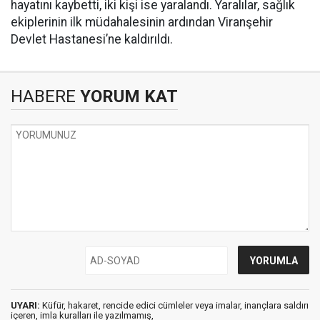
hayatını kaybetti, iki kişi ise yaralandı. Yaralılar, sağlık
ekiplerinin ilk müdahalesinin ardından Viranşehir
Devlet Hastanesi’ne kaldırıldı.
HABERE
YORUM KAT
UYARI:
Küfür, hakaret, rencide edici cümleler veya imalar, inançlara saldırı
içeren, imla kuralları ile yazılmamış,