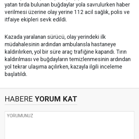
yatan tırda bulunan buğdaylar yola savrulurken haber
verilmesi üzerine olay yerine 112 acil sağlık, polis ve
itfaiye ekipleri sevk edildi.
Kazada yaralanan sürücü, olay yerindeki ilk
müdahalesinin ardından ambulansla hastaneye
kaldırılırken, yol bir süre araç trafiğine kapandı. Tırın
kaldırılması ve buğdayların temizlenmesinin ardından
yol tekrar ulaşıma açılırken, kazayla ilgili inceleme
başlatıldı.
HABERE
YORUM KAT