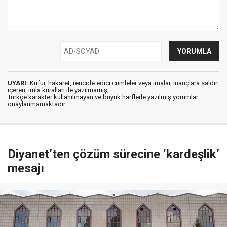
UYARI:
Küfür, hakaret, rencide edici cümleler veya imalar, inançlara saldırı
içeren, imla kuralları ile yazılmamış,
Türkçe karakter kullanılmayan ve büyük harflerle yazılmış yorumlar
onaylanmamaktadır.
Diyanet’ten çözüm sürecine ‘kardeşlik’
mesajı