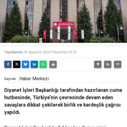
Yayınlanma:
06 Ağustos 2026 Perşembe 23:32
Haber Merkezi
Kaynak:
Diyanet İşleri Başkanlığı tarafından hazırlanan cuma
hutbesinde, Türkiye’nin çevresinde devam eden
savaşlara dikkat çekilerek birlik ve kardeşlik çağrısı
yapıldı.