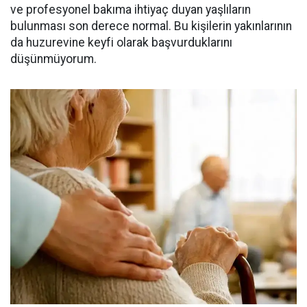
ve profesyonel bakıma ihtiyaç duyan yaşlıların
bulunması son derece normal. Bu kişilerin yakınlarının
da huzurevine keyfi olarak başvurduklarını
düşünmüyorum.