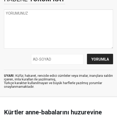
UYARI:
Küfür, hakaret, rencide edici cümleler veya imalar, inançlara saldırı
içeren, imla kuralları ile yazılmamış,
Türkçe karakter kullanılmayan ve büyük harflerle yazılmış yorumlar
onaylanmamaktadır.
Kürtler anne-babalarını huzurevine