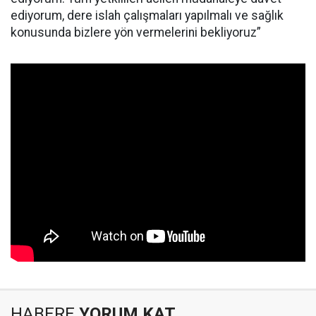
ediyorum, dere islah çalışmaları yapılmalı ve sağlık
konusunda bizlere yön vermelerini bekliyoruz”
HABERE
YORUM KAT