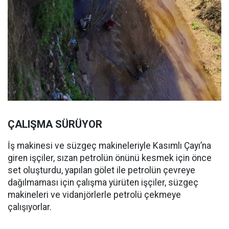
ÇALIŞMA SÜRÜYOR
İş makinesi ve süzgeç makineleriyle Kasımlı Çayı’na
giren işçiler, sızan petrolün önünü kesmek için önce
set oluşturdu, yapılan gölet ile petrolün çevreye
dağılmaması için çalışma yürüten işçiler, süzgeç
makineleri ve vidanjörlerle petrolü çekmeye
çalışıyorlar.