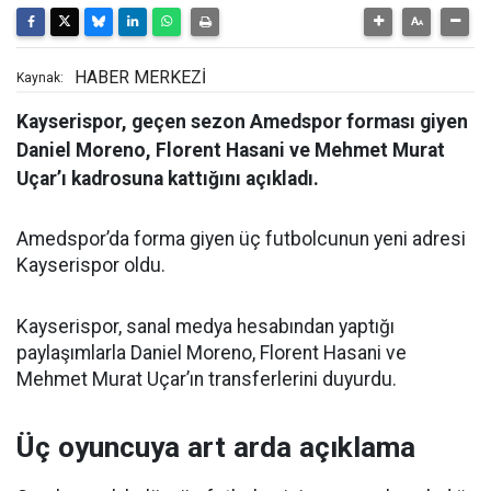
HABER MERKEZİ
Kaynak:
Kayserispor, geçen sezon Amedspor forması giyen
Daniel Moreno, Florent Hasani ve Mehmet Murat
Uçar’ı kadrosuna kattığını açıkladı.
Amedspor’da forma giyen üç futbolcunun yeni adresi
Kayserispor oldu.
Kayserispor, sanal medya hesabından yaptığı
paylaşımlarla Daniel Moreno, Florent Hasani ve
Mehmet Murat Uçar’ın transferlerini duyurdu.
Üç oyuncuya art arda açıklama