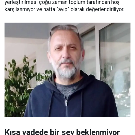
yerleştirilmesi çoğu zaman toplum tarafından hoş
karşılanmıyor ve hatta "ayıp" olarak değerlendiriliyor.
Kısa vadede bir şey beklenmiyor