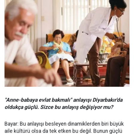
"Anne-babaya evlat bakmalı" anlayışı Diyarbakır'da
oldukça güçlü. Sizce bu anlayış değişiyor mu?
Bayar: Bu anlayışı besleyen dinamiklerden biri büyük
aile kültürü olsa da tek etken bu değil. Bunun güçlü