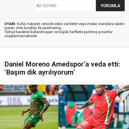
UYARI:
Küfür, hakaret, rencide edici cümleler veya imalar, inançlara saldırı
içeren, imla kuralları ile yazılmamış,
Türkçe karakter kullanılmayan ve büyük harflerle yazılmış yorumlar
onaylanmamaktadır.
Daniel Moreno Amedspor’a veda etti:
‘Başım dik ayrılıyorum’