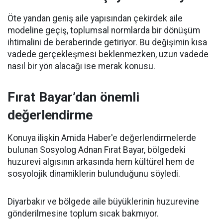
Öte yandan geniş aile yapısından çekirdek aile
modeline geçiş, toplumsal normlarda bir dönüşüm
ihtimalini de beraberinde getiriyor. Bu değişimin kısa
vadede gerçekleşmesi beklenmezken, uzun vadede
nasıl bir yön alacağı ise merak konusu.
Fırat Bayar’dan önemli
değerlendirme
Konuya ilişkin Amida Haber'e değerlendirmelerde
bulunan Sosyolog Adnan Fırat Bayar, bölgedeki
huzurevi algısının arkasında hem kültürel hem de
sosyolojik dinamiklerin bulunduğunu söyledi.
Diyarbakır ve bölgede aile büyüklerinin huzurevine
gönderilmesine toplum sıcak bakmıyor.