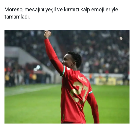
Moreno, mesajını yeşil ve kırmızı kalp emojileriyle
tamamladı.