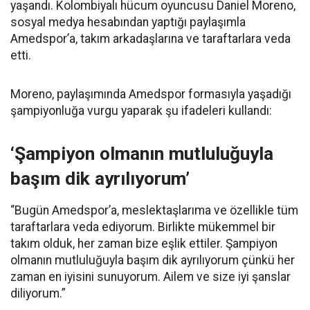
yaşandı. Kolombiyalı hücum oyuncusu Daniel Moreno,
sosyal medya hesabından yaptığı paylaşımla
Amedspor’a, takım arkadaşlarına ve taraftarlara veda
etti.
Moreno, paylaşımında Amedspor formasıyla yaşadığı
şampiyonluğa vurgu yaparak şu ifadeleri kullandı:
‘Şampiyon olmanın mutluluğuyla
başım dik ayrılıyorum’
“Bugün Amedspor’a, meslektaşlarıma ve özellikle tüm
taraftarlara veda ediyorum. Birlikte mükemmel bir
takım olduk, her zaman bize eşlik ettiler. Şampiyon
olmanın mutluluğuyla başım dik ayrılıyorum çünkü her
zaman en iyisini sunuyorum. Ailem ve size iyi şanslar
diliyorum.”