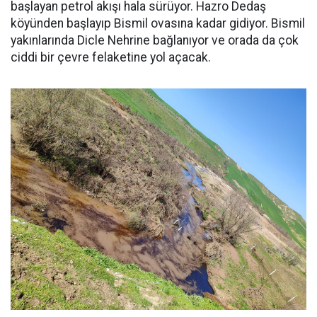
başlayan petrol akışı hala sürüyor. Hazro Dedaş
köyünden başlayıp Bismil ovasına kadar gidiyor. Bismil
yakınlarında Dicle Nehrine bağlanıyor ve orada da çok
ciddi bir çevre felaketine yol açacak.