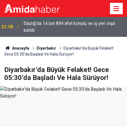
Elazığ’da 14 bin 894 afet konutu ve iş yeri inşa
21:18
edildi
Anasayfa
Diyarbakır
Diyarbakır’da Büyük Felaket!
Gece 05:30’da Başladı Ve Hala Sürüyor!
Diyarbakır’da Büyük Felaket! Gece
05:30’da Başladı Ve Hala Sürüyor!