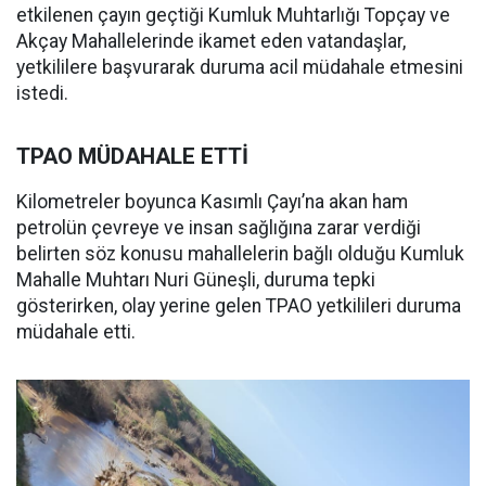
etkilenen çayın geçtiği Kumluk Muhtarlığı Topçay ve
Akçay Mahallelerinde ikamet eden vatandaşlar,
yetkililere başvurarak duruma acil müdahale etmesini
istedi.
TPAO MÜDAHALE ETTİ
Kilometreler boyunca Kasımlı Çayı’na akan ham
petrolün çevreye ve insan sağlığına zarar verdiği
belirten söz konusu mahallelerin bağlı olduğu Kumluk
Mahalle Muhtarı Nuri Güneşli, duruma tepki
gösterirken, olay yerine gelen TPAO yetkilileri duruma
müdahale etti.