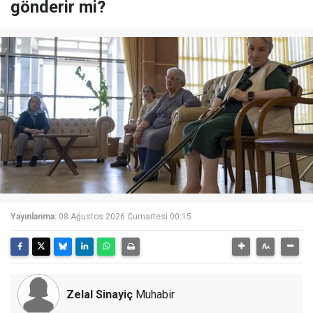
gönderir mi?
Yayınlanma:
08 Ağustos 2026 Cumartesi 00:15
Zelal Sinayiç
Muhabir