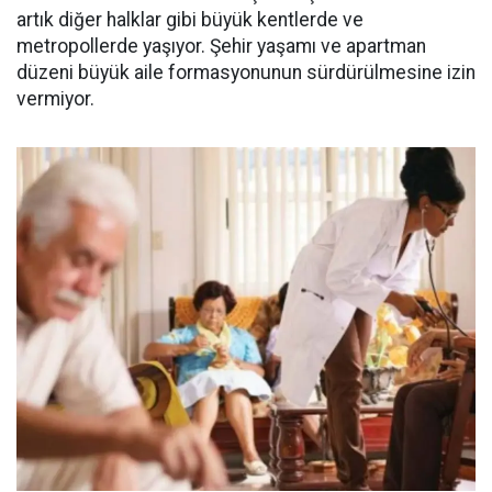
artık diğer halklar gibi büyük kentlerde ve
metropollerde yaşıyor. Şehir yaşamı ve apartman
düzeni büyük aile formasyonunun sürdürülmesine izin
vermiyor.