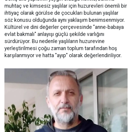
muhtaç ve kimsesiz yaşlılar için huzurevleri önemli bir
ihtiyaç olarak görülse de çocukları bulunan yaşlılar
söz konusu olduğunda aynı yaklaşım benimsenmiyor.
Kültürel ve dini değerler çerçevesinde "anne-babaya
evlat bakmalı" anlayışı güçlü şekilde varlığını
sürdürüyor. Bu nedenle yaşlıların huzurevine
yerleştirilmesi çoğu zaman toplum tarafından hoş
karşılanmıyor ve hatta "ayıp" olarak değerlendiriliyor.