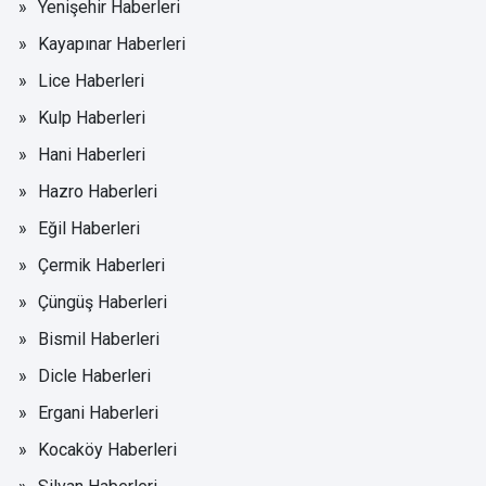
Yenişehir Haberleri
Kayapınar Haberleri
Lice Haberleri
Kulp Haberleri
Hani Haberleri
Hazro Haberleri
Eğil Haberleri
Çermik Haberleri
Çüngüş Haberleri
Bismil Haberleri
Dicle Haberleri
Ergani Haberleri
Kocaköy Haberleri