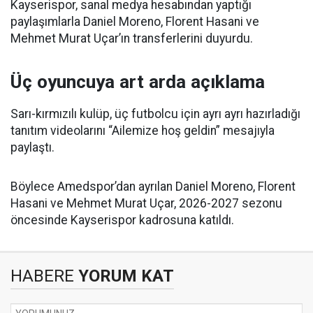
Kayserispor, sanal medya hesabından yaptığı
paylaşımlarla Daniel Moreno, Florent Hasani ve
Mehmet Murat Uçar’ın transferlerini duyurdu.
Üç oyuncuya art arda açıklama
Sarı-kırmızılı kulüp, üç futbolcu için ayrı ayrı hazırladığı
tanıtım videolarını “Ailemize hoş geldin” mesajıyla
paylaştı.
Böylece Amedspor’dan ayrılan Daniel Moreno, Florent
Hasani ve Mehmet Murat Uçar, 2026-2027 sezonu
öncesinde Kayserispor kadrosuna katıldı.
HABERE
YORUM KAT