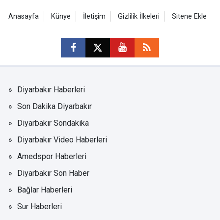
Anasayfa
Künye
İletişim
Gizlilik İlkeleri
Sitene Ekle
Diyarbakır Haberleri
Son Dakika Diyarbakır
Diyarbakır Sondakika
Diyarbakır Video Haberleri
Amedspor Haberleri
Diyarbakır Son Haber
Bağlar Haberleri
Sur Haberleri