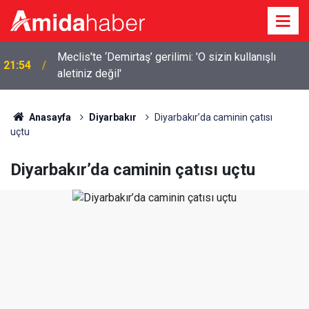
Meclis'te ‘Demirtaş’ gerilimi: 'O sizin kullanışlı
21:54
aletiniz değil'
Anasayfa
Diyarbakır
Diyarbakır’da caminin çatısı
uçtu
Diyarbakır’da caminin çatısı uçtu