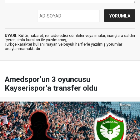
UYARI:
Küfür, hakaret, rencide edici cümleler veya imalar, inançlara saldırı
içeren, imla kuralları ile yazılmamış,
Türkçe karakter kullanılmayan ve büyük harflerle yazılmış yorumlar
onaylanmamaktadır.
Amedspor’un 3 oyuncusu
Kayserispor’a transfer oldu