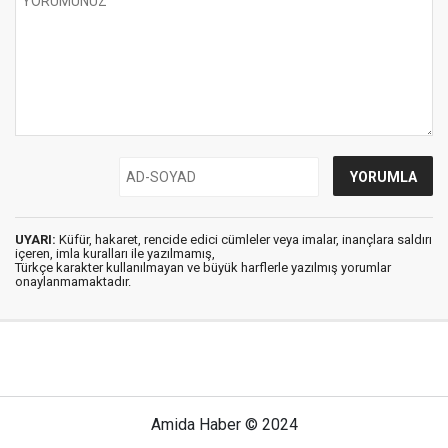
UYARI:
Küfür, hakaret, rencide edici cümleler veya imalar, inançlara saldırı
içeren, imla kuralları ile yazılmamış,
Türkçe karakter kullanılmayan ve büyük harflerle yazılmış yorumlar
onaylanmamaktadır.
Amida Haber © 2024