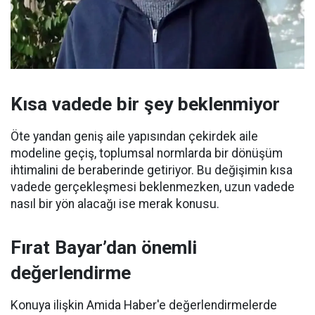
Kısa vadede bir şey beklenmiyor
Öte yandan geniş aile yapısından çekirdek aile
modeline geçiş, toplumsal normlarda bir dönüşüm
ihtimalini de beraberinde getiriyor. Bu değişimin kısa
vadede gerçekleşmesi beklenmezken, uzun vadede
nasıl bir yön alacağı ise merak konusu.
Fırat Bayar’dan önemli
değerlendirme
Konuya ilişkin Amida Haber'e değerlendirmelerde